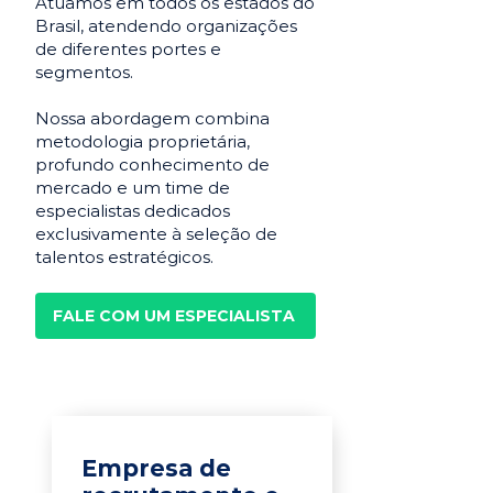
Atuamos em todos os estados do
Brasil, atendendo organizações
de diferentes portes e
segmentos.
Nossa abordagem combina
metodologia proprietária,
profundo conhecimento de
mercado e um time de
especialistas dedicados
exclusivamente à seleção de
talentos estratégicos.
FALE COM UM ESPECIALISTA
Empresa de