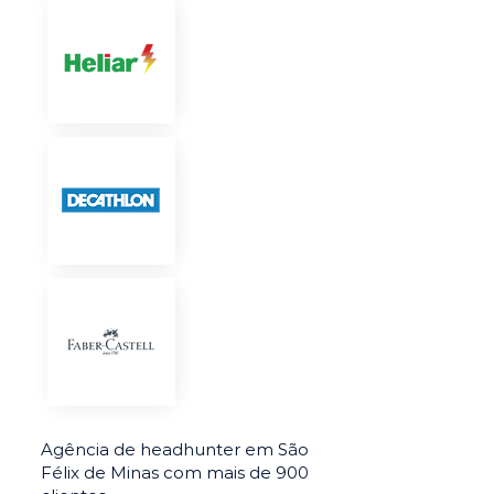
Agência de headhunter em São
Félix de Minas com mais de 900