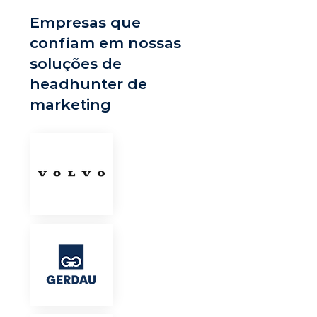
Empresas que
confiam em nossas
soluções de
headhunter de
marketing