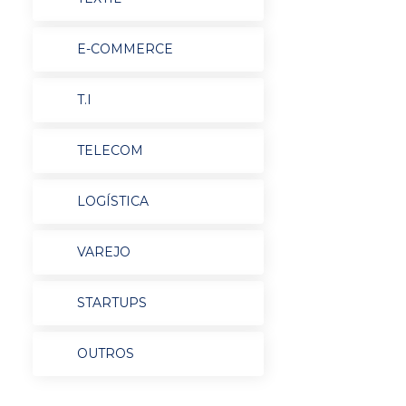
E-COMMERCE
T.I
TELECOM
LOGÍSTICA
VAREJO
STARTUPS
OUTROS