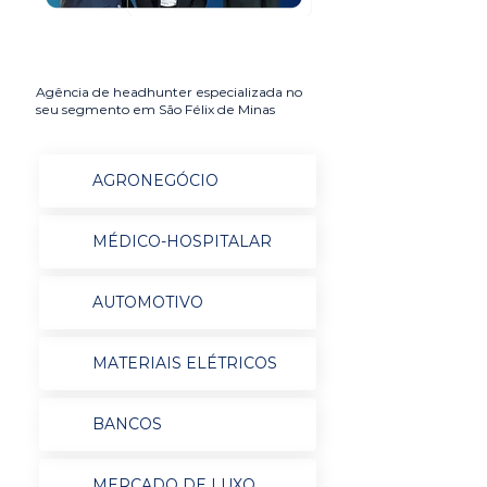
Agência de headhunter especializada no
seu segmento em São Félix de Minas
AGRONEGÓCIO
MÉDICO-HOSPITALAR
AUTOMOTIVO
MATERIAIS ELÉTRICOS
BANCOS
MERCADO DE LUXO