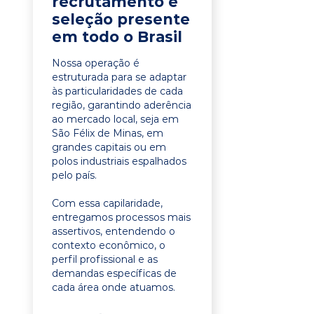
recrutamento e
seleção presente
em todo o Brasil
Nossa operação é
estruturada para se adaptar
às particularidades de cada
região, garantindo aderência
ao mercado local, seja em
São Félix de Minas, em
grandes capitais ou em
polos industriais espalhados
pelo país.
Com essa capilaridade,
entregamos processos mais
assertivos, entendendo o
contexto econômico, o
perfil profissional e as
demandas específicas de
cada área onde atuamos.