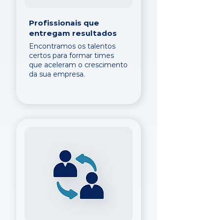
Profissionais que
entregam resultados
Encontramos os talentos
certos para formar times
que aceleram o crescimento
da sua empresa.