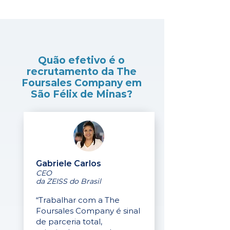
Quão efetivo é o
recrutamento da The
Foursales Company em
São Félix de Minas?
Gabriele Carlos
CEO
da ZEISS do Brasil
“Trabalhar com a The
Foursales Company é sinal
de parceria total,