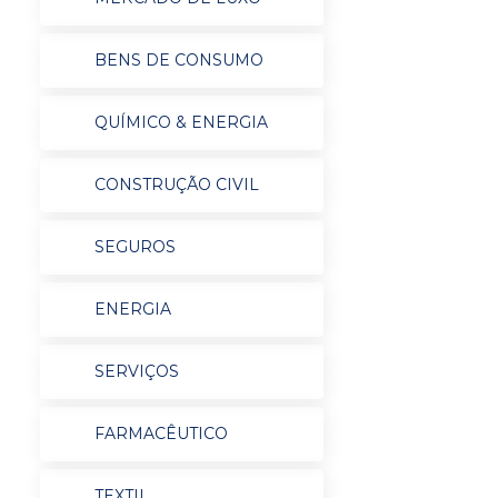
BENS DE CONSUMO
QUÍMICO & ENERGIA
CONSTRUÇÃO CIVIL
SEGUROS
ENERGIA
SERVIÇOS
FARMACÊUTICO
TEXTIL