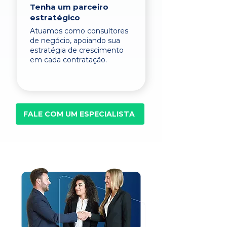
Tenha um parceiro
estratégico
Atuamos como consultores
de negócio, apoiando sua
estratégia de crescimento
em cada contratação.
FALE COM UM ESPECIALISTA