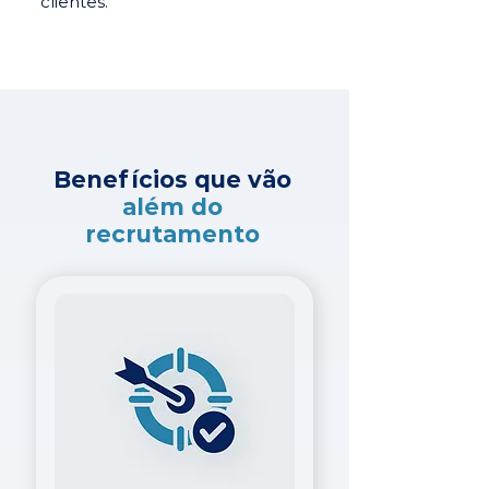
clientes.
Benefícios que vão
além do
recrutamento