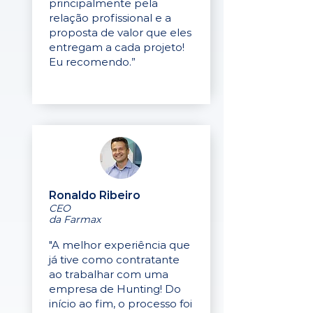
principalmente pela
relação profissional e a
proposta de valor que eles
entregam a cada projeto!
Eu recomendo.”
Ronaldo Ribeiro
CEO
da Farmax
"A melhor experiência que
já tive como contratante
ao trabalhar com uma
empresa de Hunting! Do
início ao fim, o processo foi