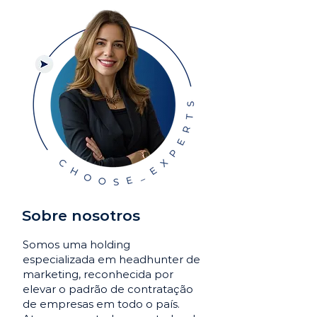
Sobre nosotros
Somos uma holding
especializada em headhunter de
marketing, reconhecida por
elevar o padrão de contratação
de empresas em todo o país.