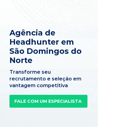
Agência de
Headhunter em
São Domingos do
Norte
Transforme seu
recrutamento e seleção em
vantagem competitiva
FALE COM UM ESPECIALISTA