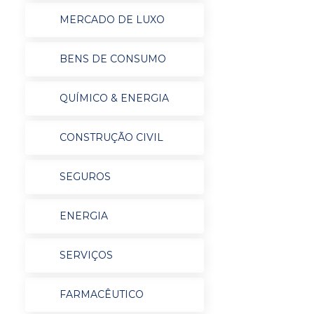
MERCADO DE LUXO
BENS DE CONSUMO
QUÍMICO & ENERGIA
CONSTRUÇÃO CIVIL
SEGUROS
ENERGIA
SERVIÇOS
FARMACÊUTICO