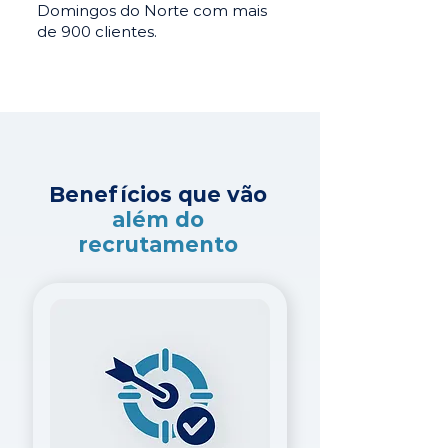
Domingos do Norte com mais
de 900 clientes.
Benefícios que vão
além do
recrutamento