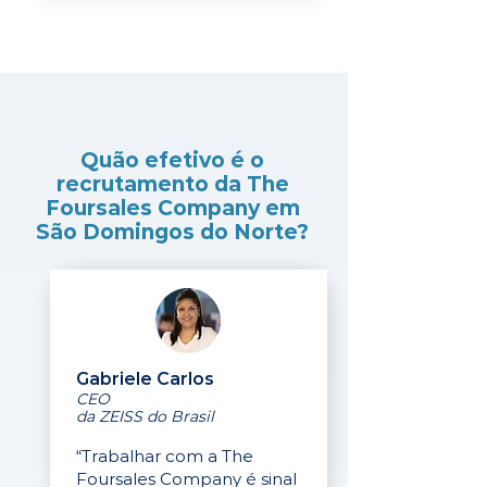
Quão efetivo é o
recrutamento da The
Foursales Company em
São Domingos do Norte?
Gabriele Carlos
CEO
da ZEISS do Brasil
“Trabalhar com a The
Foursales Company é sinal