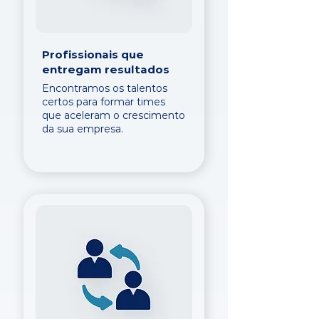
Profissionais que
entregam resultados
Encontramos os talentos
certos para formar times
que aceleram o crescimento
da sua empresa.