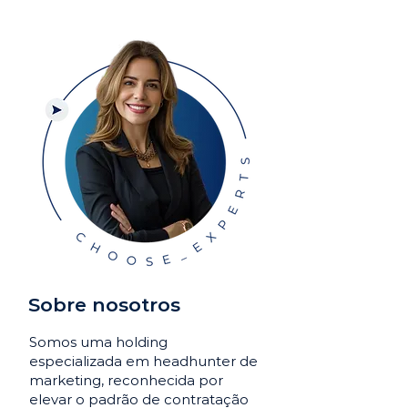
Sobre nosotros
Somos uma holding
especializada em headhunter de
marketing, reconhecida por
elevar o padrão de contratação