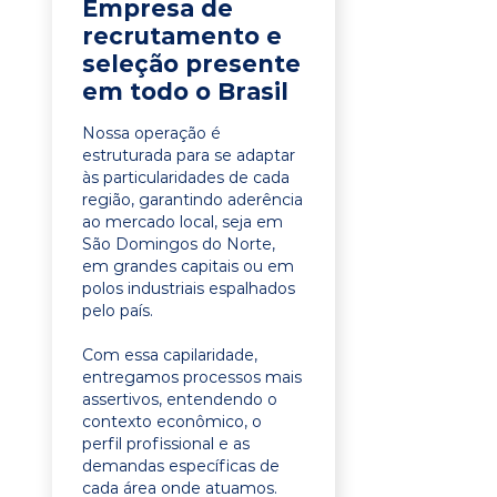
Empresa de
recrutamento e
seleção presente
em todo o Brasil
Nossa operação é
estruturada para se adaptar
às particularidades de cada
região, garantindo aderência
ao mercado local, seja em
São Domingos do Norte,
em grandes capitais ou em
polos industriais espalhados
pelo país.
Com essa capilaridade,
entregamos processos mais
assertivos, entendendo o
contexto econômico, o
perfil profissional e as
demandas específicas de
cada área onde atuamos.