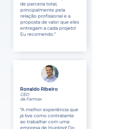
de parceria total,
principalmente pela
relação profissional e a
proposta de valor que eles
entregam a cada projeto!
Eu recomendo.”
Ronaldo Ribeiro
CEO
da Farmax
"A melhor experiência que
já tive como contratante
ao trabalhar com uma
empresa de Hunting! Do