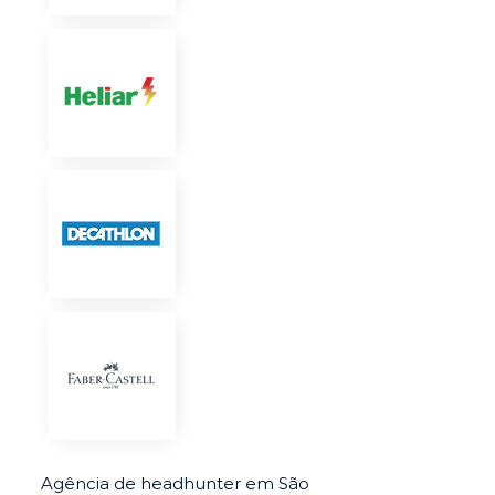
Agência de headhunter em São