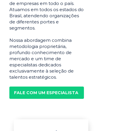
de empresas em todo o país.
Atuamos em todos os estados do
Brasil, atendendo organizações
de diferentes portes e
segmentos.
Nossa abordagem combina
metodologia proprietária,
profundo conhecimento de
mercado e um time de
especialistas dedicados
exclusivamente à seleção de
talentos estratégicos.
FALE COM UM ESPECIALISTA