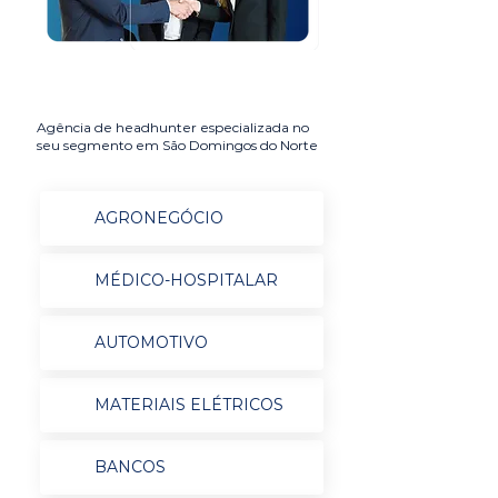
Agência de headhunter especializada no
seu segmento em São Domingos do Norte
AGRONEGÓCIO
MÉDICO-HOSPITALAR
AUTOMOTIVO
MATERIAIS ELÉTRICOS
BANCOS