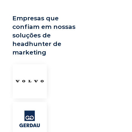
Empresas que
confiam em nossas
soluções de
headhunter de
marketing