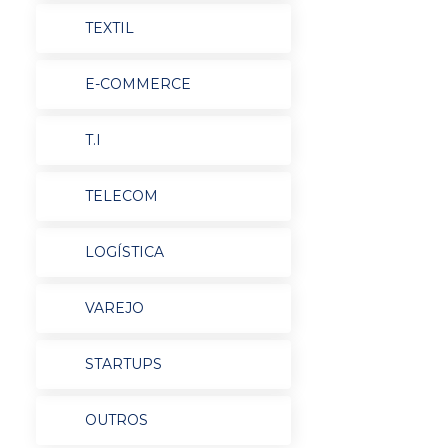
TEXTIL
E-COMMERCE
T.I
TELECOM
LOGÍSTICA
VAREJO
STARTUPS
OUTROS