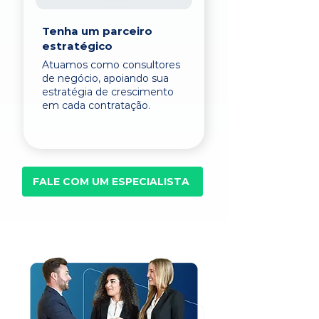
Tenha um parceiro
estratégico
Atuamos como consultores
de negócio, apoiando sua
estratégia de crescimento
em cada contratação.
FALE COM UM ESPECIALISTA