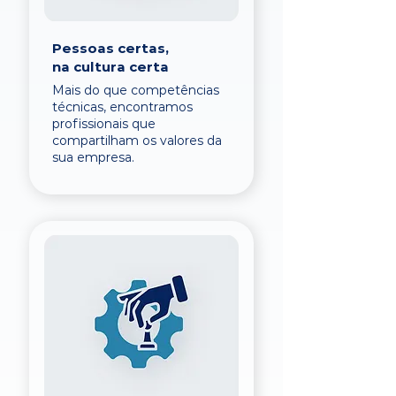
Pessoas certas,
na cultura certa
Mais do que competências
técnicas, encontramos
profissionais que
compartilham os valores da
sua empresa.