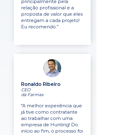
principalmente pela
relação profissional e a
proposta de valor que eles
entregam a cada projeto!
Eu recomendo.”
Ronaldo Ribeiro
CEO
da Farmax
"A melhor experiência que
já tive como contratante
ao trabalhar com uma
empresa de Hunting! Do
início ao fim, o processo foi