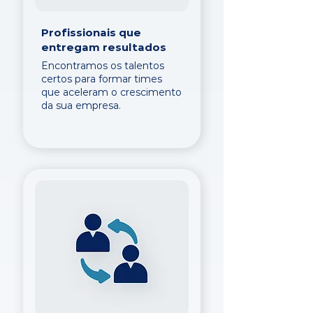
Profissionais que
entregam resultados
Encontramos os talentos
certos para formar times
que aceleram o crescimento
da sua empresa.