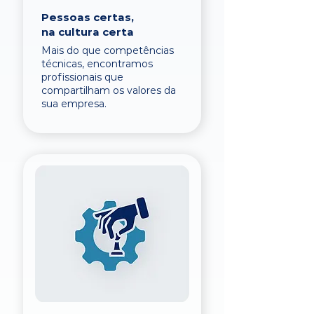
Pessoas certas,
na cultura certa
Mais do que competências
técnicas, encontramos
profissionais que
compartilham os valores da
sua empresa.