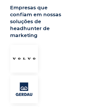
Empresas que
confiam em nossas
soluções de
headhunter de
marketing