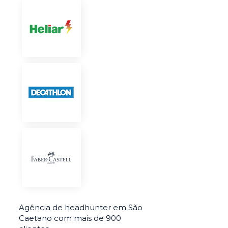
Agência de headhunter em São
Caetano com mais de 900