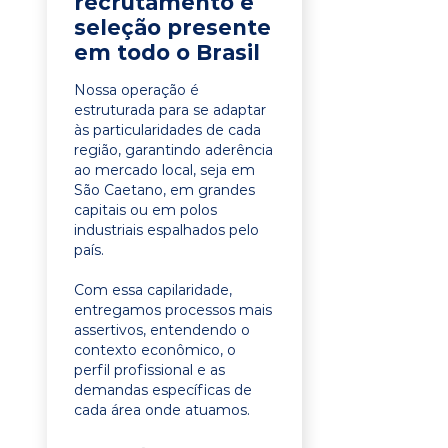
recrutamento e
seleção presente
em todo o Brasil
Nossa operação é
estruturada para se adaptar
às particularidades de cada
região, garantindo aderência
ao mercado local, seja em
São Caetano, em grandes
capitais ou em polos
industriais espalhados pelo
país.
Com essa capilaridade,
entregamos processos mais
assertivos, entendendo o
contexto econômico, o
perfil profissional e as
demandas específicas de
cada área onde atuamos.