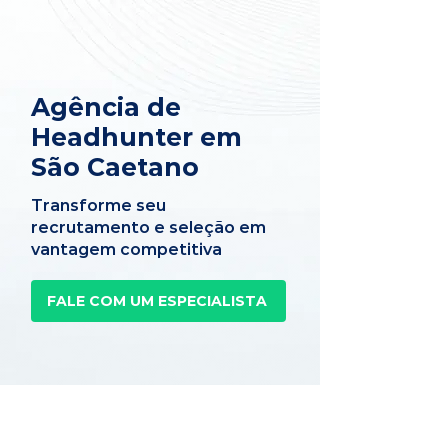
Agência de
Headhunter em
São Caetano
Transforme seu
recrutamento e seleção em
vantagem competitiva
FALE COM UM ESPECIALISTA