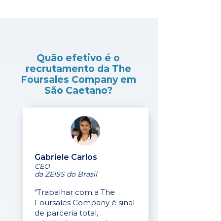
Quão efetivo é o
recrutamento da The
Foursales Company em
São Caetano?
Gabriele Carlos
CEO
da ZEISS do Brasil
“Trabalhar com a The
Foursales Company é sinal
de parceria total,