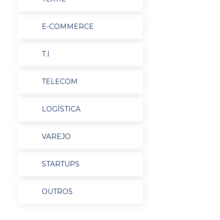
E-COMMERCE
T.I
TELECOM
LOGÍSTICA
VAREJO
STARTUPS
OUTROS