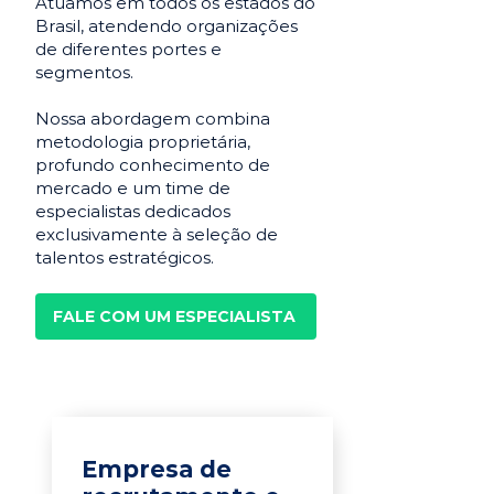
Atuamos em todos os estados do
Brasil, atendendo organizações
de diferentes portes e
segmentos.
Nossa abordagem combina
metodologia proprietária,
profundo conhecimento de
mercado e um time de
especialistas dedicados
exclusivamente à seleção de
talentos estratégicos.
FALE COM UM ESPECIALISTA
Empresa de