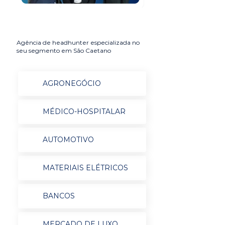
Agência de headhunter especializada no
seu segmento em São Caetano
AGRONEGÓCIO
MÉDICO-HOSPITALAR
AUTOMOTIVO
MATERIAIS ELÉTRICOS
BANCOS
MERCADO DE LUXO