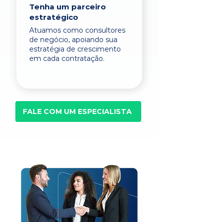
Tenha um parceiro
estratégico
Atuamos como consultores
de negócio, apoiando sua
estratégia de crescimento
em cada contratação.
FALE COM UM ESPECIALISTA