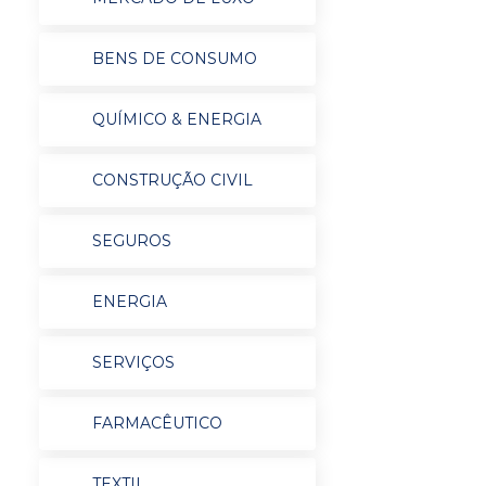
BENS DE CONSUMO
QUÍMICO & ENERGIA
CONSTRUÇÃO CIVIL
SEGUROS
ENERGIA
SERVIÇOS
FARMACÊUTICO
TEXTIL