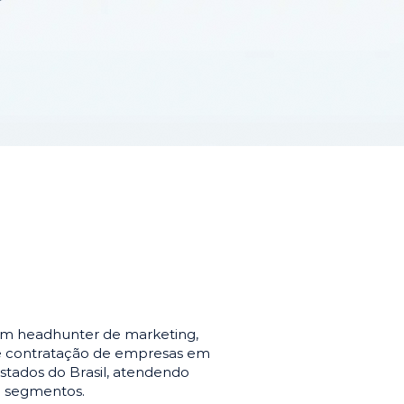
em headhunter de marketing,
de contratação de empresas em
stados do Brasil, atendendo
e segmentos.