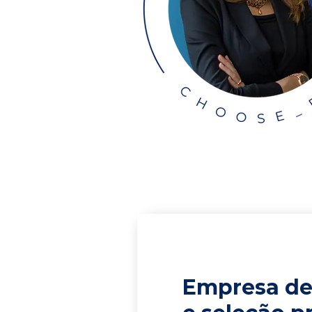
Empresa de