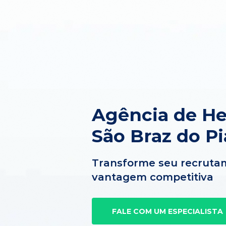
Agência de H
São Braz do Pi
Transforme seu recruta
vantagem competitiva
FALE COM UM ESPECIALISTA