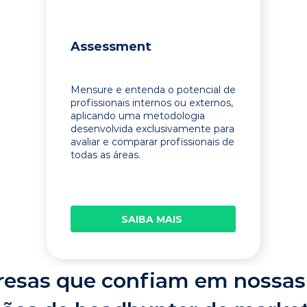
Assessment
Mensure e entenda o potencial de
profissionais internos ou externos,
aplicando uma metodologia
desenvolvida exclusivamente para
avaliar e comparar profissionais de
todas as áreas.
SAIBA MAIS
esas que confiam em nossas