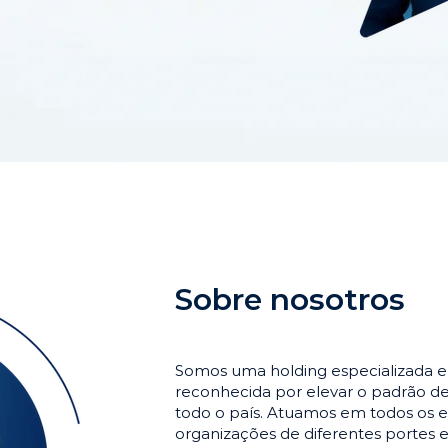
Sobre nosotros
Somos uma holding especializada 
reconhecida por elevar o padrão 
todo o país. Atuamos em todos os e
organizações de diferentes portes 