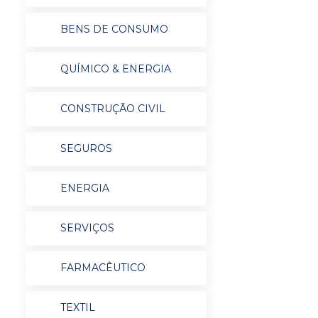
BENS DE CONSUMO
QUÍMICO & ENERGIA
CONSTRUÇÃO CIVIL
SEGUROS
ENERGIA
SERVIÇOS
FARMACÊUTICO
TEXTIL