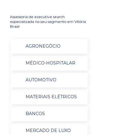
Assessoria de executive search
especializada no seu segmento em Vitória
Brasil
AGRONEGÓCIO
MÉDICO-HOSPITALAR
AUTOMOTIVO
MATERIAIS ELÉTRICOS
BANCOS
MERCADO DE LUXO