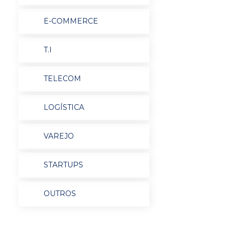
E-COMMERCE
T.I
TELECOM
LOGÍSTICA
VAREJO
STARTUPS
OUTROS