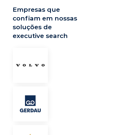
Empresas que
confiam em nossas
soluções de
executive search