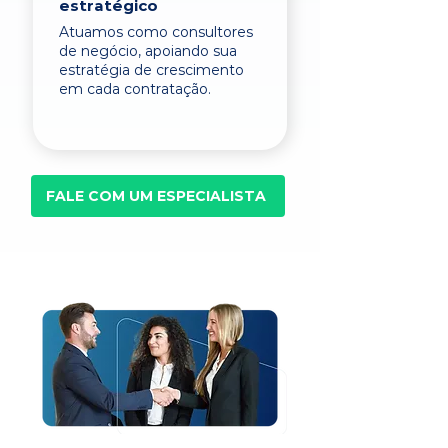
estratégico
Atuamos como consultores
de negócio, apoiando sua
estratégia de crescimento
em cada contratação.
FALE COM UM ESPECIALISTA