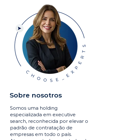
Sobre nosotros
Somos uma holding
especializada em executive
search, reconhecida por elevar o
padrão de contratação de
empresas em todo o país.