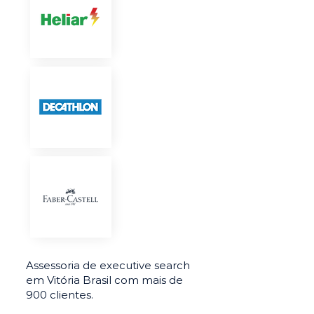
Assessoria de executive search
em Vitória Brasil com mais de
900 clientes.