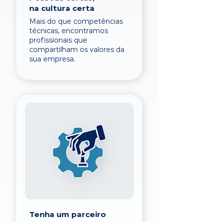
na cultura certa
Mais do que competências
técnicas, encontramos
profissionais que
compartilham os valores da
sua empresa.
Tenha um parceiro