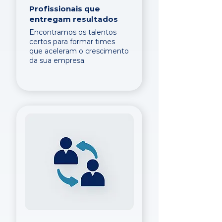
Profissionais que
entregam resultados
Encontramos os talentos
certos para formar times
que aceleram o crescimento
da sua empresa.