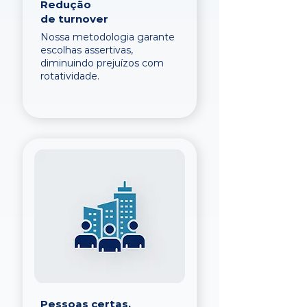
Redução
de turnover
Nossa metodologia garante
escolhas assertivas,
diminuindo prejuízos com
rotatividade.
Pessoas certas,