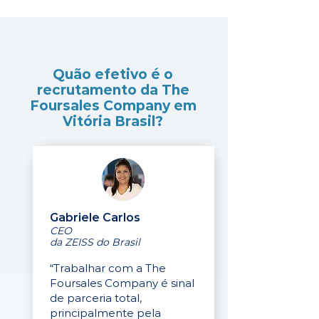
Quão efetivo é o
recrutamento da The
Foursales Company em
Vitória Brasil?
Gabriele Carlos
CEO
da ZEISS do Brasil
“Trabalhar com a The
Foursales Company é sinal
de parceria total,
principalmente pela