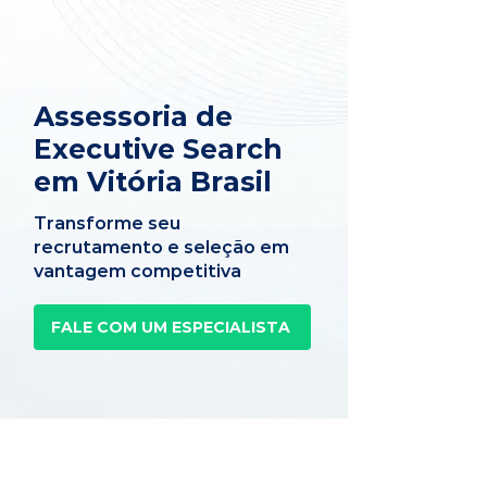
Assessoria de
Executive Search
em Vitória Brasil
Transforme seu
recrutamento e seleção em
vantagem competitiva
FALE COM UM ESPECIALISTA