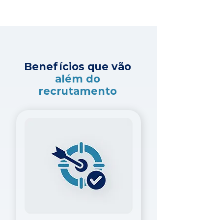
Benefícios que vão
além do
recrutamento