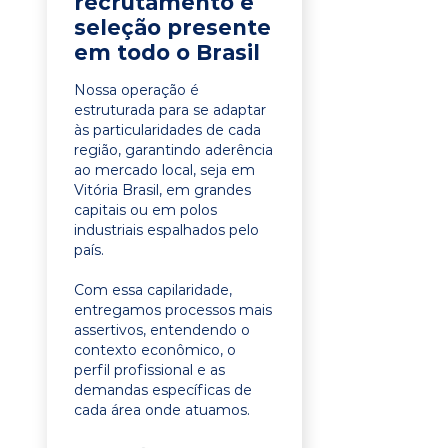
recrutamento e
seleção presente
em todo o Brasil
Nossa operação é
estruturada para se adaptar
às particularidades de cada
região, garantindo aderência
ao mercado local, seja em
Vitória Brasil, em grandes
capitais ou em polos
industriais espalhados pelo
país.
Com essa capilaridade,
entregamos processos mais
assertivos, entendendo o
contexto econômico, o
perfil profissional e as
demandas específicas de
cada área onde atuamos.