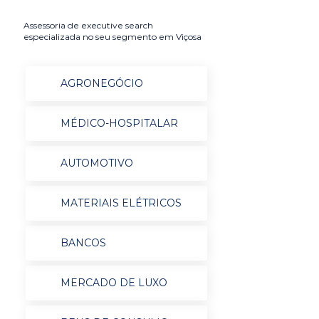
Assessoria de executive search
especializada no seu segmento em Viçosa
AGRONEGÓCIO
MÉDICO-HOSPITALAR
AUTOMOTIVO
MATERIAIS ELÉTRICOS
BANCOS
MERCADO DE LUXO