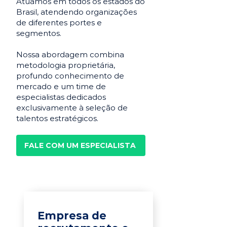
Atuamos em todos os estados do
Brasil, atendendo organizações
de diferentes portes e
segmentos.
Nossa abordagem combina
metodologia proprietária,
profundo conhecimento de
mercado e um time de
especialistas dedicados
exclusivamente à seleção de
talentos estratégicos.
FALE COM UM ESPECIALISTA
Empresa de