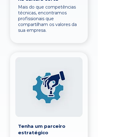
Mais do que competências
técnicas, encontramos
profissionais que
compartilham os valores da
sua empresa.
Tenha um parceiro
estratégico