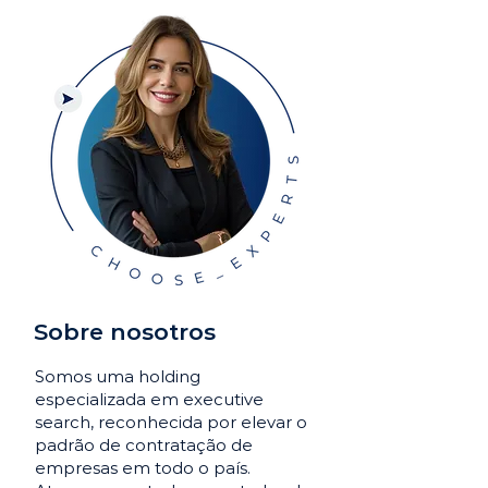
Sobre nosotros
Somos uma holding
especializada em executive
search, reconhecida por elevar o
padrão de contratação de
empresas em todo o país.