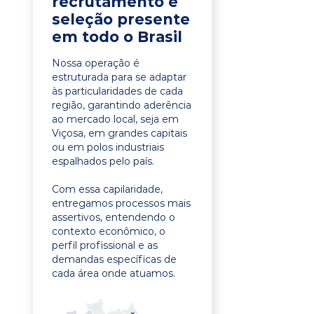
recrutamento e
seleção presente
em todo o Brasil
Nossa operação é
estruturada para se adaptar
às particularidades de cada
região, garantindo aderência
ao mercado local, seja em
Viçosa, em grandes capitais
ou em polos industriais
espalhados pelo país.
Com essa capilaridade,
entregamos processos mais
assertivos, entendendo o
contexto econômico, o
perfil profissional e as
demandas específicas de
cada área onde atuamos.