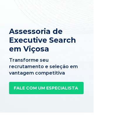
Assessoria de
Executive Search
em Viçosa
Transforme seu
recrutamento e seleção em
vantagem competitiva
FALE COM UM ESPECIALISTA