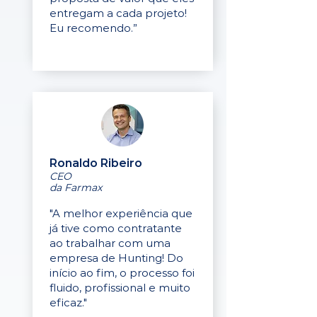
entregam a cada projeto!
Eu recomendo.”
Ronaldo Ribeiro
CEO
da Farmax
"A melhor experiência que
já tive como contratante
ao trabalhar com uma
empresa de Hunting! Do
início ao fim, o processo foi
fluido, profissional e muito
eficaz."