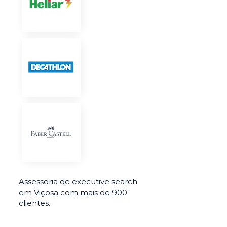
Assessoria de executive search
em Viçosa com mais de 900
clientes.