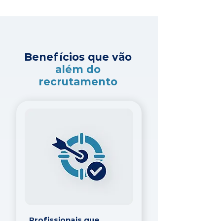
Benefícios que vão
além do
recrutamento
Profissionais que