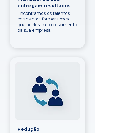
entregam resultados
Encontramos os talentos
certos para formar times
que aceleram o crescimento
da sua empresa.
Redução