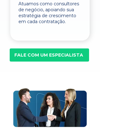
Atuamos como consultores
de negócio, apoiando sua
estratégia de crescimento
em cada contratação.
FALE COM UM ESPECIALISTA