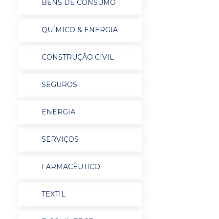
BENS DE CONSUMO
QUÍMICO & ENERGIA
CONSTRUÇÃO CIVIL
SEGUROS
ENERGIA
SERVIÇOS
FARMACÊUTICO
TEXTIL