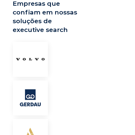
Empresas que
confiam em nossas
soluções de
executive search