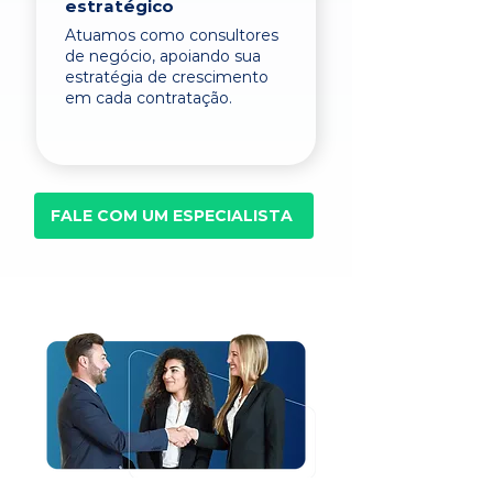
estratégico
Atuamos como consultores
de negócio, apoiando sua
estratégia de crescimento
em cada contratação.
FALE COM UM ESPECIALISTA