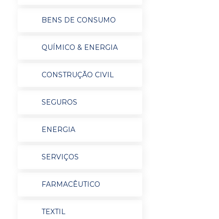
BENS DE CONSUMO
QUÍMICO & ENERGIA
CONSTRUÇÃO CIVIL
SEGUROS
ENERGIA
SERVIÇOS
FARMACÊUTICO
TEXTIL