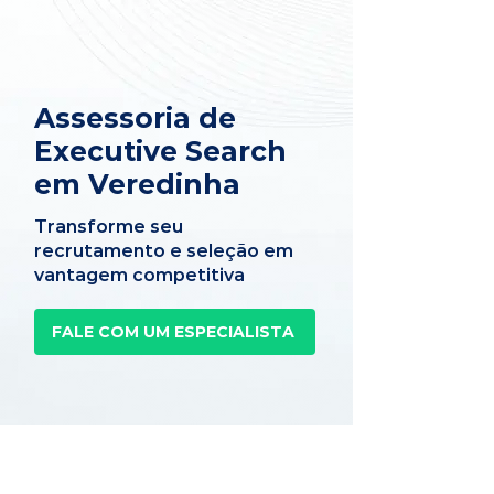
Assessoria de
Executive Search
em Veredinha
Transforme seu
recrutamento e seleção em
vantagem competitiva
FALE COM UM ESPECIALISTA