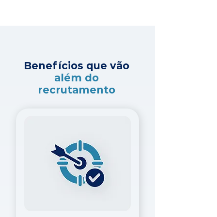
Benefícios que vão
além do
recrutamento