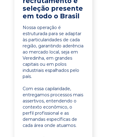
recrutamento e
seleção presente
em todo o Brasil
Nossa operação é
estruturada para se adaptar
às particularidades de cada
região, garantindo aderência
ao mercado local, seja em
Veredinha, em grandes
capitais ou em polos
industriais espalhados pelo
país.
Com essa capilaridade,
entregamos processos mais
assertivos, entendendo o
contexto econômico, o
perfil profissional e as
demandas específicas de
cada área onde atuamos.