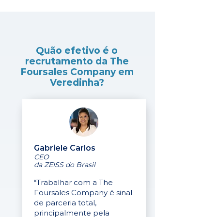
Quão efetivo é o
recrutamento da The
Foursales Company em
Veredinha?
Gabriele Carlos
CEO
da ZEISS do Brasil
“Trabalhar com a The
Foursales Company é sinal
de parceria total,
principalmente pela