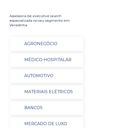
Assessoria de executive search
especializada no seu segmento em
Veredinha
AGRONEGÓCIO
MÉDICO-HOSPITALAR
AUTOMOTIVO
MATERIAIS ELÉTRICOS
BANCOS
MERCADO DE LUXO