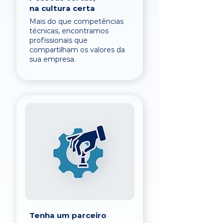
na cultura certa
Mais do que competências
técnicas, encontramos
profissionais que
compartilham os valores da
sua empresa.
Tenha um parceiro