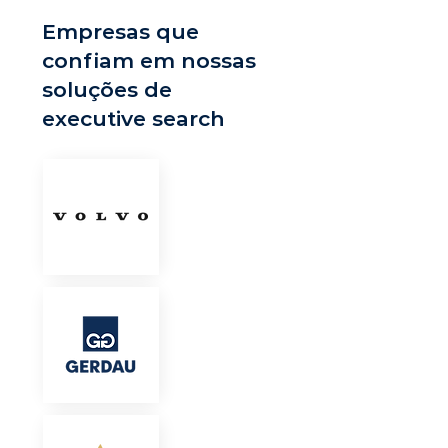
Empresas que
confiam em nossas
soluções de
executive search