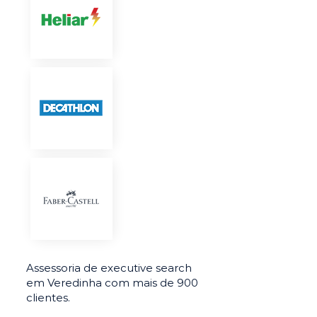
Assessoria de executive search
em Veredinha com mais de 900
clientes.