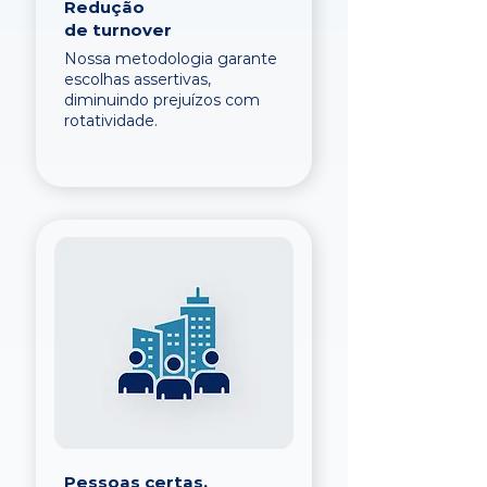
Redução
de turnover
Nossa metodologia garante
escolhas assertivas,
diminuindo prejuízos com
rotatividade.
Pessoas certas,