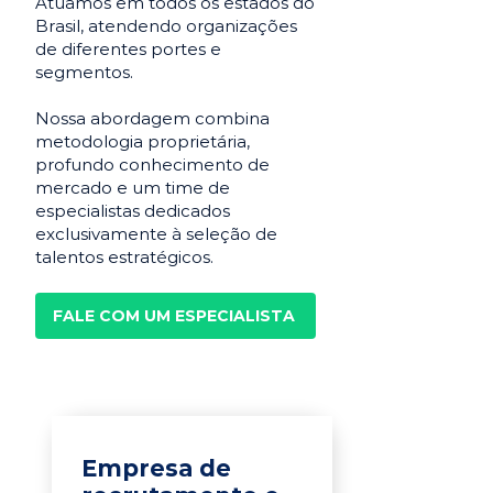
Atuamos em todos os estados do
Brasil, atendendo organizações
de diferentes portes e
segmentos.
Nossa abordagem combina
metodologia proprietária,
profundo conhecimento de
mercado e um time de
especialistas dedicados
exclusivamente à seleção de
talentos estratégicos.
FALE COM UM ESPECIALISTA
Empresa de