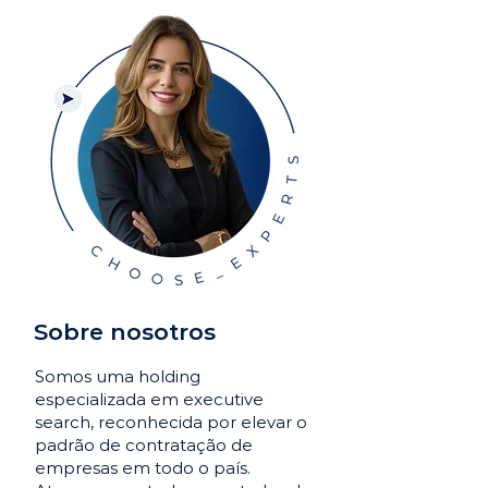
Sobre nosotros
Somos uma holding
especializada em executive
search, reconhecida por elevar o
padrão de contratação de
empresas em todo o país.