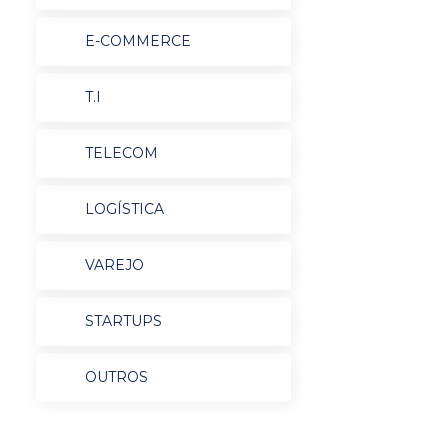
E-COMMERCE
T.I
TELECOM
LOGÍSTICA
VAREJO
STARTUPS
OUTROS