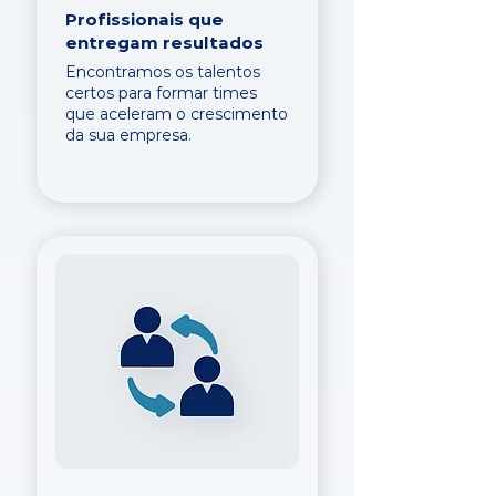
Profissionais que
entregam resultados
Encontramos os talentos
certos para formar times
que aceleram o crescimento
da sua empresa.