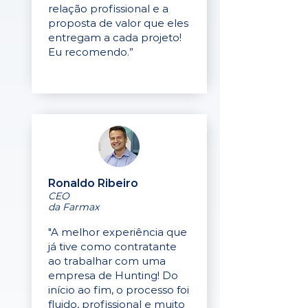
relação profissional e a
proposta de valor que eles
entregam a cada projeto!
Eu recomendo.”
Ronaldo Ribeiro
CEO
da Farmax
"A melhor experiência que
já tive como contratante
ao trabalhar com uma
empresa de Hunting! Do
início ao fim, o processo foi
fluido, profissional e muito