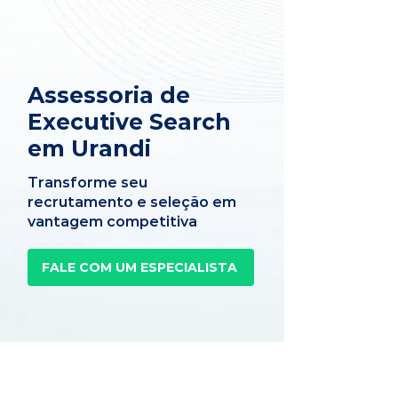
Assessoria de
Executive Search
em Urandi
Transforme seu
recrutamento e seleção em
vantagem competitiva
FALE COM UM ESPECIALISTA