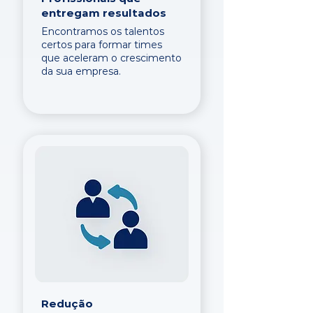
entregam resultados
Encontramos os talentos
certos para formar times
que aceleram o crescimento
da sua empresa.
Redução