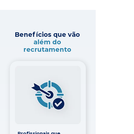
Benefícios que vão
além do
recrutamento
Profissionais que