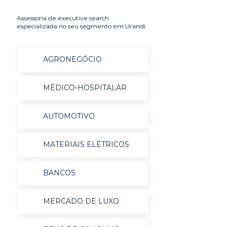
Assessoria de executive search
especializada no seu segmento em Urandi
AGRONEGÓCIO
MÉDICO-HOSPITALAR
AUTOMOTIVO
MATERIAIS ELÉTRICOS
BANCOS
MERCADO DE LUXO