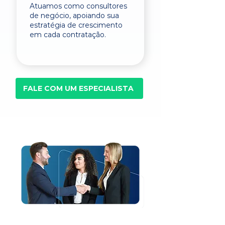
Atuamos como consultores
de negócio, apoiando sua
estratégia de crescimento
em cada contratação.
FALE COM UM ESPECIALISTA