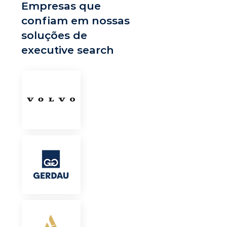
Empresas que
confiam em nossas
soluções de
executive search