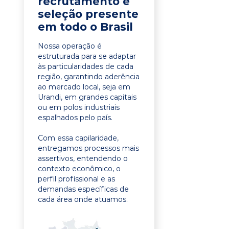
recrutamento e
seleção presente
em todo o Brasil
Nossa operação é
estruturada para se adaptar
às particularidades de cada
região, garantindo aderência
ao mercado local, seja em
Urandi, em grandes capitais
ou em polos industriais
espalhados pelo país.
Com essa capilaridade,
entregamos processos mais
assertivos, entendendo o
contexto econômico, o
perfil profissional e as
demandas específicas de
cada área onde atuamos.