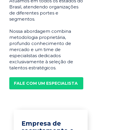
Atuamos em todos os estados do
Brasil, atendendo organizações
de diferentes portes e
segmentos.
Nossa abordagem combina
metodologia proprietária,
profundo conhecimento de
mercado e um time de
especialistas dedicados
exclusivamente à seleção de
talentos estratégicos.
FALE COM UM ESPECIALISTA
Empresa de