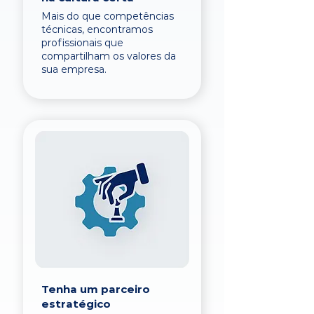
Mais do que competências
técnicas, encontramos
profissionais que
compartilham os valores da
sua empresa.
Tenha um parceiro
estratégico