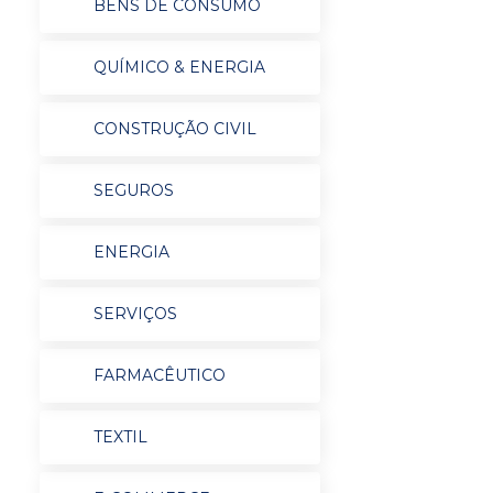
BENS DE CONSUMO
QUÍMICO & ENERGIA
CONSTRUÇÃO CIVIL
SEGUROS
ENERGIA
SERVIÇOS
FARMACÊUTICO
TEXTIL