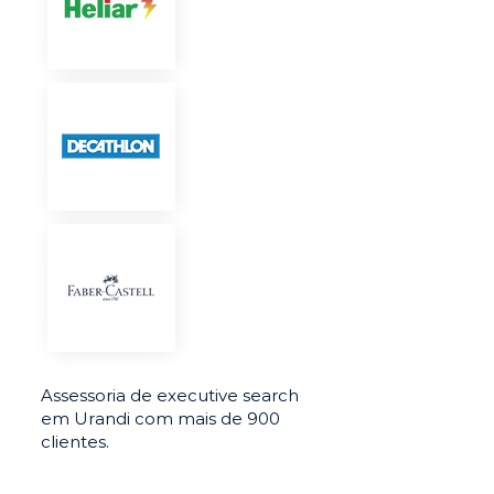
Assessoria de executive search
em Urandi com mais de 900
clientes.