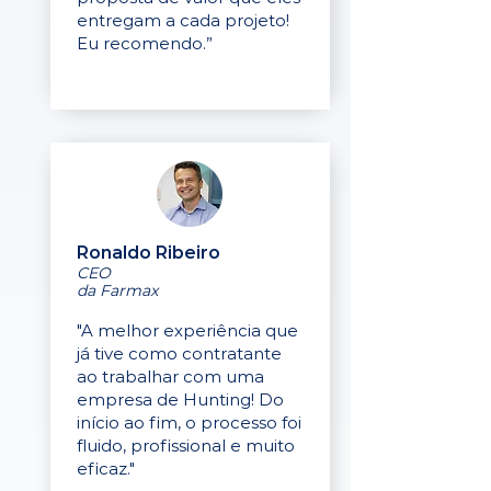
entregam a cada projeto!
Eu recomendo.”
Ronaldo Ribeiro
CEO
da Farmax
"A melhor experiência que
já tive como contratante
ao trabalhar com uma
empresa de Hunting! Do
início ao fim, o processo foi
fluido, profissional e muito
eficaz."