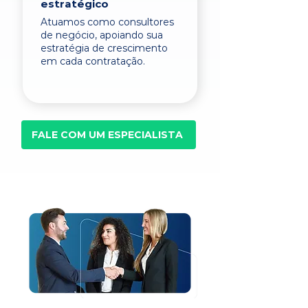
estratégico
Atuamos como consultores
de negócio, apoiando sua
estratégia de crescimento
em cada contratação.
FALE COM UM ESPECIALISTA