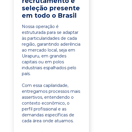
recrutamento e
seleção presente
em todo o Brasil
Nossa operação é
estruturada para se adaptar
às particularidades de cada
região, garantindo aderência
ao mercado local, seja em
Uirapuru, em grandes
capitais ou em polos
industriais espalhados pelo
país.
Com essa capilaridade,
entregamos processos mais
assertivos, entendendo o
contexto econômico, o
perfil profissional e as
demandas específicas de
cada área onde atuamos.