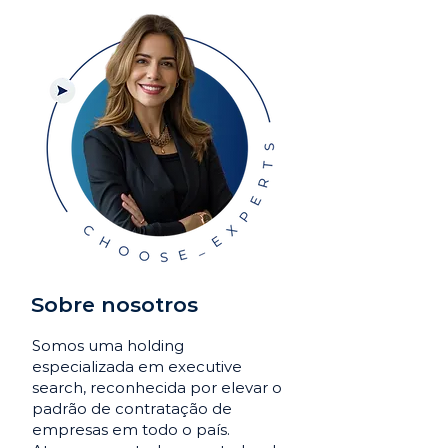
Sobre nosotros
Somos uma holding
especializada em executive
search, reconhecida por elevar o
padrão de contratação de
empresas em todo o país.