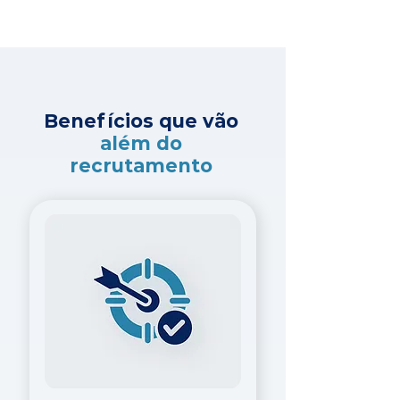
Benefícios que vão
além do
recrutamento