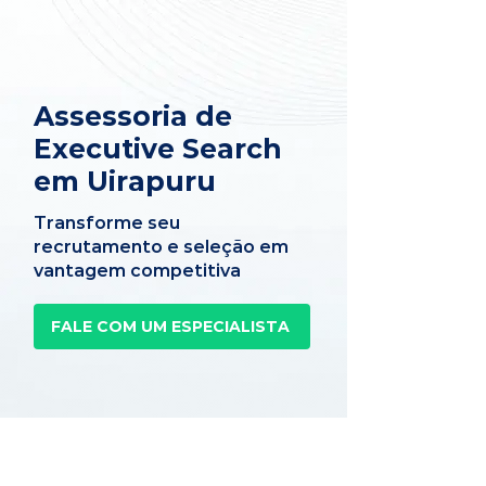
Assessoria de
Executive Search
em Uirapuru
Transforme seu
recrutamento e seleção em
vantagem competitiva
FALE COM UM ESPECIALISTA