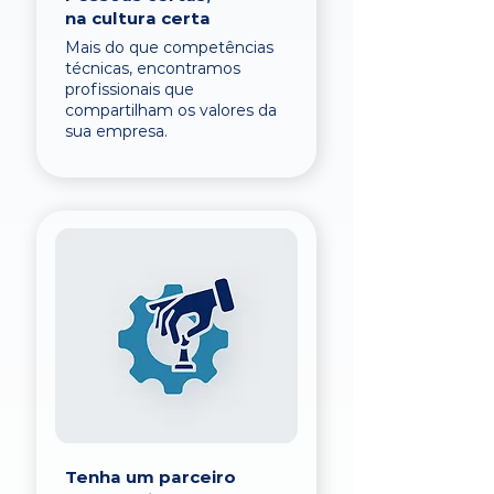
na cultura certa
Mais do que competências
técnicas, encontramos
profissionais que
compartilham os valores da
sua empresa.
Tenha um parceiro