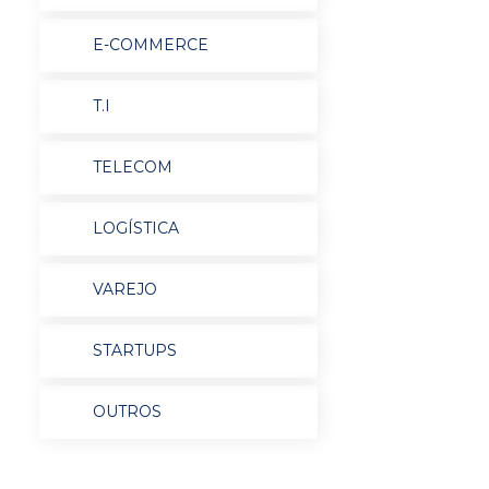
E-COMMERCE
T.I
TELECOM
LOGÍSTICA
VAREJO
STARTUPS
OUTROS