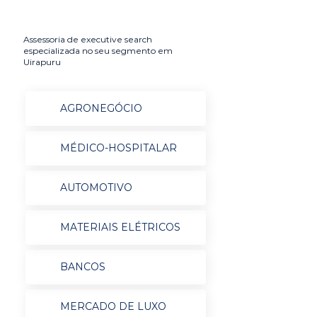
Assessoria de executive search
especializada no seu segmento em
Uirapuru
AGRONEGÓCIO
MÉDICO-HOSPITALAR
AUTOMOTIVO
MATERIAIS ELÉTRICOS
BANCOS
MERCADO DE LUXO