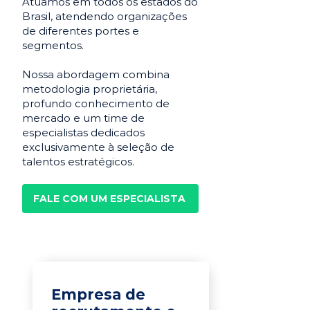
Atuamos em todos os estados do
Brasil, atendendo organizações
de diferentes portes e
segmentos.
Nossa abordagem combina
metodologia proprietária,
profundo conhecimento de
mercado e um time de
especialistas dedicados
exclusivamente à seleção de
talentos estratégicos.
FALE COM UM ESPECIALISTA
Empresa de