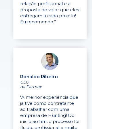
relação profissional e a
proposta de valor que eles
entregam a cada projeto!
Eu recomendo.”
Ronaldo Ribeiro
CEO
da Farmax
"A melhor experiência que
já tive como contratante
ao trabalhar com uma
empresa de Hunting! Do
início ao fim, o processo foi
fluido, profissional e muito