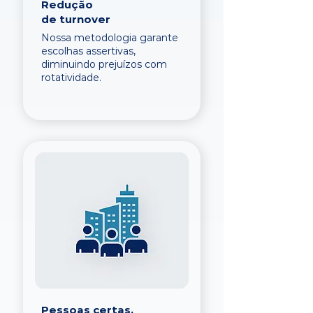
Redução
de turnover
Nossa metodologia garante
escolhas assertivas,
diminuindo prejuízos com
rotatividade.
Pessoas certas,