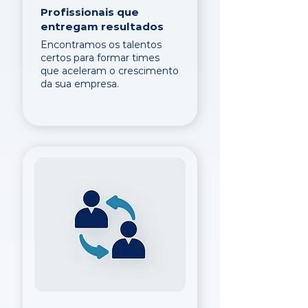
Profissionais que
entregam resultados
Encontramos os talentos
certos para formar times
que aceleram o crescimento
da sua empresa.