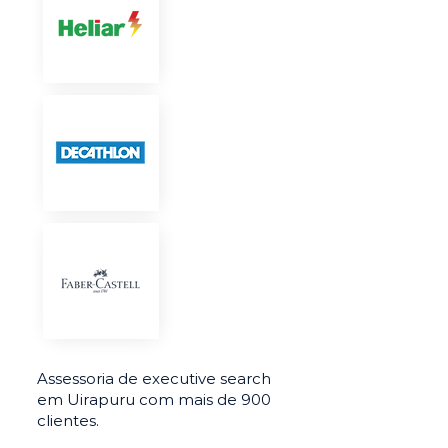
Assessoria de executive search
em Uirapuru com mais de 900
clientes.