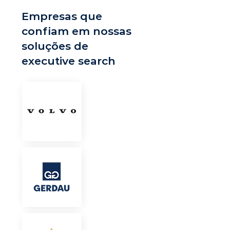
Empresas que
confiam em nossas
soluções de
executive search