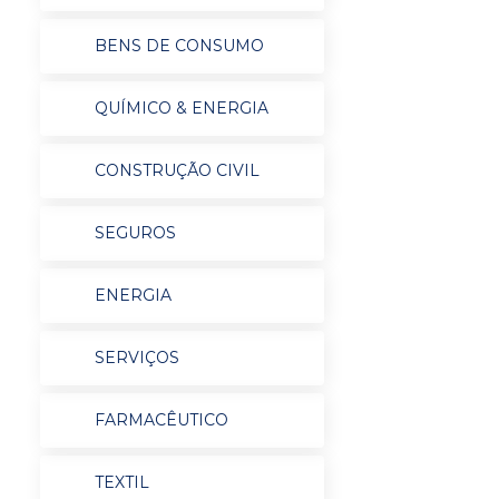
BENS DE CONSUMO
QUÍMICO & ENERGIA
CONSTRUÇÃO CIVIL
SEGUROS
ENERGIA
SERVIÇOS
FARMACÊUTICO
TEXTIL