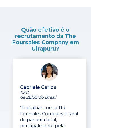
Quão efetivo é o
recrutamento da The
Foursales Company em
Uirapuru?
Gabriele Carlos
CEO
da ZEISS do Brasil
“Trabalhar com a The
Foursales Company é sinal
de parceria total,
principalmente pela