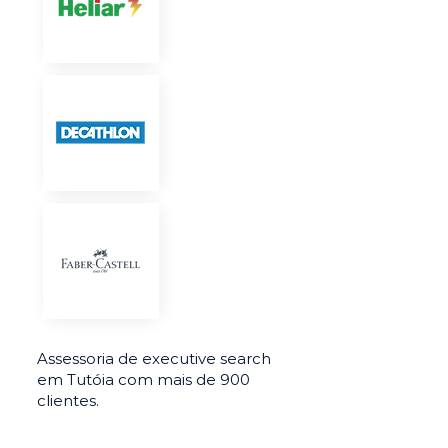
Assessoria de executive search
em Tutóia com mais de 900
clientes.