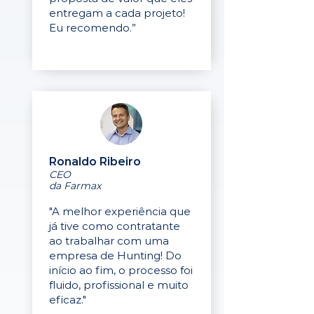
entregam a cada projeto!
Eu recomendo.”
Ronaldo Ribeiro
CEO
da Farmax
"A melhor experiência que
já tive como contratante
ao trabalhar com uma
empresa de Hunting! Do
início ao fim, o processo foi
fluido, profissional e muito
eficaz."