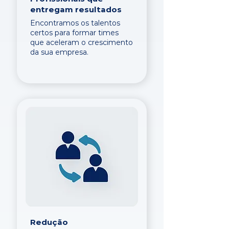
entregam resultados
Encontramos os talentos
certos para formar times
que aceleram o crescimento
da sua empresa.
Redução