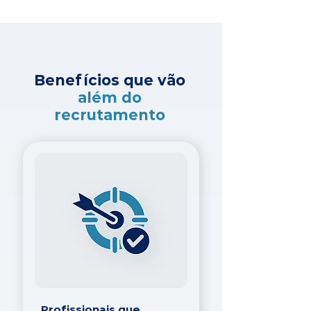
Benefícios que vão
além do
recrutamento
Profissionais que