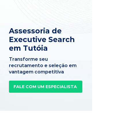
Assessoria de
Executive Search
em Tutóia
Transforme seu
recrutamento e seleção em
vantagem competitiva
FALE COM UM ESPECIALISTA