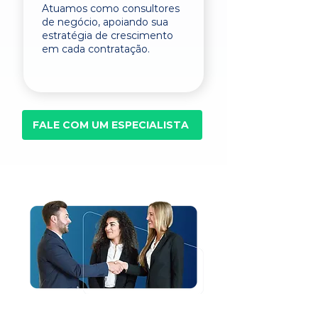
Atuamos como consultores
de negócio, apoiando sua
estratégia de crescimento
em cada contratação.
FALE COM UM ESPECIALISTA