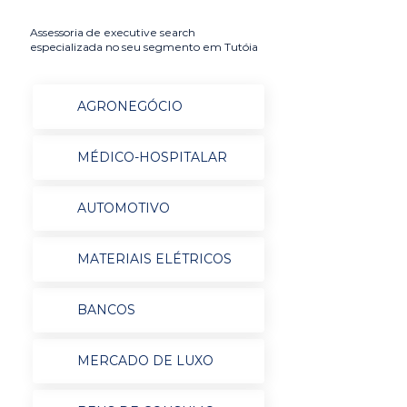
Assessoria de executive search
especializada no seu segmento em Tutóia
AGRONEGÓCIO
MÉDICO-HOSPITALAR
AUTOMOTIVO
MATERIAIS ELÉTRICOS
BANCOS
MERCADO DE LUXO