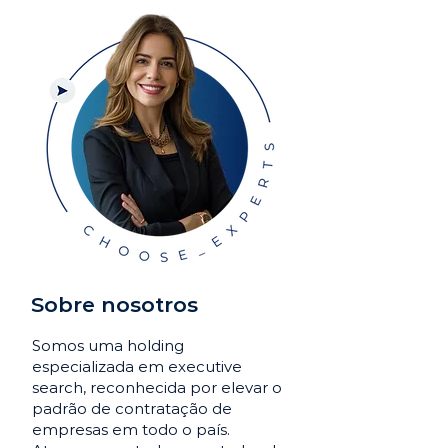
Sobre nosotros
Somos uma holding
especializada em executive
search, reconhecida por elevar o
padrão de contratação de
empresas em todo o país.