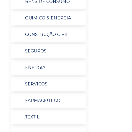
BENS DE CONSUMO
QUÍMICO & ENERGIA
CONSTRUÇÃO CIVIL
SEGUROS
ENERGIA
SERVIÇOS
FARMACÊUTICO
TEXTIL