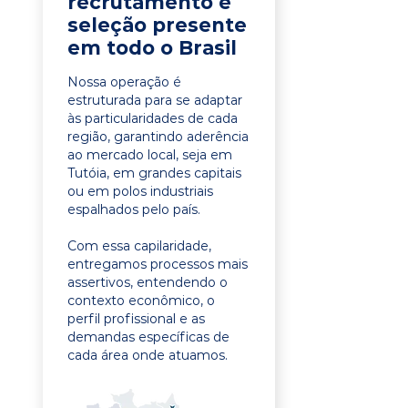
recrutamento e
seleção presente
em todo o Brasil
Nossa operação é
estruturada para se adaptar
às particularidades de cada
região, garantindo aderência
ao mercado local, seja em
Tutóia, em grandes capitais
ou em polos industriais
espalhados pelo país.
Com essa capilaridade,
entregamos processos mais
assertivos, entendendo o
contexto econômico, o
perfil profissional e as
demandas específicas de
cada área onde atuamos.