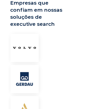
Empresas que
confiam em nossas
soluções de
executive search