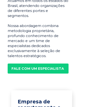
Atuamos em todos os estados do
Brasil, atendendo organizações
de diferentes portes e
segmentos.
Nossa abordagem combina
metodologia proprietária,
profundo conhecimento de
mercado e um time de
especialistas dedicados
exclusivamente à seleção de
talentos estratégicos.
FALE COM UM ESPECIALISTA
Empresa de