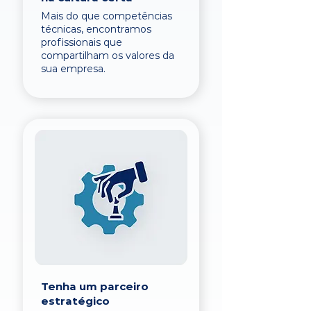
Mais do que competências
técnicas, encontramos
profissionais que
compartilham os valores da
sua empresa.
Tenha um parceiro
estratégico