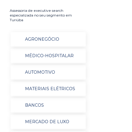
Assessoria de executive search
especializada no seu segmento em
Turiúba
AGRONEGÓCIO
MÉDICO-HOSPITALAR
AUTOMOTIVO
MATERIAIS ELÉTRICOS
BANCOS
MERCADO DE LUXO