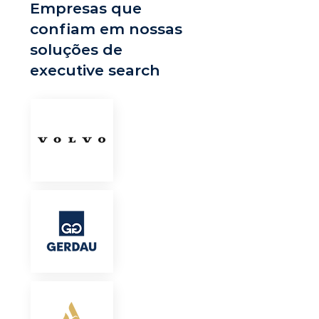
Empresas que
confiam em nossas
soluções de
executive search