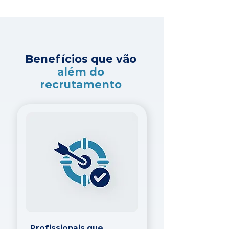
Benefícios que vão
além do
recrutamento
Profissionais que