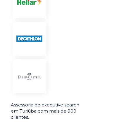
Assessoria de executive search
em Turiúba com mais de 900
clientes.