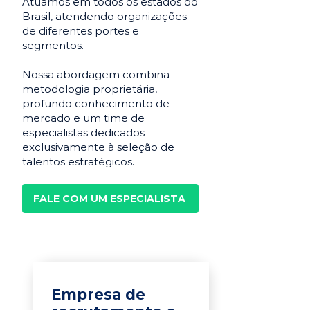
Atuamos em todos os estados do
Brasil, atendendo organizações
de diferentes portes e
segmentos.
Nossa abordagem combina
metodologia proprietária,
profundo conhecimento de
mercado e um time de
especialistas dedicados
exclusivamente à seleção de
talentos estratégicos.
FALE COM UM ESPECIALISTA
Empresa de