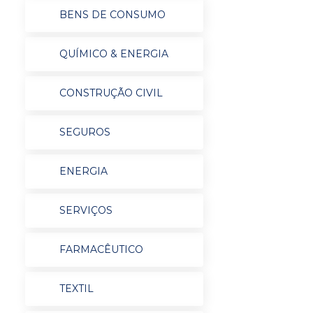
BENS DE CONSUMO
QUÍMICO & ENERGIA
CONSTRUÇÃO CIVIL
SEGUROS
ENERGIA
SERVIÇOS
FARMACÊUTICO
TEXTIL