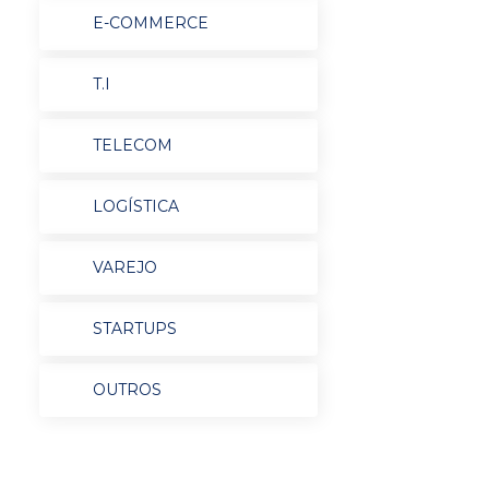
E-COMMERCE
T.I
TELECOM
LOGÍSTICA
VAREJO
STARTUPS
OUTROS