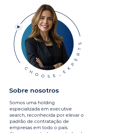
Sobre nosotros
Somos uma holding
especializada em executive
search, reconhecida por elevar o
padrão de contratação de
empresas em todo o país.