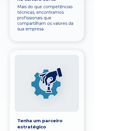
Mais do que competências
técnicas, encontramos
profissionais que
compartilham os valores da
sua empresa.
Tenha um parceiro
estratégico