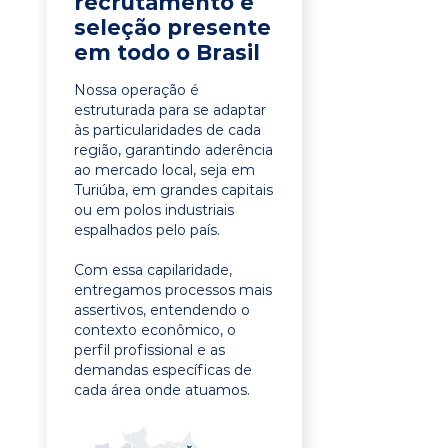
recrutamento e
seleção presente
em todo o Brasil
Nossa operação é
estruturada para se adaptar
às particularidades de cada
região, garantindo aderência
ao mercado local, seja em
Turiúba, em grandes capitais
ou em polos industriais
espalhados pelo país.
Com essa capilaridade,
entregamos processos mais
assertivos, entendendo o
contexto econômico, o
perfil profissional e as
demandas específicas de
cada área onde atuamos.