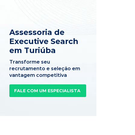
Assessoria de
Executive Search
em Turiúba
Transforme seu
recrutamento e seleção em
vantagem competitiva
FALE COM UM ESPECIALISTA