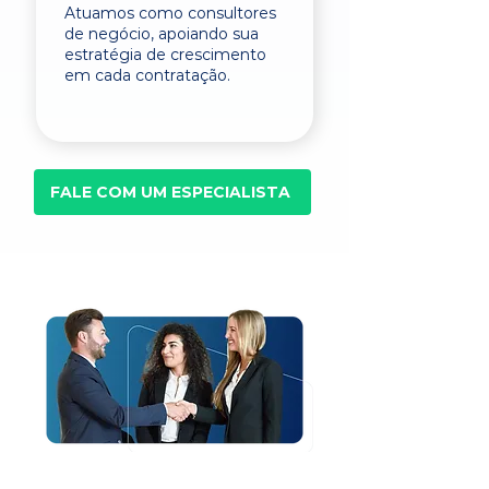
Atuamos como consultores
de negócio, apoiando sua
estratégia de crescimento
em cada contratação.
FALE COM UM ESPECIALISTA