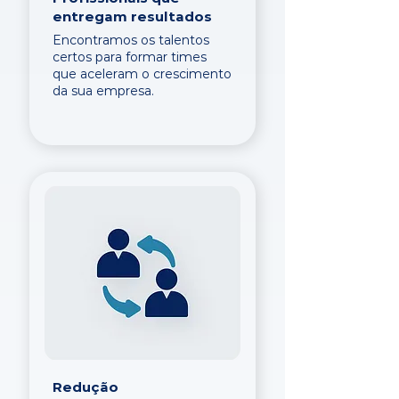
entregam resultados
Encontramos os talentos
certos para formar times
que aceleram o crescimento
da sua empresa.
Redução