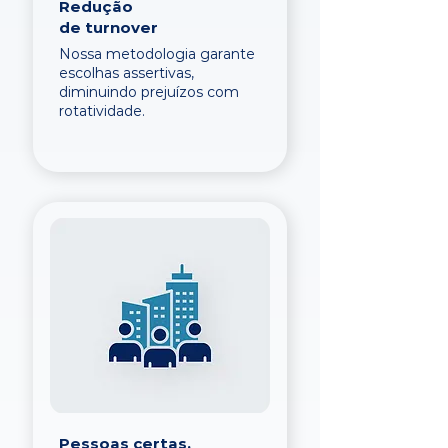
Redução
de turnover
Nossa metodologia garante
escolhas assertivas,
diminuindo prejuízos com
rotatividade.
Pessoas certas,