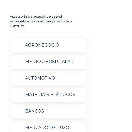
Assessoria de executive search
especializada no seu segmento em
Tuntum
AGRONEGÓCIO
MÉDICO-HOSPITALAR
AUTOMOTIVO
MATERIAIS ELÉTRICOS
BANCOS
MERCADO DE LUXO