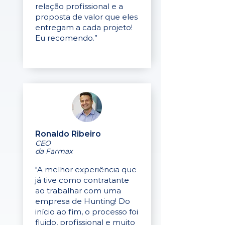
relação profissional e a
proposta de valor que eles
entregam a cada projeto!
Eu recomendo.”
Ronaldo Ribeiro
CEO
da Farmax
"A melhor experiência que
já tive como contratante
ao trabalhar com uma
empresa de Hunting! Do
início ao fim, o processo foi
fluido, profissional e muito