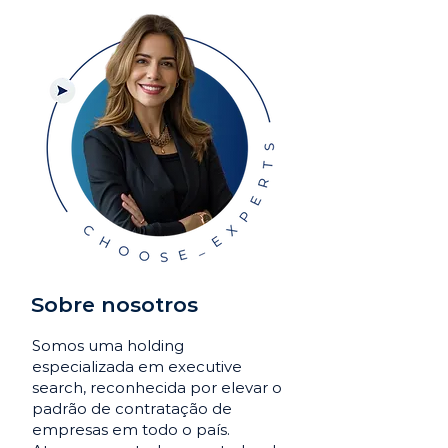
Sobre nosotros
Somos uma holding
especializada em executive
search, reconhecida por elevar o
padrão de contratação de
empresas em todo o país.