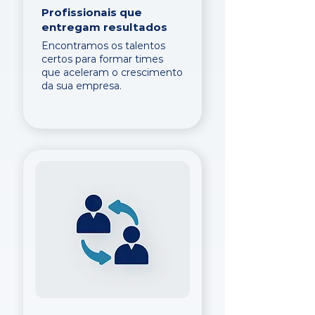
Profissionais que
entregam resultados
Encontramos os talentos
certos para formar times
que aceleram o crescimento
da sua empresa.