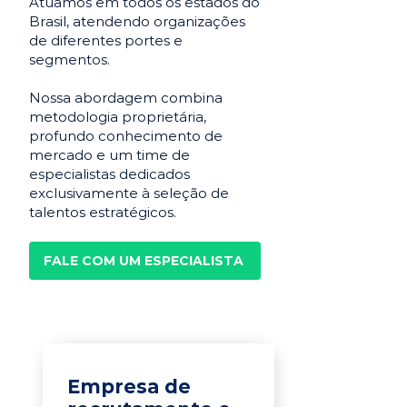
Atuamos em todos os estados do
Brasil, atendendo organizações
de diferentes portes e
segmentos.
Nossa abordagem combina
metodologia proprietária,
profundo conhecimento de
mercado e um time de
especialistas dedicados
exclusivamente à seleção de
talentos estratégicos.
FALE COM UM ESPECIALISTA
Empresa de