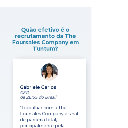
Quão efetivo é o
recrutamento da The
Foursales Company em
Tuntum?
Gabriele Carlos
CEO
da ZEISS do Brasil
“Trabalhar com a The
Foursales Company é sinal
de parceria total,
principalmente pela