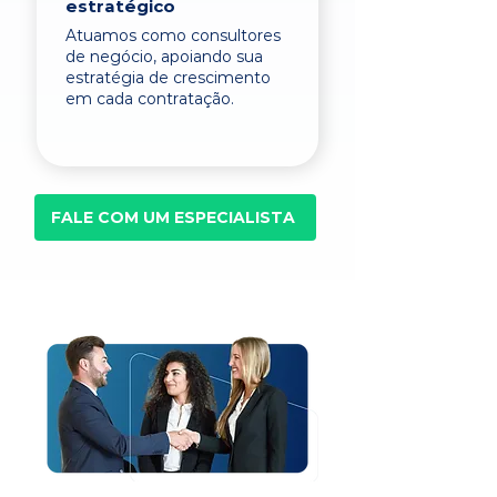
estratégico
Atuamos como consultores
de negócio, apoiando sua
estratégia de crescimento
em cada contratação.
FALE COM UM ESPECIALISTA