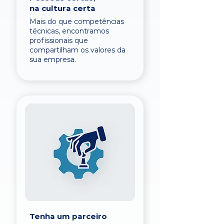
na cultura certa
Mais do que competências
técnicas, encontramos
profissionais que
compartilham os valores da
sua empresa.
Tenha um parceiro