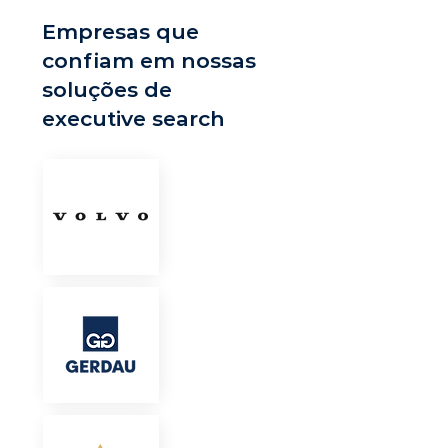
Empresas que
confiam em nossas
soluções de
executive search