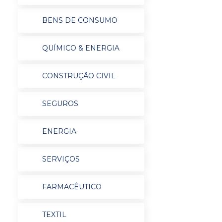
BENS DE CONSUMO
QUÍMICO & ENERGIA
CONSTRUÇÃO CIVIL
SEGUROS
ENERGIA
SERVIÇOS
FARMACÊUTICO
TEXTIL