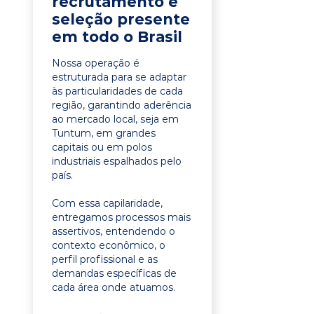
recrutamento e
seleção presente
em todo o Brasil
Nossa operação é
estruturada para se adaptar
às particularidades de cada
região, garantindo aderência
ao mercado local, seja em
Tuntum, em grandes
capitais ou em polos
industriais espalhados pelo
país.
Com essa capilaridade,
entregamos processos mais
assertivos, entendendo o
contexto econômico, o
perfil profissional e as
demandas específicas de
cada área onde atuamos.