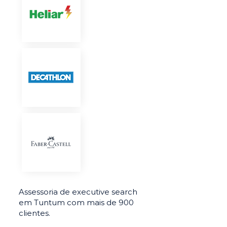
Assessoria de executive search
em Tuntum com mais de 900
clientes.