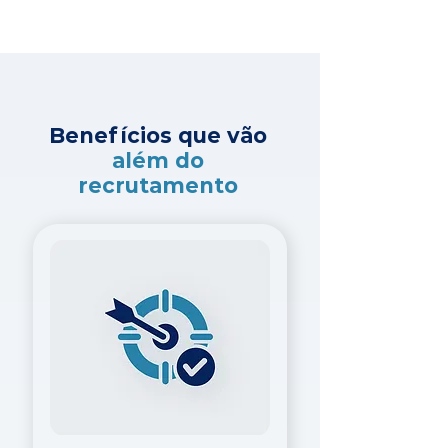
Benefícios que vão
além do
recrutamento