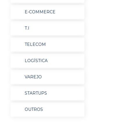
E-COMMERCE
T.I
TELECOM
LOGÍSTICA
VAREJO
STARTUPS
OUTROS