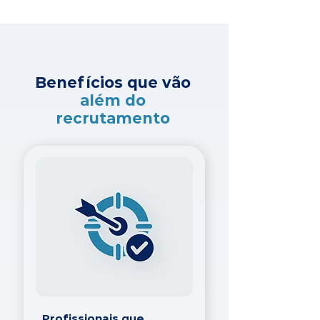
Benefícios que vão
além do
recrutamento
Profissionais que