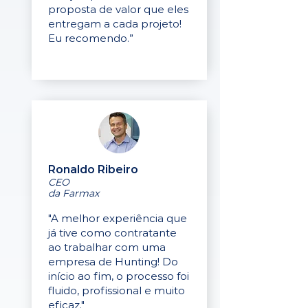
proposta de valor que eles
entregam a cada projeto!
Eu recomendo.”
Ronaldo Ribeiro
CEO
da Farmax
"A melhor experiência que
já tive como contratante
ao trabalhar com uma
empresa de Hunting! Do
início ao fim, o processo foi
fluido, profissional e muito
eficaz."