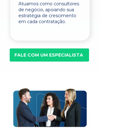
Atuamos como consultores
de negócio, apoiando sua
estratégia de crescimento
em cada contratação.
FALE COM UM ESPECIALISTA