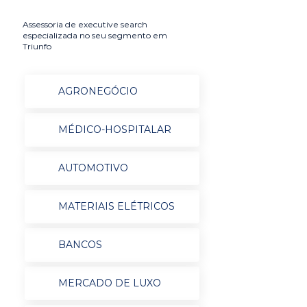
Assessoria de executive search
especializada no seu segmento em
Triunfo
AGRONEGÓCIO
MÉDICO-HOSPITALAR
AUTOMOTIVO
MATERIAIS ELÉTRICOS
BANCOS
MERCADO DE LUXO