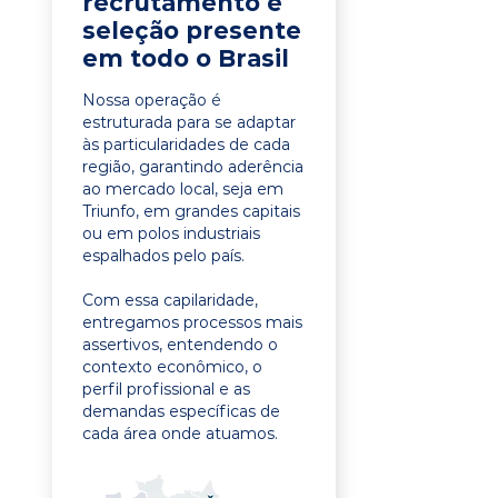
recrutamento e
seleção presente
em todo o Brasil
Nossa operação é
estruturada para se adaptar
às particularidades de cada
região, garantindo aderência
ao mercado local, seja em
Triunfo, em grandes capitais
ou em polos industriais
espalhados pelo país.
Com essa capilaridade,
entregamos processos mais
assertivos, entendendo o
contexto econômico, o
perfil profissional e as
demandas específicas de
cada área onde atuamos.