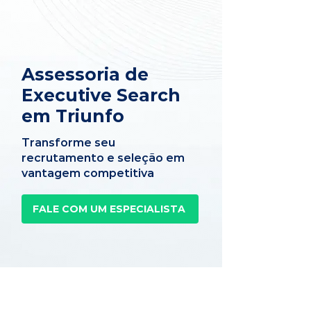
Assessoria de
Executive Search
em Triunfo
Transforme seu
recrutamento e seleção em
vantagem competitiva
FALE COM UM ESPECIALISTA