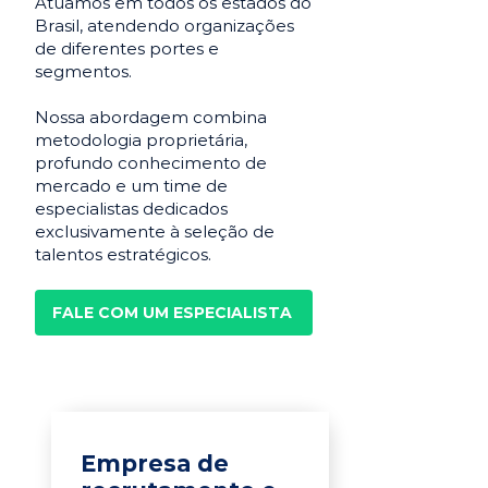
Atuamos em todos os estados do
Brasil, atendendo organizações
de diferentes portes e
segmentos.
Nossa abordagem combina
metodologia proprietária,
profundo conhecimento de
mercado e um time de
especialistas dedicados
exclusivamente à seleção de
talentos estratégicos.
FALE COM UM ESPECIALISTA
Empresa de