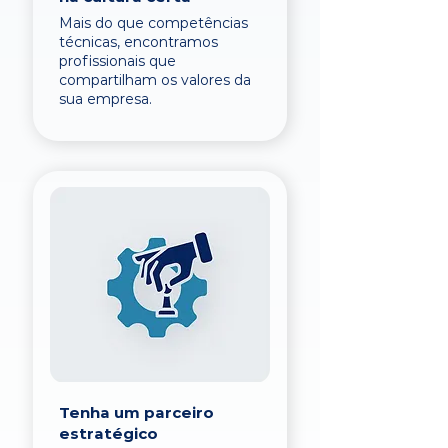
Mais do que competências
técnicas, encontramos
profissionais que
compartilham os valores da
sua empresa.
Tenha um parceiro
estratégico