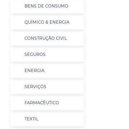
BENS DE CONSUMO
QUÍMICO & ENERGIA
CONSTRUÇÃO CIVIL
SEGUROS
ENERGIA
SERVIÇOS
FARMACÊUTICO
TEXTIL