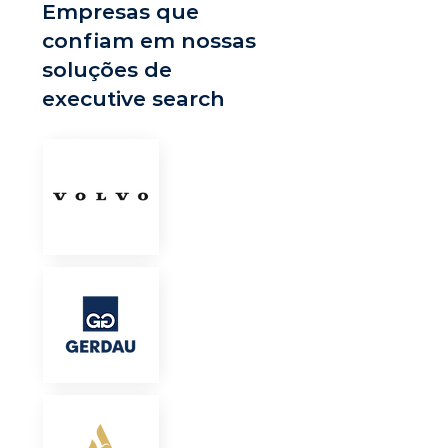
Empresas que
confiam em nossas
soluções de
executive search