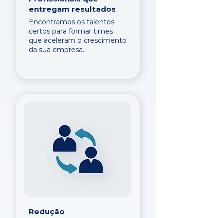
entregam resultados
Encontramos os talentos
certos para formar times
que aceleram o crescimento
da sua empresa.
Redução