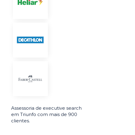
Assessoria de executive search
em Triunfo com mais de 900
clientes.