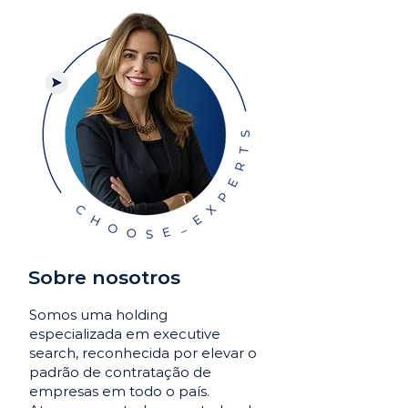
Sobre nosotros
Somos uma holding
especializada em executive
search, reconhecida por elevar o
padrão de contratação de
empresas em todo o país.