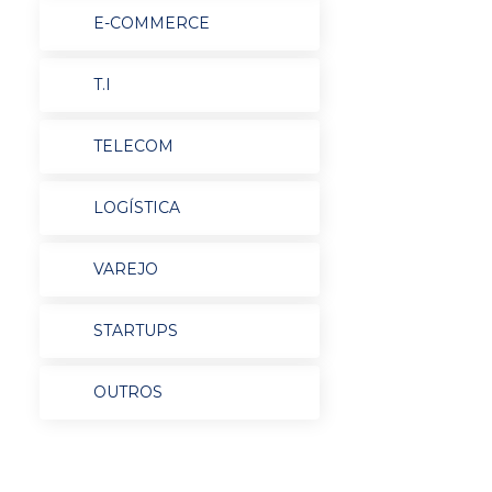
E-COMMERCE
T.I
TELECOM
LOGÍSTICA
VAREJO
STARTUPS
OUTROS