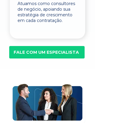
Atuamos como consultores
de negócio, apoiando sua
estratégia de crescimento
em cada contratação.
FALE COM UM ESPECIALISTA