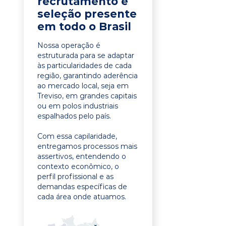
recrutamento e
seleção presente
em todo o Brasil
Nossa operação é
estruturada para se adaptar
às particularidades de cada
região, garantindo aderência
ao mercado local, seja em
Treviso, em grandes capitais
ou em polos industriais
espalhados pelo país.
Com essa capilaridade,
entregamos processos mais
assertivos, entendendo o
contexto econômico, o
perfil profissional e as
demandas específicas de
cada área onde atuamos.