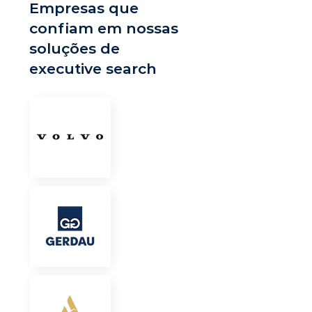
Empresas que
confiam em nossas
soluções de
executive search