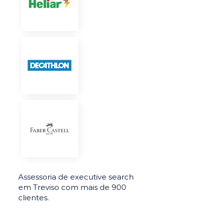
Assessoria de executive search
em Treviso com mais de 900
clientes.