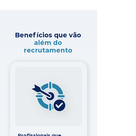
Benefícios que vão
além do
recrutamento
Profissionais que