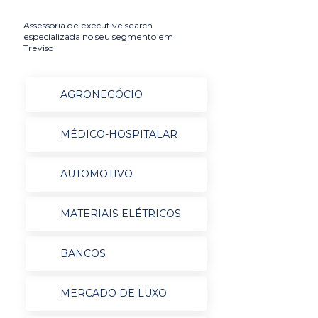
Assessoria de executive search
especializada no seu segmento em
Treviso
AGRONEGÓCIO
MÉDICO-HOSPITALAR
AUTOMOTIVO
MATERIAIS ELÉTRICOS
BANCOS
MERCADO DE LUXO