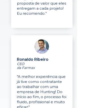
proposta de valor que eles
entregam a cada projeto!
Eu recomendo.”
Ronaldo Ribeiro
CEO
da Farmax
"A melhor experiência que
já tive como contratante
ao trabalhar com uma
empresa de Hunting! Do
início ao fim, o processo foi
fluido, profissional e muito
eficaz."