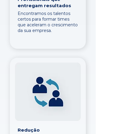
entregam resultados
Encontramos os talentos
certos para formar times
que aceleram o crescimento
da sua empresa.
Redução