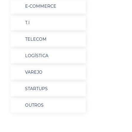
E-COMMERCE
T.I
TELECOM
LOGÍSTICA
VAREJO
STARTUPS
OUTROS