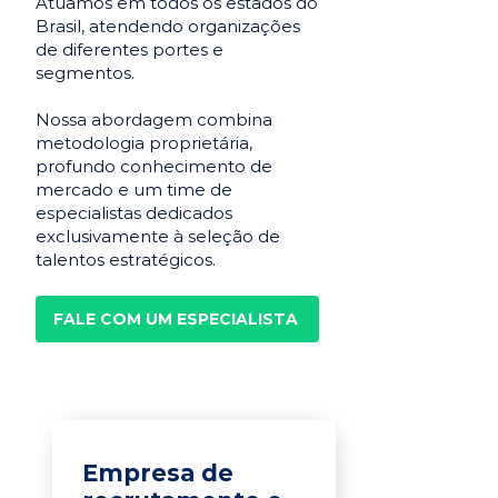
Atuamos em todos os estados do
Brasil, atendendo organizações
de diferentes portes e
segmentos.
Nossa abordagem combina
metodologia proprietária,
profundo conhecimento de
mercado e um time de
especialistas dedicados
exclusivamente à seleção de
talentos estratégicos.
FALE COM UM ESPECIALISTA
Empresa de