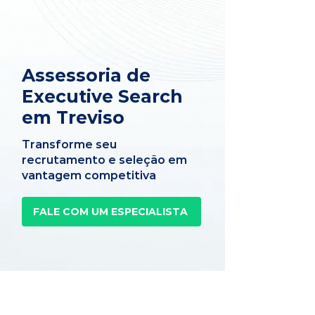
Assessoria de
Executive Search
em Treviso
Transforme seu
recrutamento e seleção em
vantagem competitiva
FALE COM UM ESPECIALISTA