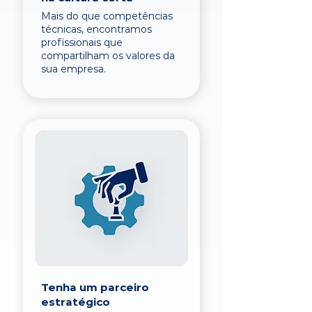
Mais do que competências
técnicas, encontramos
profissionais que
compartilham os valores da
sua empresa.
Tenha um parceiro
estratégico