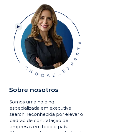
Sobre nosotros
Somos uma holding
especializada em executive
search, reconhecida por elevar o
padrão de contratação de
empresas em todo o país.