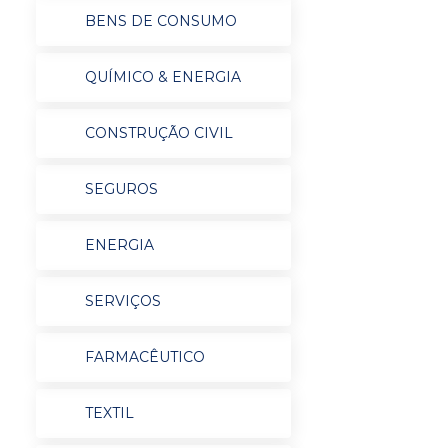
BENS DE CONSUMO
QUÍMICO & ENERGIA
CONSTRUÇÃO CIVIL
SEGUROS
ENERGIA
SERVIÇOS
FARMACÊUTICO
TEXTIL