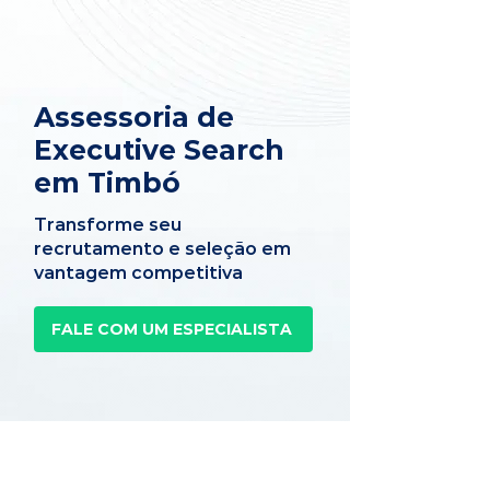
Assessoria de
Executive Search
em Timbó
Transforme seu
recrutamento e seleção em
vantagem competitiva
FALE COM UM ESPECIALISTA