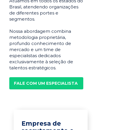
Atuamos em todos os estados do
Brasil, atendendo organizações
de diferentes portes e
segmentos.
Nossa abordagem combina
metodologia proprietária,
profundo conhecimento de
mercado e um time de
especialistas dedicados
exclusivamente à seleção de
talentos estratégicos.
FALE COM UM ESPECIALISTA
Empresa de