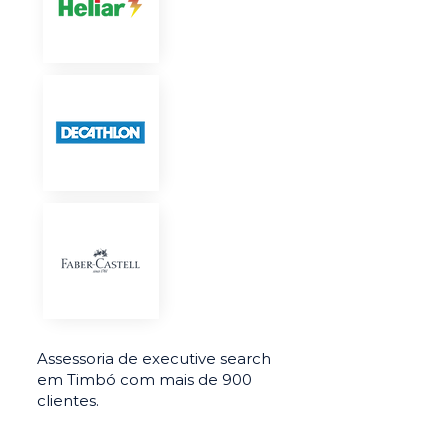
Assessoria de executive search
em Timbó com mais de 900
clientes.