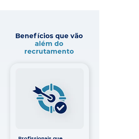
Benefícios que vão
além do
recrutamento
Profissionais que