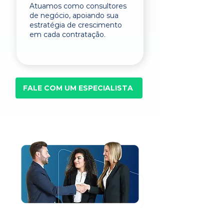
Atuamos como consultores
de negócio, apoiando sua
estratégia de crescimento
em cada contratação.
FALE COM UM ESPECIALISTA