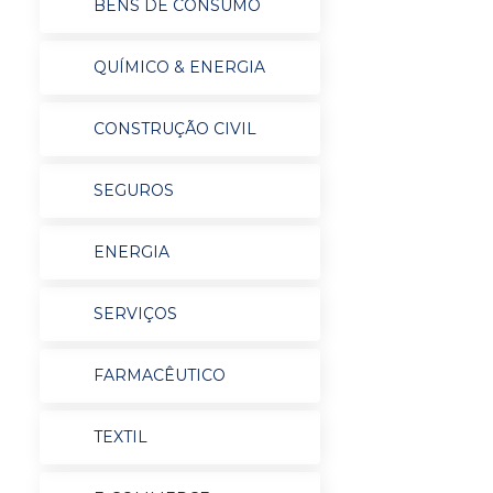
BENS DE CONSUMO
QUÍMICO & ENERGIA
CONSTRUÇÃO CIVIL
SEGUROS
ENERGIA
SERVIÇOS
FARMACÊUTICO
TEXTIL