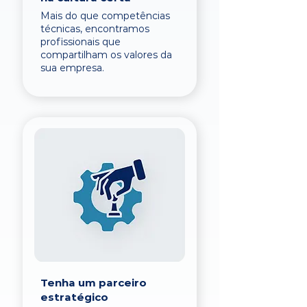
Mais do que competências
técnicas, encontramos
profissionais que
compartilham os valores da
sua empresa.
Tenha um parceiro
estratégico