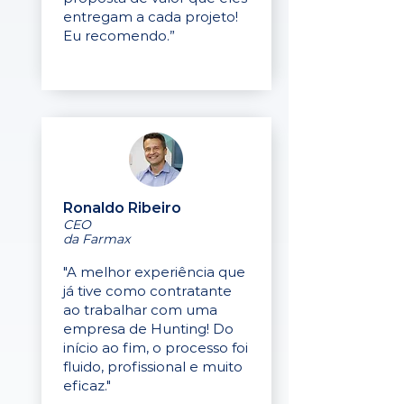
entregam a cada projeto!
Eu recomendo.”
Ronaldo Ribeiro
CEO
da Farmax
"A melhor experiência que
já tive como contratante
ao trabalhar com uma
empresa de Hunting! Do
início ao fim, o processo foi
fluido, profissional e muito
eficaz."