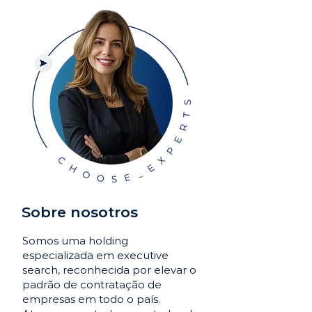
Sobre nosotros
Somos uma holding
especializada em executive
search, reconhecida por elevar o
padrão de contratação de
empresas em todo o país.