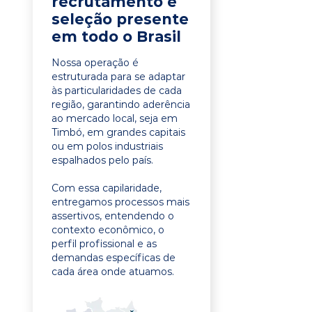
recrutamento e
seleção presente
em todo o Brasil
Nossa operação é
estruturada para se adaptar
às particularidades de cada
região, garantindo aderência
ao mercado local, seja em
Timbó, em grandes capitais
ou em polos industriais
espalhados pelo país.
Com essa capilaridade,
entregamos processos mais
assertivos, entendendo o
contexto econômico, o
perfil profissional e as
demandas específicas de
cada área onde atuamos.