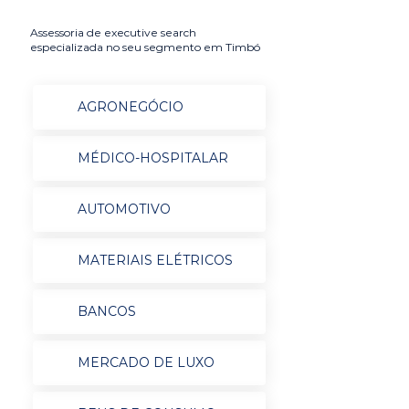
Assessoria de executive search
especializada no seu segmento em Timbó
AGRONEGÓCIO
MÉDICO-HOSPITALAR
AUTOMOTIVO
MATERIAIS ELÉTRICOS
BANCOS
MERCADO DE LUXO