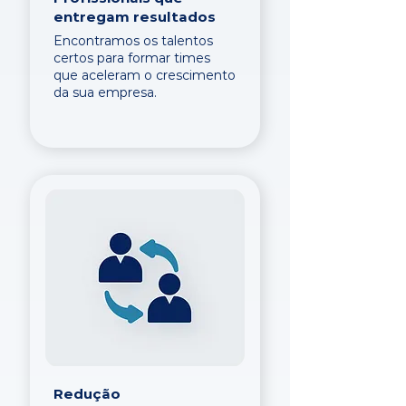
entregam resultados
Encontramos os talentos
certos para formar times
que aceleram o crescimento
da sua empresa.
Redução