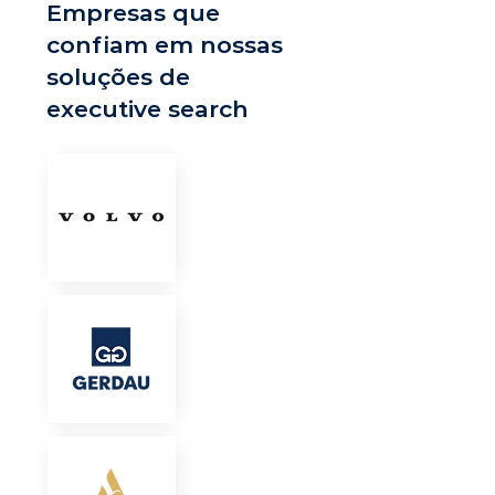
Empresas que
confiam em nossas
soluções de
executive search