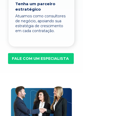
Tenha um parceiro
estratégico
Atuamos como consultores
de negócio, apoiando sua
estratégia de crescimento
em cada contratação.
FALE COM UM ESPECIALISTA