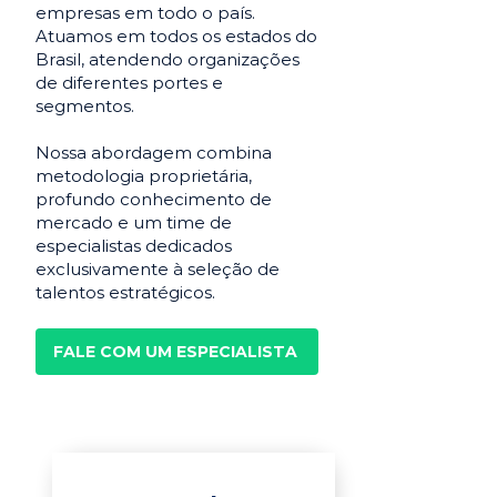
empresas em todo o país.
Atuamos em todos os estados do
Brasil, atendendo organizações
de diferentes portes e
segmentos.
Nossa abordagem combina
metodologia proprietária,
profundo conhecimento de
mercado e um time de
especialistas dedicados
exclusivamente à seleção de
talentos estratégicos.
FALE COM UM ESPECIALISTA