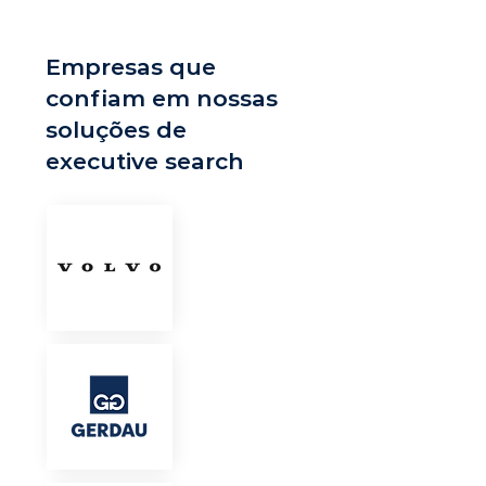
Empresas que
confiam em nossas
soluções de
executive search