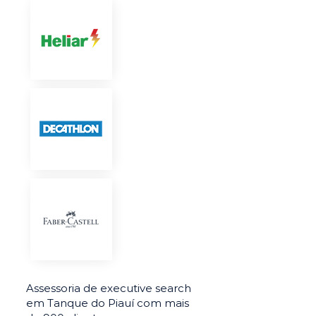
Assessoria de executive search
em Tanque do Piauí com mais