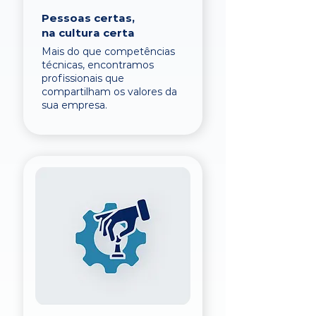
Pessoas certas,
na cultura certa
Mais do que competências
técnicas, encontramos
profissionais que
compartilham os valores da
sua empresa.