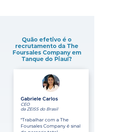
Quão efetivo é o
recrutamento da The
Foursales Company em
Tanque do Piauí?
Gabriele Carlos
CEO
da ZEISS do Brasil
“Trabalhar com a The
Foursales Company é sinal