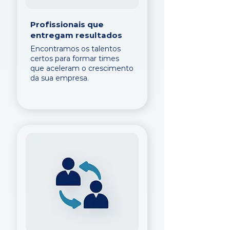
Profissionais que
entregam resultados
Encontramos os talentos
certos para formar times
que aceleram o crescimento
da sua empresa.