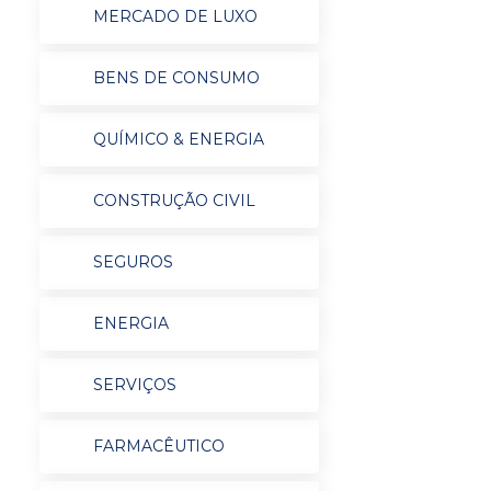
MERCADO DE LUXO
BENS DE CONSUMO
QUÍMICO & ENERGIA
CONSTRUÇÃO CIVIL
SEGUROS
ENERGIA
SERVIÇOS
FARMACÊUTICO