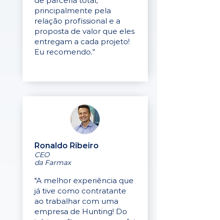
de parceria total,
principalmente pela
relação profissional e a
proposta de valor que eles
entregam a cada projeto!
Eu recomendo.”
Ronaldo Ribeiro
CEO
da Farmax
"A melhor experiência que
já tive como contratante
ao trabalhar com uma
empresa de Hunting! Do