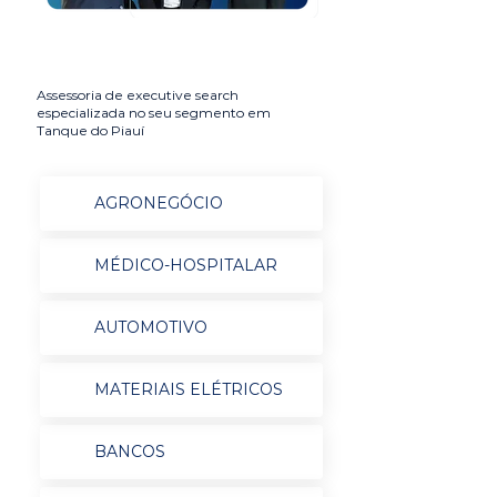
Assessoria de executive search
especializada no seu segmento em
Tanque do Piauí
AGRONEGÓCIO
MÉDICO-HOSPITALAR
AUTOMOTIVO
MATERIAIS ELÉTRICOS
BANCOS