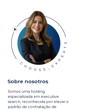
Sobre nosotros
Somos uma holding
especializada em executive
search, reconhecida por elevar o
padrão de contratação de