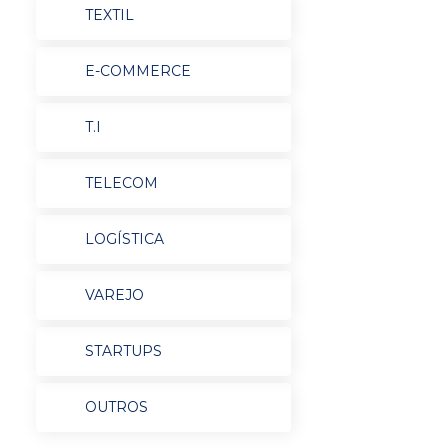
TEXTIL
E-COMMERCE
T.I
TELECOM
LOGÍSTICA
VAREJO
STARTUPS
OUTROS