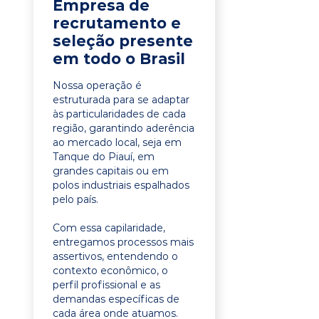
Empresa de
recrutamento e
seleção presente
em todo o Brasil
Nossa operação é
estruturada para se adaptar
às particularidades de cada
região, garantindo aderência
ao mercado local, seja em
Tanque do Piauí, em
grandes capitais ou em
polos industriais espalhados
pelo país.
Com essa capilaridade,
entregamos processos mais
assertivos, entendendo o
contexto econômico, o
perfil profissional e as
demandas específicas de
cada área onde atuamos.