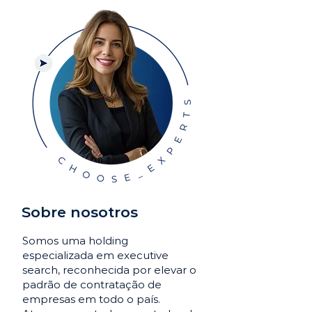
Sobre nosotros
Somos uma holding
especializada em executive
search, reconhecida por elevar o
padrão de contratação de
empresas em todo o país.