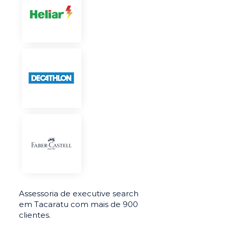
Assessoria de executive search
em Tacaratu com mais de 900
clientes.