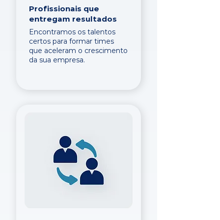
Profissionais que
entregam resultados
Encontramos os talentos
certos para formar times
que aceleram o crescimento
da sua empresa.