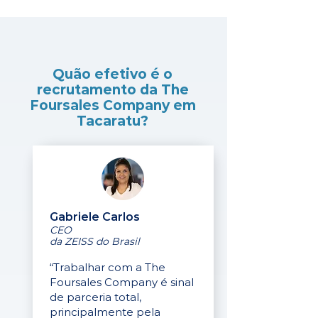
Quão efetivo é o
recrutamento da The
Foursales Company em
Tacaratu?
Gabriele Carlos
CEO
da ZEISS do Brasil
“Trabalhar com a The
Foursales Company é sinal
de parceria total,
principalmente pela