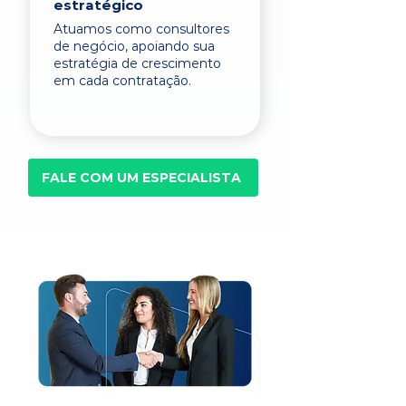
estratégico
Atuamos como consultores
de negócio, apoiando sua
estratégia de crescimento
em cada contratação.
FALE COM UM ESPECIALISTA