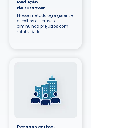
Redução
de turnover
Nossa metodologia garante
escolhas assertivas,
diminuindo prejuízos com
rotatividade.
Pessoas certas,