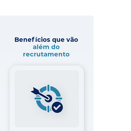
Benefícios que vão
além do
recrutamento