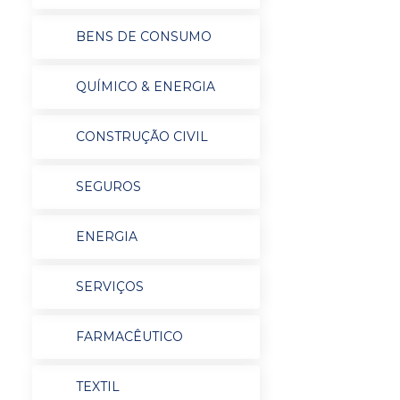
BENS DE CONSUMO
QUÍMICO & ENERGIA
CONSTRUÇÃO CIVIL
SEGUROS
ENERGIA
SERVIÇOS
FARMACÊUTICO
TEXTIL