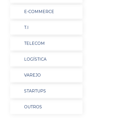
E-COMMERCE
T.I
TELECOM
LOGÍSTICA
VAREJO
STARTUPS
OUTROS