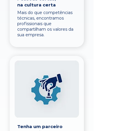
na cultura certa
Mais do que competências
técnicas, encontramos
profissionais que
compartilham os valores da
sua empresa.
Tenha um parceiro