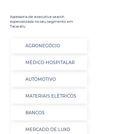
Assessoria de executive search
especializada no seu segmento em
Tacaratu
AGRONEGÓCIO
MÉDICO-HOSPITALAR
AUTOMOTIVO
MATERIAIS ELÉTRICOS
BANCOS
MERCADO DE LUXO