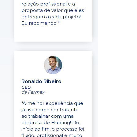
relação profissional e a
proposta de valor que eles
entregam a cada projeto!
Eu recomendo.”
Ronaldo Ribeiro
CEO
da Farmax
"A melhor experiência que
já tive como contratante
ao trabalhar com uma
empresa de Hunting! Do
início ao fim, o processo foi
fluido, profissional e muito