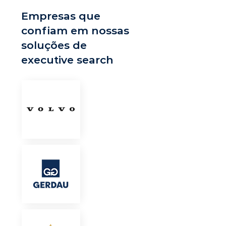
Empresas que
confiam em nossas
soluções de
executive search