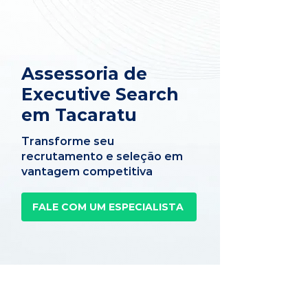
Assessoria de
Executive Search
em Tacaratu
Transforme seu
recrutamento e seleção em
vantagem competitiva
FALE COM UM ESPECIALISTA