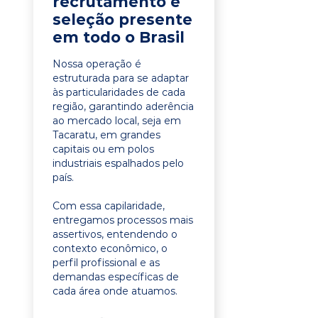
recrutamento e
seleção presente
em todo o Brasil
Nossa operação é
estruturada para se adaptar
às particularidades de cada
região, garantindo aderência
ao mercado local, seja em
Tacaratu, em grandes
capitais ou em polos
industriais espalhados pelo
país.
Com essa capilaridade,
entregamos processos mais
assertivos, entendendo o
contexto econômico, o
perfil profissional e as
demandas específicas de
cada área onde atuamos.