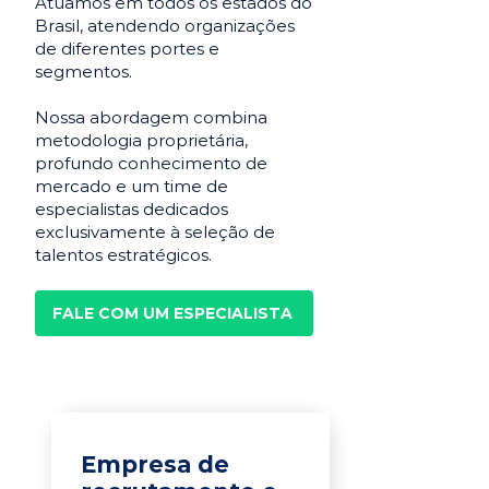
Atuamos em todos os estados do
Brasil, atendendo organizações
de diferentes portes e
segmentos.
Nossa abordagem combina
metodologia proprietária,
profundo conhecimento de
mercado e um time de
especialistas dedicados
exclusivamente à seleção de
talentos estratégicos.
FALE COM UM ESPECIALISTA
Empresa de