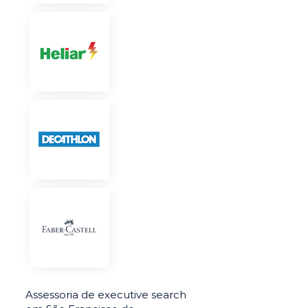
Assessoria de executive search