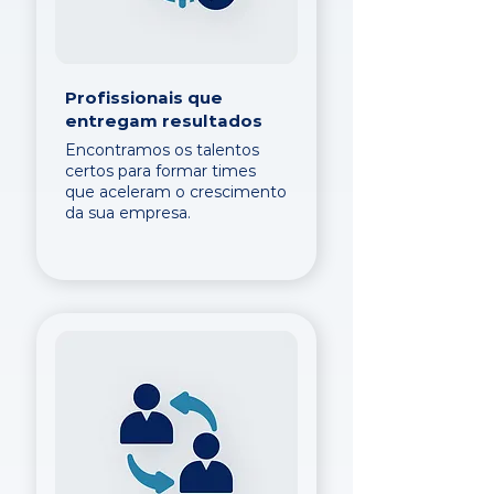
Profissionais que
entregam resultados
Encontramos os talentos
certos para formar times
que aceleram o crescimento
da sua empresa.