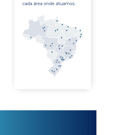
cada área onde atuamos.