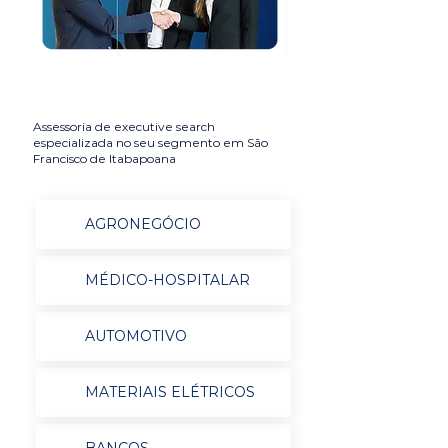
Assessoria de executive search
especializada no seu segmento em São
Francisco de Itabapoana
AGRONEGÓCIO
MÉDICO-HOSPITALAR
AUTOMOTIVO
MATERIAIS ELÉTRICOS