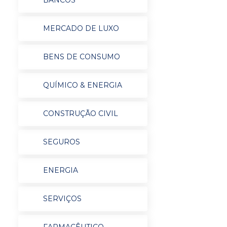
BANCOS
MERCADO DE LUXO
BENS DE CONSUMO
QUÍMICO & ENERGIA
CONSTRUÇÃO CIVIL
SEGUROS
ENERGIA
SERVIÇOS