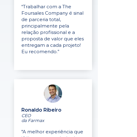
“Trabalhar com a The
Foursales Company é sinal
de parceria total,
principalmente pela
relação profissional e a
proposta de valor que eles
entregam a cada projeto!
Eu recomendo.”
Ronaldo Ribeiro
CEO
da Farmax
"A melhor experiência que