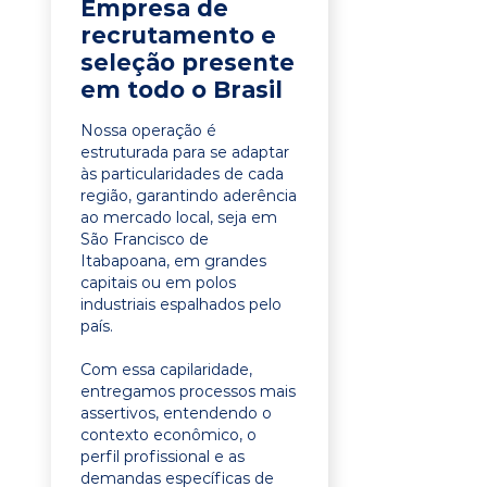
Empresa de
recrutamento e
seleção presente
em todo o Brasil
Nossa operação é
estruturada para se adaptar
às particularidades de cada
região, garantindo aderência
ao mercado local, seja em
São Francisco de
Itabapoana, em grandes
capitais ou em polos
industriais espalhados pelo
país.
Com essa capilaridade,
entregamos processos mais
assertivos, entendendo o
contexto econômico, o
perfil profissional e as
demandas específicas de