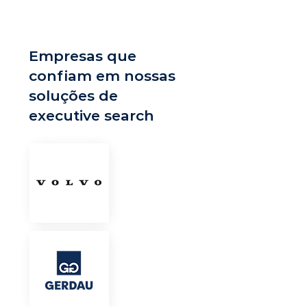
Empresas que
confiam em nossas
soluções de
executive search