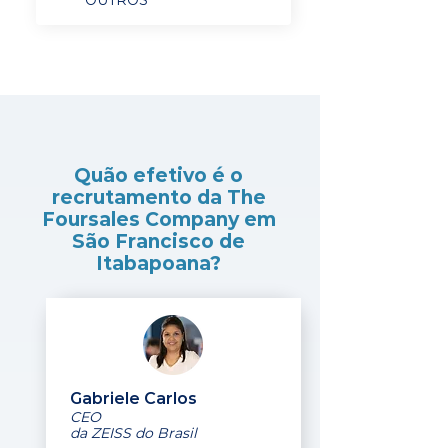
OUTROS
Quão efetivo é o
recrutamento da The
Foursales Company em
São Francisco de
Itabapoana?
Gabriele Carlos
CEO
da ZEISS do Brasil