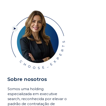
Sobre nosotros
Somos uma holding
especializada em executive
search, reconhecida por elevar o
padrão de contratação de