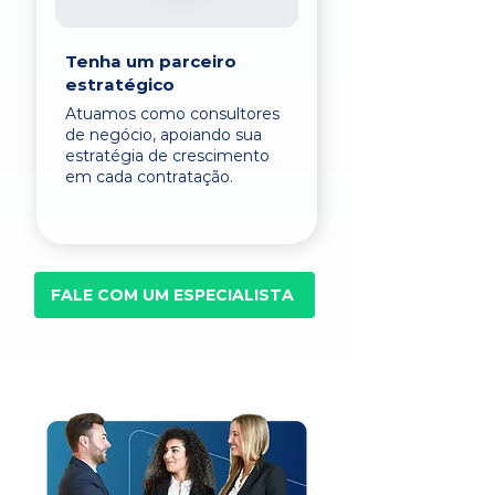
Tenha um parceiro
estratégico
Atuamos como consultores
de negócio, apoiando sua
estratégia de crescimento
em cada contratação.
FALE COM UM ESPECIALISTA