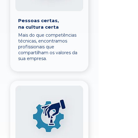
Pessoas certas,
na cultura certa
Mais do que competências
técnicas, encontramos
profissionais que
compartilham os valores da
sua empresa.