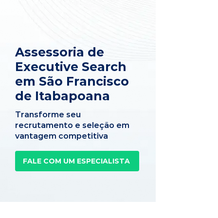
Assessoria de
Executive Search
em São Francisco
de Itabapoana
Transforme seu
recrutamento e seleção em
vantagem competitiva
FALE COM UM ESPECIALISTA