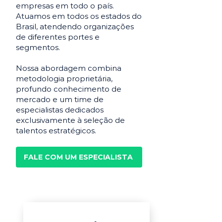
empresas em todo o país.
Atuamos em todos os estados do
Brasil, atendendo organizações
de diferentes portes e
segmentos.
Nossa abordagem combina
metodologia proprietária,
profundo conhecimento de
mercado e um time de
especialistas dedicados
exclusivamente à seleção de
talentos estratégicos.
FALE COM UM ESPECIALISTA