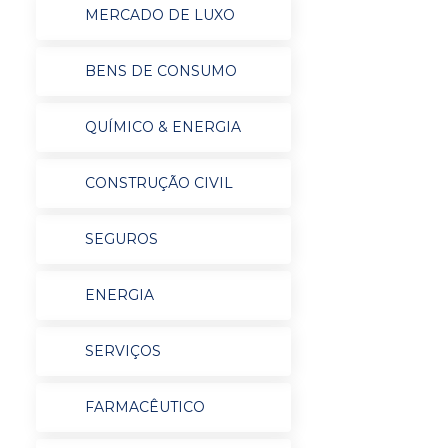
MERCADO DE LUXO
BENS DE CONSUMO
QUÍMICO & ENERGIA
CONSTRUÇÃO CIVIL
SEGUROS
ENERGIA
SERVIÇOS
FARMACÊUTICO