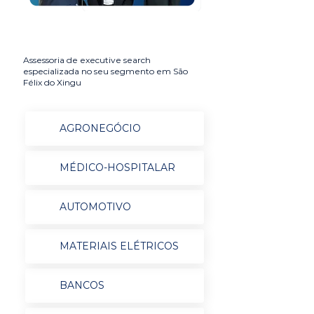
Assessoria de executive search
especializada no seu segmento em São
Félix do Xingu
AGRONEGÓCIO
MÉDICO-HOSPITALAR
AUTOMOTIVO
MATERIAIS ELÉTRICOS
BANCOS