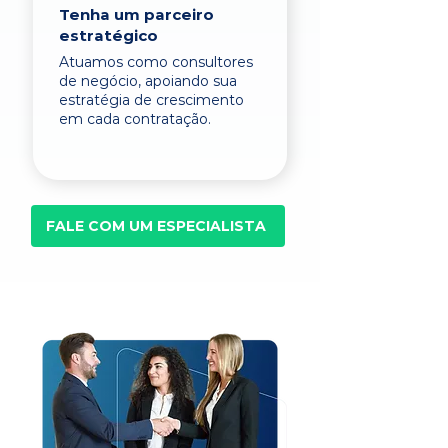
Tenha um parceiro
estratégico
Atuamos como consultores
de negócio, apoiando sua
estratégia de crescimento
em cada contratação.
FALE COM UM ESPECIALISTA