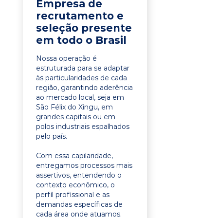
Empresa de
recrutamento e
seleção presente
em todo o Brasil
Nossa operação é
estruturada para se adaptar
às particularidades de cada
região, garantindo aderência
ao mercado local, seja em
São Félix do Xingu, em
grandes capitais ou em
polos industriais espalhados
pelo país.
Com essa capilaridade,
entregamos processos mais
assertivos, entendendo o
contexto econômico, o
perfil profissional e as
demandas específicas de
cada área onde atuamos.