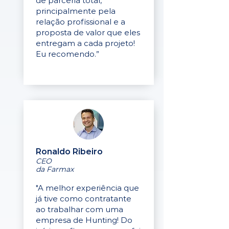
de parceria total,
principalmente pela
relação profissional e a
proposta de valor que eles
entregam a cada projeto!
Eu recomendo.”
Ronaldo Ribeiro
CEO
da Farmax
"A melhor experiência que
já tive como contratante
ao trabalhar com uma
empresa de Hunting! Do