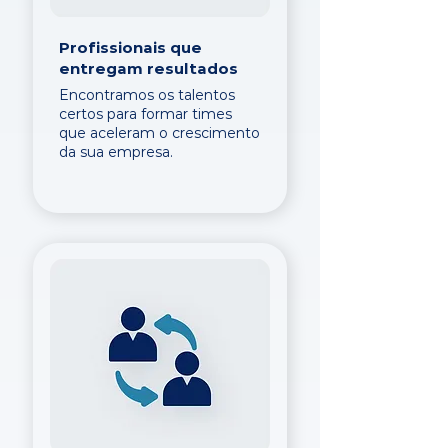
Profissionais que
entregam resultados
Encontramos os talentos
certos para formar times
que aceleram o crescimento
da sua empresa.