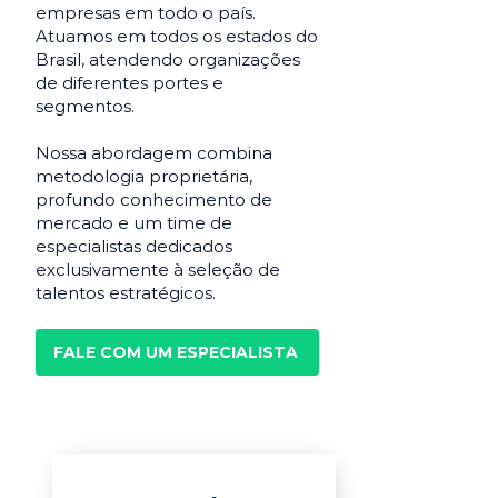
empresas em todo o país.
Atuamos em todos os estados do
Brasil, atendendo organizações
de diferentes portes e
segmentos.
Nossa abordagem combina
metodologia proprietária,
profundo conhecimento de
mercado e um time de
especialistas dedicados
exclusivamente à seleção de
talentos estratégicos.
FALE COM UM ESPECIALISTA