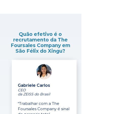
Quão efetivo é o
recrutamento da The
Foursales Company em
São Félix do Xingu?
Gabriele Carlos
CEO
da ZEISS do Brasil
“Trabalhar com a The
Foursales Company é sinal