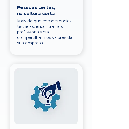
Pessoas certas,
na cultura certa
Mais do que competências
técnicas, encontramos
profissionais que
compartilham os valores da
sua empresa.