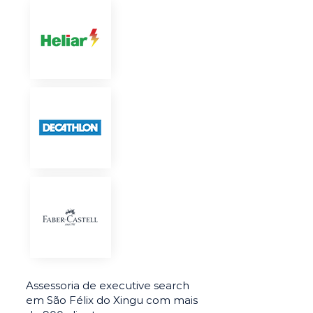
Assessoria de executive search
em São Félix do Xingu com mais