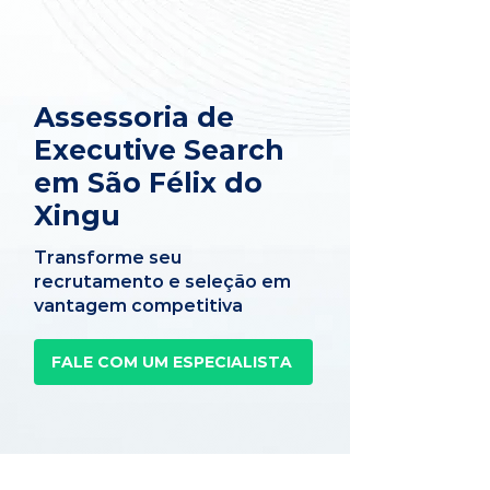
Assessoria de
Executive Search
em São Félix do
Xingu
Transforme seu
recrutamento e seleção em
vantagem competitiva
FALE COM UM ESPECIALISTA