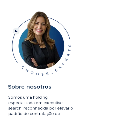
Sobre nosotros
Somos uma holding
especializada em executive
search, reconhecida por elevar o
padrão de contratação de