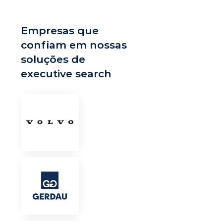
Empresas que
confiam em nossas
soluções de
executive search