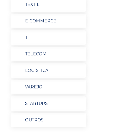
TEXTIL
E-COMMERCE
T.I
TELECOM
LOGÍSTICA
VAREJO
STARTUPS
OUTROS