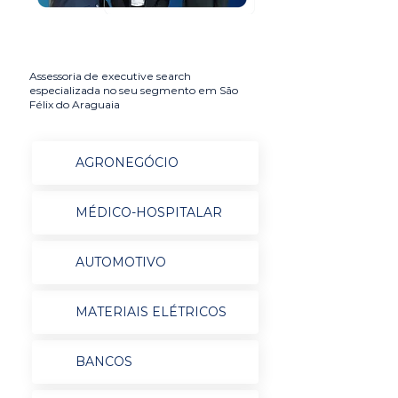
Assessoria de executive search
especializada no seu segmento em São
Félix do Araguaia
AGRONEGÓCIO
MÉDICO-HOSPITALAR
AUTOMOTIVO
MATERIAIS ELÉTRICOS
BANCOS