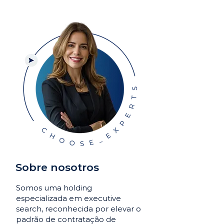
Sobre nosotros
Somos uma holding
especializada em executive
search, reconhecida por elevar o
padrão de contratação de