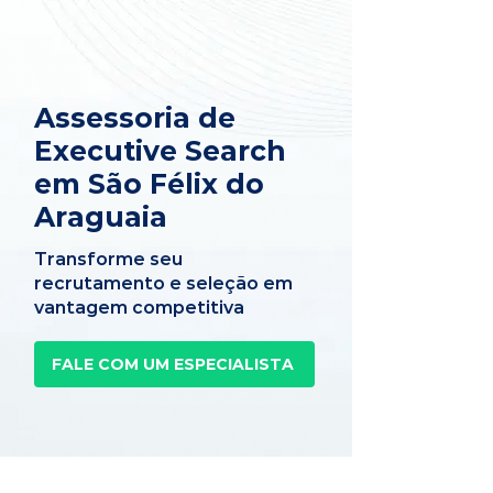
Assessoria de
Executive Search
em São Félix do
Araguaia
Transforme seu
recrutamento e seleção em
vantagem competitiva
FALE COM UM ESPECIALISTA