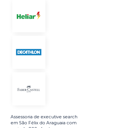
Assessoria de executive search
em São Félix do Araguaia com