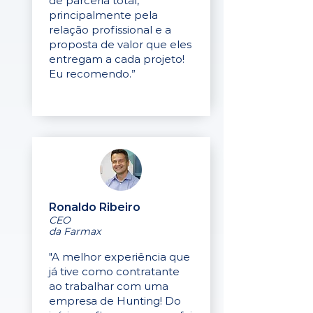
de parceria total,
principalmente pela
relação profissional e a
proposta de valor que eles
entregam a cada projeto!
Eu recomendo.”
Ronaldo Ribeiro
CEO
da Farmax
"A melhor experiência que
já tive como contratante
ao trabalhar com uma
empresa de Hunting! Do