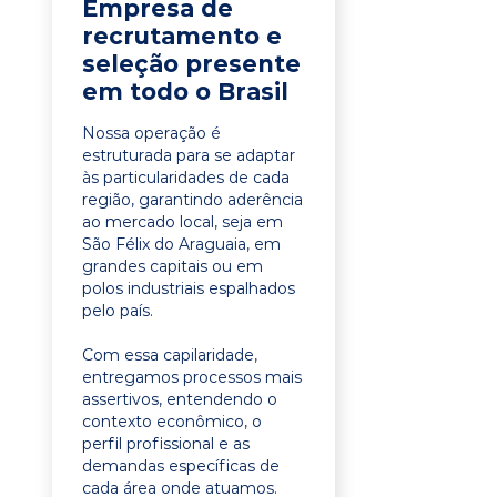
Empresa de
recrutamento e
seleção presente
em todo o Brasil
Nossa operação é
estruturada para se adaptar
às particularidades de cada
região, garantindo aderência
ao mercado local, seja em
São Félix do Araguaia, em
grandes capitais ou em
polos industriais espalhados
pelo país.
Com essa capilaridade,
entregamos processos mais
assertivos, entendendo o
contexto econômico, o
perfil profissional e as
demandas específicas de
cada área onde atuamos.