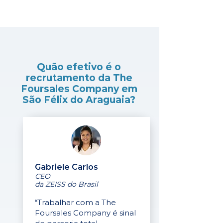
Quão efetivo é o
recrutamento da The
Foursales Company em
São Félix do Araguaia?
Gabriele Carlos
CEO
da ZEISS do Brasil
“Trabalhar com a The
Foursales Company é sinal