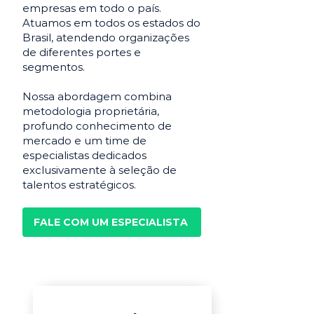
empresas em todo o país.
Atuamos em todos os estados do
Brasil, atendendo organizações
de diferentes portes e
segmentos.
Nossa abordagem combina
metodologia proprietária,
profundo conhecimento de
mercado e um time de
especialistas dedicados
exclusivamente à seleção de
talentos estratégicos.
FALE COM UM ESPECIALISTA