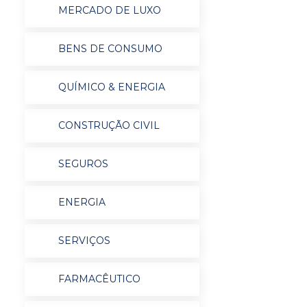
MERCADO DE LUXO
BENS DE CONSUMO
QUÍMICO & ENERGIA
CONSTRUÇÃO CIVIL
SEGUROS
ENERGIA
SERVIÇOS
FARMACÊUTICO