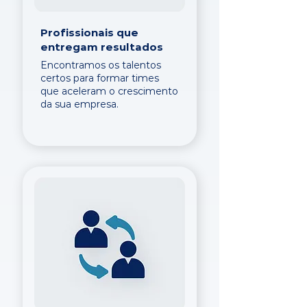
Profissionais que
entregam resultados
Encontramos os talentos
certos para formar times
que aceleram o crescimento
da sua empresa.