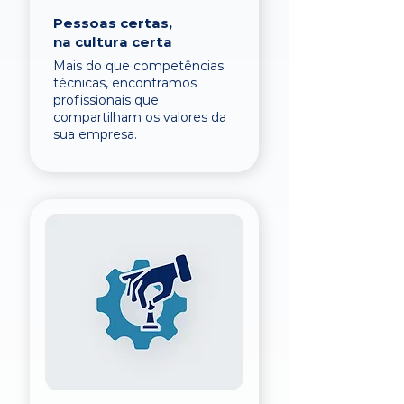
Pessoas certas,
na cultura certa
Mais do que competências
técnicas, encontramos
profissionais que
compartilham os valores da
sua empresa.