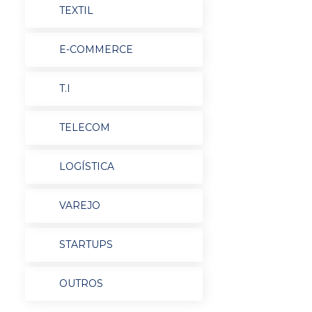
TEXTIL
E-COMMERCE
T.I
TELECOM
LOGÍSTICA
VAREJO
STARTUPS
OUTROS