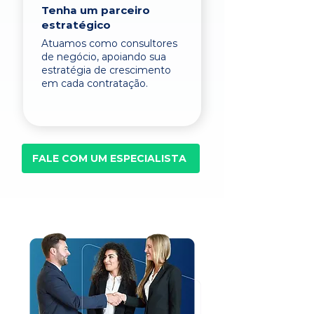
Tenha um parceiro
estratégico
Atuamos como consultores
de negócio, apoiando sua
estratégia de crescimento
em cada contratação.
FALE COM UM ESPECIALISTA