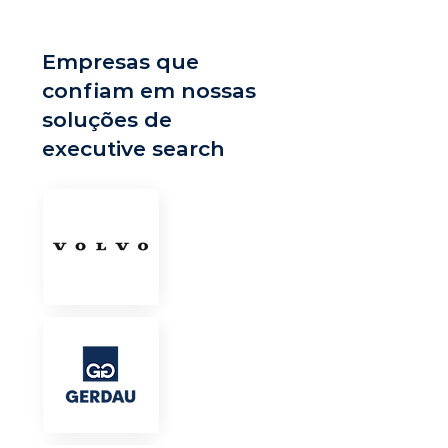
Empresas que
confiam em nossas
soluções de
executive search