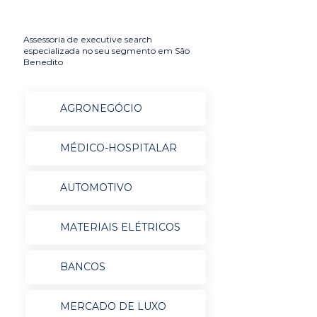
Assessoria de executive search
especializada no seu segmento em São
Benedito
AGRONEGÓCIO
MÉDICO-HOSPITALAR
AUTOMOTIVO
MATERIAIS ELÉTRICOS
BANCOS
MERCADO DE LUXO