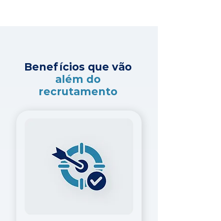
Benefícios que vão
além do
recrutamento