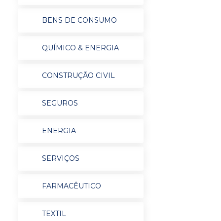
BENS DE CONSUMO
QUÍMICO & ENERGIA
CONSTRUÇÃO CIVIL
SEGUROS
ENERGIA
SERVIÇOS
FARMACÊUTICO
TEXTIL