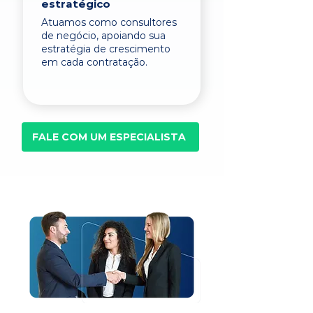
estratégico
Atuamos como consultores
de negócio, apoiando sua
estratégia de crescimento
em cada contratação.
FALE COM UM ESPECIALISTA