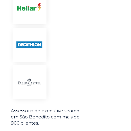
Assessoria de executive search
em São Benedito com mais de
900 clientes.