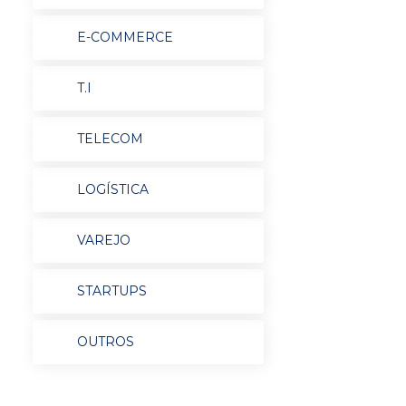
E-COMMERCE
T.I
TELECOM
LOGÍSTICA
VAREJO
STARTUPS
OUTROS