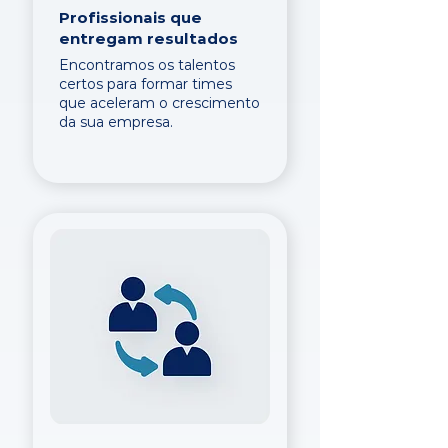
Profissionais que
entregam resultados
Encontramos os talentos
certos para formar times
que aceleram o crescimento
da sua empresa.