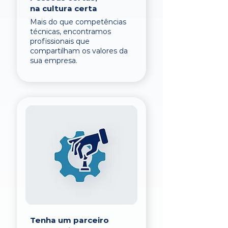
na cultura certa
Mais do que competências
técnicas, encontramos
profissionais que
compartilham os valores da
sua empresa.
Tenha um parceiro