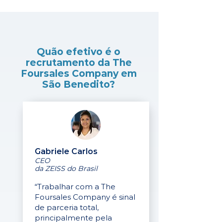
Quão efetivo é o
recrutamento da The
Foursales Company em
São Benedito?
Gabriele Carlos
CEO
da ZEISS do Brasil
“Trabalhar com a The
Foursales Company é sinal
de parceria total,
principalmente pela