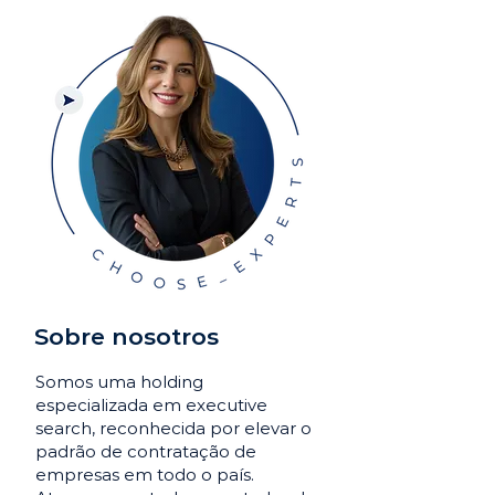
Sobre nosotros
Somos uma holding
especializada em executive
search, reconhecida por elevar o
padrão de contratação de
empresas em todo o país.