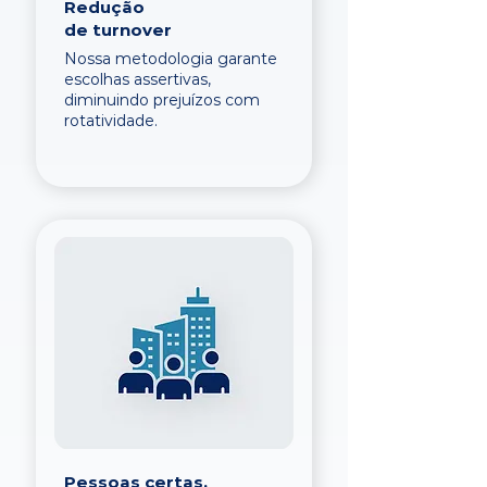
Redução
de turnover
Nossa metodologia garante
escolhas assertivas,
diminuindo prejuízos com
rotatividade.
Pessoas certas,