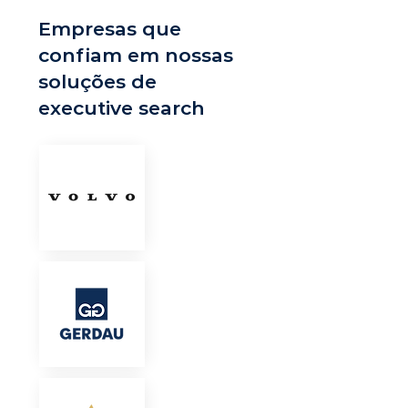
Empresas que
confiam em nossas
soluções de
executive search