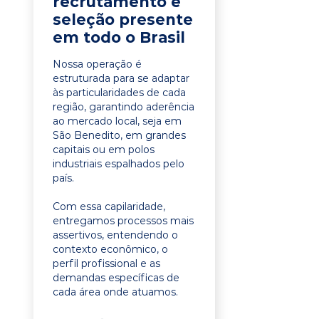
recrutamento e
seleção presente
em todo o Brasil
Nossa operação é
estruturada para se adaptar
às particularidades de cada
região, garantindo aderência
ao mercado local, seja em
São Benedito, em grandes
capitais ou em polos
industriais espalhados pelo
país.
Com essa capilaridade,
entregamos processos mais
assertivos, entendendo o
contexto econômico, o
perfil profissional e as
demandas específicas de
cada área onde atuamos.