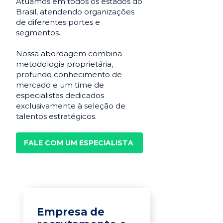
Atuamos em todos os estados do
Brasil, atendendo organizações
de diferentes portes e
segmentos.
Nossa abordagem combina
metodologia proprietária,
profundo conhecimento de
mercado e um time de
especialistas dedicados
exclusivamente à seleção de
talentos estratégicos.
FALE COM UM ESPECIALISTA
Empresa de