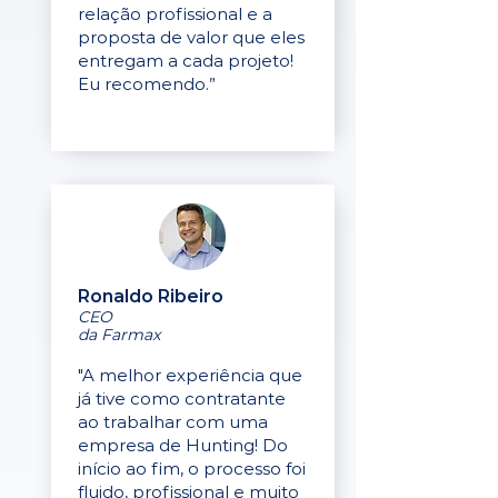
relação profissional e a
proposta de valor que eles
entregam a cada projeto!
Eu recomendo.”
Ronaldo Ribeiro
CEO
da Farmax
"A melhor experiência que
já tive como contratante
ao trabalhar com uma
empresa de Hunting! Do
início ao fim, o processo foi
fluido, profissional e muito