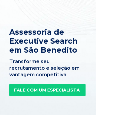
Assessoria de
Executive Search
em São Benedito
Transforme seu
recrutamento e seleção em
vantagem competitiva
FALE COM UM ESPECIALISTA