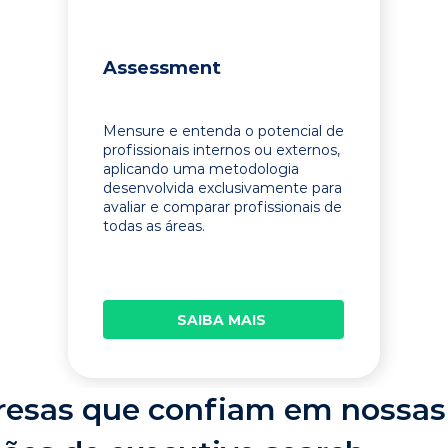
Assessment
Mensure e entenda o potencial de
profissionais internos ou externos,
aplicando uma metodologia
desenvolvida exclusivamente para
avaliar e comparar profissionais de
todas as áreas.
SAIBA MAIS
esas que confiam em nossas