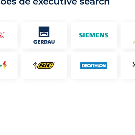
ções de executive search