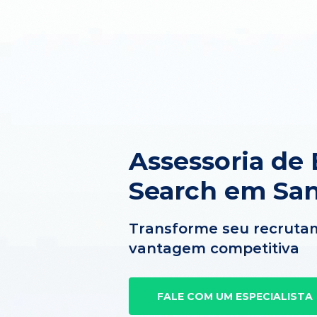
Assessoria de 
Search em San
Transforme seu recruta
vantagem competitiva
FALE COM UM ESPECIALISTA