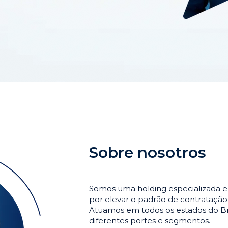
Sobre nosotros
Somos uma holding especializada e
por elevar o padrão de contrataçã
Atuamos em todos os estados do Br
diferentes portes e segmentos.