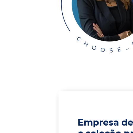
Empresa de