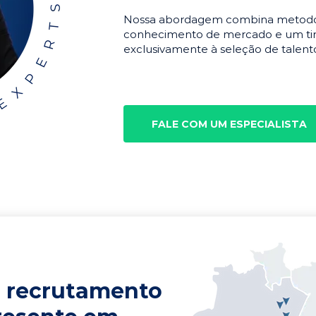
Nossa abordagem combina metodolo
conhecimento de mercado e um tim
exclusivamente à seleção de talento
FALE COM UM ESPECIALISTA
 recrutamento