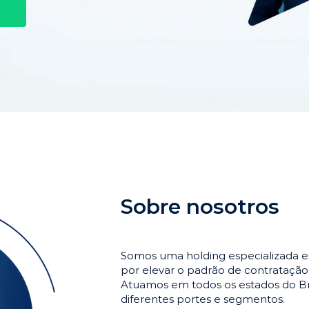
Sobre nosotros
Somos uma holding especializada e
por elevar o padrão de contrataçã
Atuamos em todos os estados do Br
diferentes portes e segmentos.