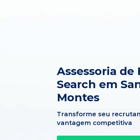
Assessoria de 
Search em Sa
Montes
Transforme seu recruta
vantagem competitiva