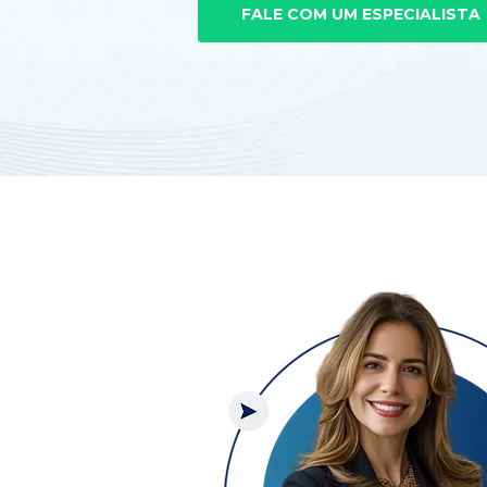
FALE COM UM ESPECIALISTA