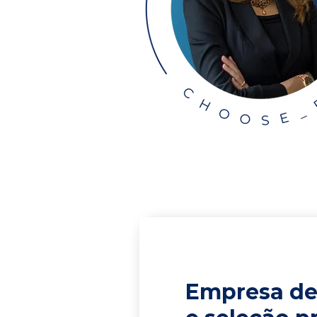
Empresa de