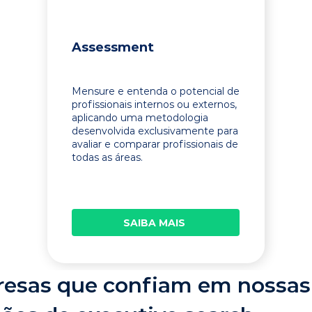
Assessment
Mensure e entenda o potencial de
profissionais internos ou externos,
aplicando uma metodologia
desenvolvida exclusivamente para
avaliar e comparar profissionais de
todas as áreas.
SAIBA MAIS
esas que confiam em nossas