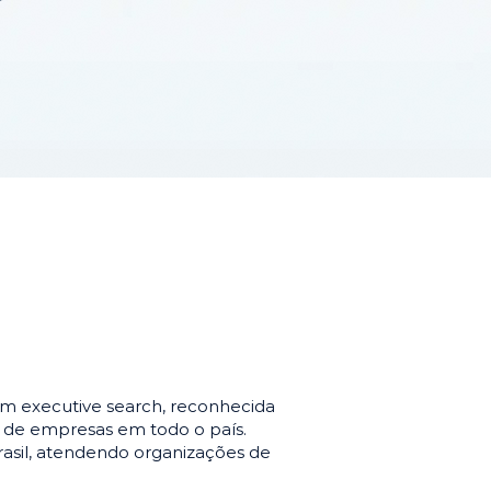
m executive search, reconhecida
o de empresas em todo o país.
asil, atendendo organizações de