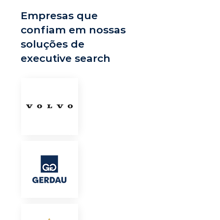
Empresas que
confiam em nossas
soluções de
executive search