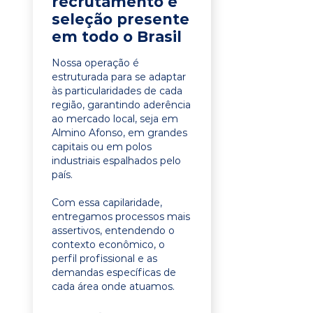
recrutamento e
seleção presente
em todo o Brasil
Nossa operação é
estruturada para se adaptar
às particularidades de cada
região, garantindo aderência
ao mercado local, seja em
Almino Afonso, em grandes
capitais ou em polos
industriais espalhados pelo
país.
Com essa capilaridade,
entregamos processos mais
assertivos, entendendo o
contexto econômico, o
perfil profissional e as
demandas específicas de
cada área onde atuamos.