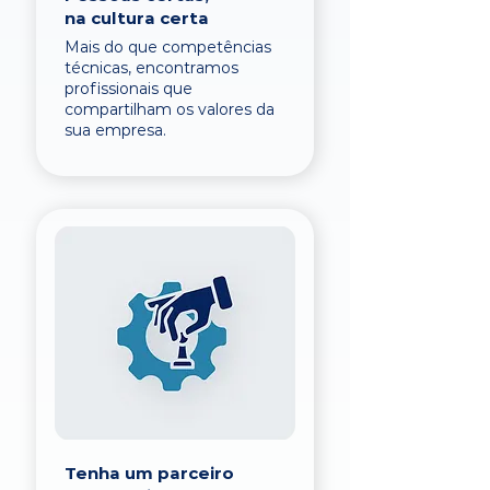
na cultura certa
Mais do que competências
técnicas, encontramos
profissionais que
compartilham os valores da
sua empresa.
Tenha um parceiro