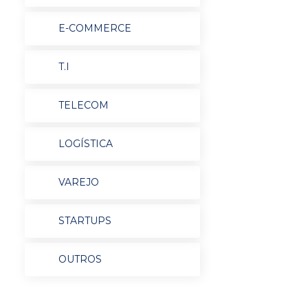
E-COMMERCE
T.I
TELECOM
LOGÍSTICA
VAREJO
STARTUPS
OUTROS