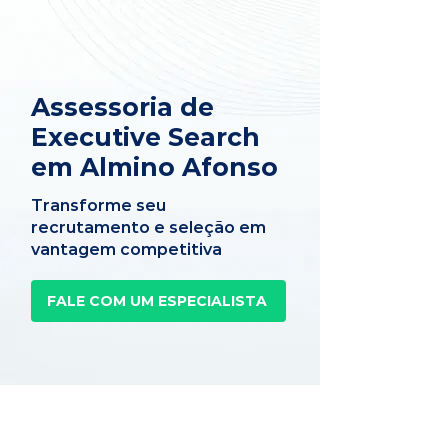
Assessoria de
Executive Search
em Almino Afonso
Transforme seu
recrutamento e seleção em
vantagem competitiva
FALE COM UM ESPECIALISTA