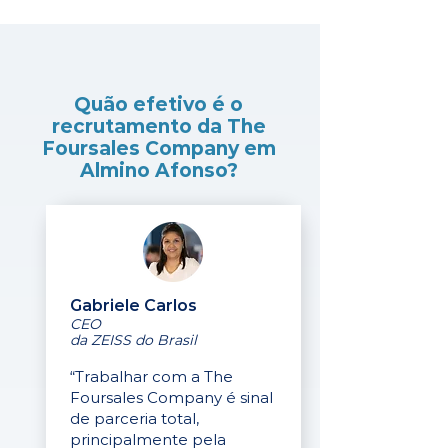
Quão efetivo é o
recrutamento da The
Foursales Company em
Almino Afonso?
Gabriele Carlos
CEO
da ZEISS do Brasil
“Trabalhar com a The
Foursales Company é sinal
de parceria total,
principalmente pela