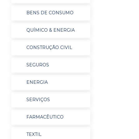
BENS DE CONSUMO
QUÍMICO & ENERGIA
CONSTRUÇÃO CIVIL
SEGUROS
ENERGIA
SERVIÇOS
FARMACÊUTICO
TEXTIL