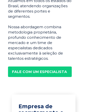
Atuamos em todos os estados do
Brasil, atendendo organizações
de diferentes portes e
segmentos.
Nossa abordagem combina
metodologia proprietária,
profundo conhecimento de
mercado e um time de
especialistas dedicados
exclusivamente à seleção de
talentos estratégicos.
FALE COM UM ESPECIALISTA
Empresa de