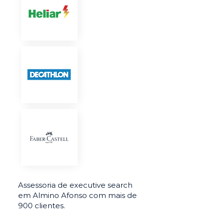
Assessoria de executive search
em Almino Afonso com mais de
900 clientes.