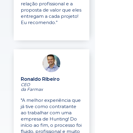
relação profissional e a
proposta de valor que eles
entregam a cada projeto!
Eu recomendo.”
Ronaldo Ribeiro
CEO
da Farmax
"A melhor experiência que
já tive como contratante
ao trabalhar com uma
empresa de Hunting! Do
início ao fim, o processo foi
fluido, profissional e muito