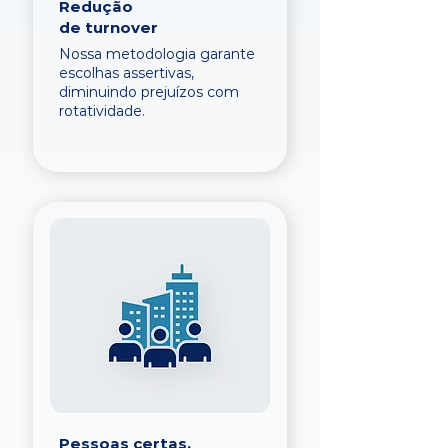
Redução
de turnover
Nossa metodologia garante
escolhas assertivas,
diminuindo prejuízos com
rotatividade.
Pessoas certas,