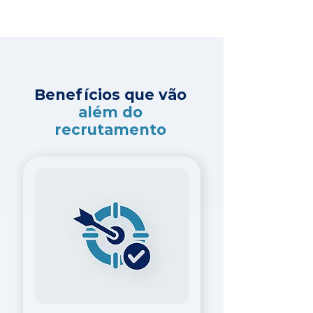
Benefícios que vão
além do
recrutamento