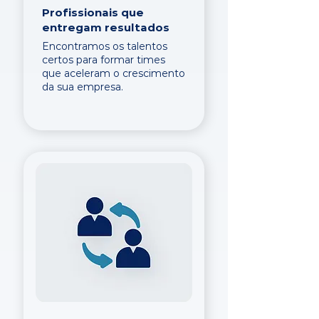
Profissionais que
entregam resultados
Encontramos os talentos
certos para formar times
que aceleram o crescimento
da sua empresa.