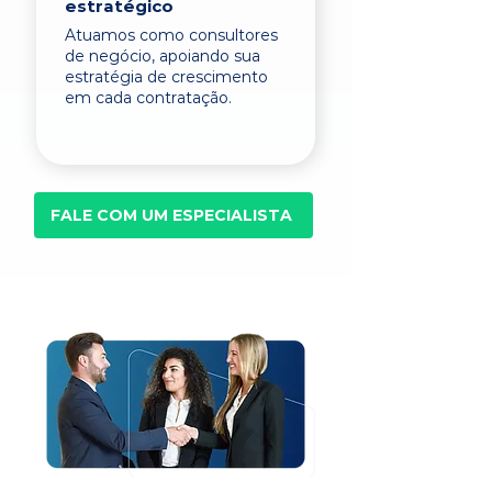
estratégico
Atuamos como consultores
de negócio, apoiando sua
estratégia de crescimento
em cada contratação.
FALE COM UM ESPECIALISTA