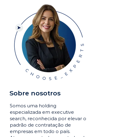
Sobre nosotros
Somos uma holding
especializada em executive
search, reconhecida por elevar o
padrão de contratação de
empresas em todo o país.