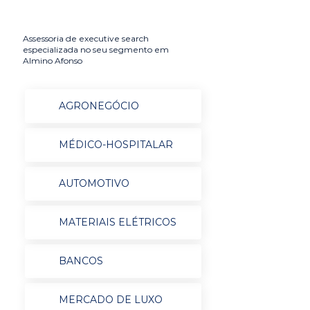
Assessoria de executive search
especializada no seu segmento em
Almino Afonso
AGRONEGÓCIO
MÉDICO-HOSPITALAR
AUTOMOTIVO
MATERIAIS ELÉTRICOS
BANCOS
MERCADO DE LUXO