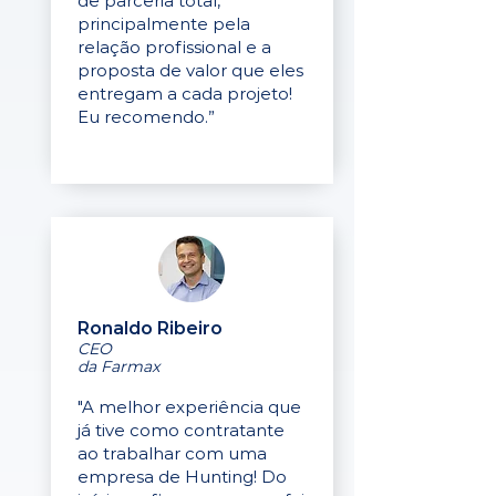
de parceria total,
principalmente pela
relação profissional e a
proposta de valor que eles
entregam a cada projeto!
Eu recomendo.”
Ronaldo Ribeiro
CEO
da Farmax
"A melhor experiência que
já tive como contratante
ao trabalhar com uma
empresa de Hunting! Do