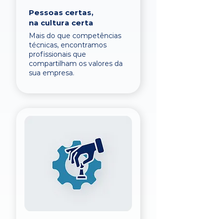
Pessoas certas,
na cultura certa
Mais do que competências
técnicas, encontramos
profissionais que
compartilham os valores da
sua empresa.