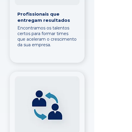
Profissionais que
entregam resultados
Encontramos os talentos
certos para formar times
que aceleram o crescimento
da sua empresa.