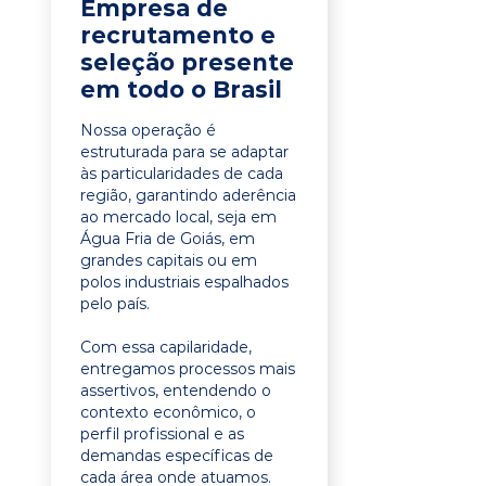
Empresa de
recrutamento e
seleção presente
em todo o Brasil
Nossa operação é
estruturada para se adaptar
às particularidades de cada
região, garantindo aderência
ao mercado local, seja em
Água Fria de Goiás, em
grandes capitais ou em
polos industriais espalhados
pelo país.
Com essa capilaridade,
entregamos processos mais
assertivos, entendendo o
contexto econômico, o
perfil profissional e as
demandas específicas de
cada área onde atuamos.