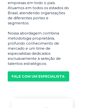
empresas em todo o país.
Atuamos em todos os estados do
Brasil, atendendo organizações
de diferentes portes e
segmentos.
Nossa abordagem combina
metodologia proprietária,
profundo conhecimento de
mercado e um time de
especialistas dedicados
exclusivamente à seleção de
talentos estratégicos.
FALE COM UM ESPECIALISTA