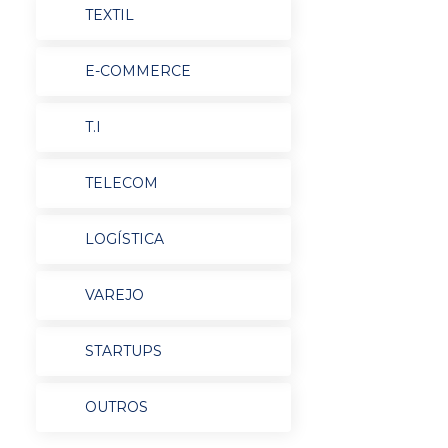
TEXTIL
E-COMMERCE
T.I
TELECOM
LOGÍSTICA
VAREJO
STARTUPS
OUTROS