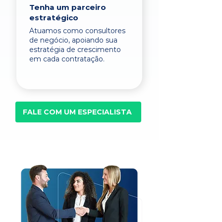
Tenha um parceiro
estratégico
Atuamos como consultores
de negócio, apoiando sua
estratégia de crescimento
em cada contratação.
FALE COM UM ESPECIALISTA