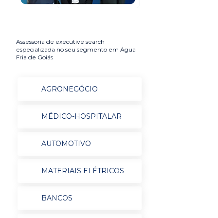
Assessoria de executive search
especializada no seu segmento em Água
Fria de Goiás
AGRONEGÓCIO
MÉDICO-HOSPITALAR
AUTOMOTIVO
MATERIAIS ELÉTRICOS
BANCOS