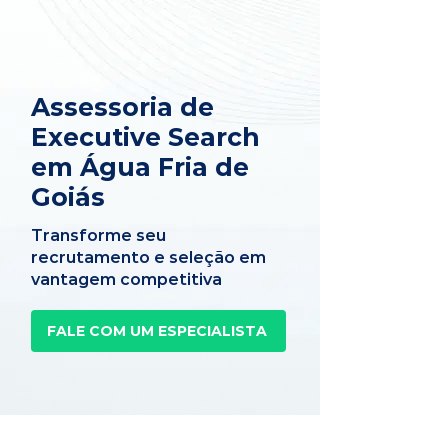
Assessoria de
Executive Search
em Água Fria de
Goiás
Transforme seu
recrutamento e seleção em
vantagem competitiva
FALE COM UM ESPECIALISTA