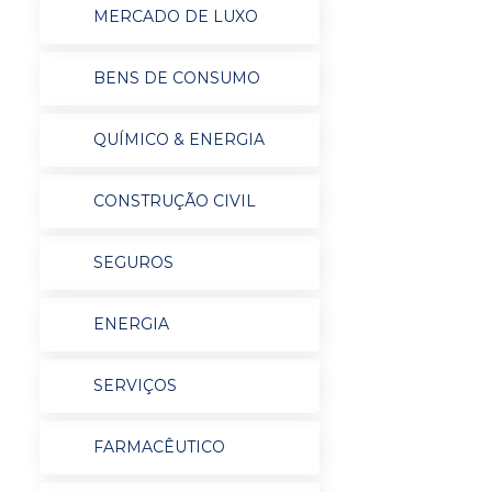
MERCADO DE LUXO
BENS DE CONSUMO
QUÍMICO & ENERGIA
CONSTRUÇÃO CIVIL
SEGUROS
ENERGIA
SERVIÇOS
FARMACÊUTICO