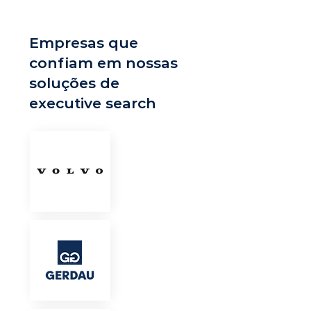
Empresas que
confiam em nossas
soluções de
executive search