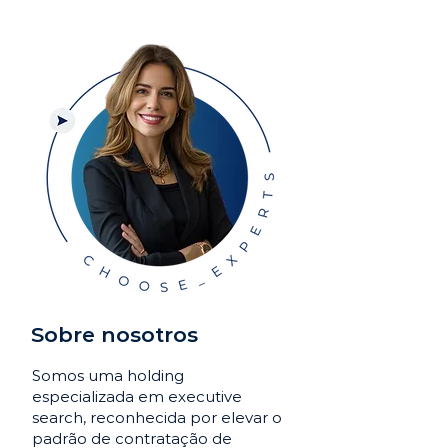
Sobre nosotros
Somos uma holding
especializada em executive
search, reconhecida por elevar o
padrão de contratação de