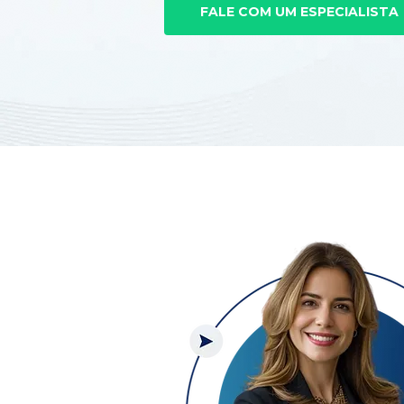
FALE COM UM ESPECIALISTA