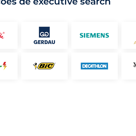
ções de executive search