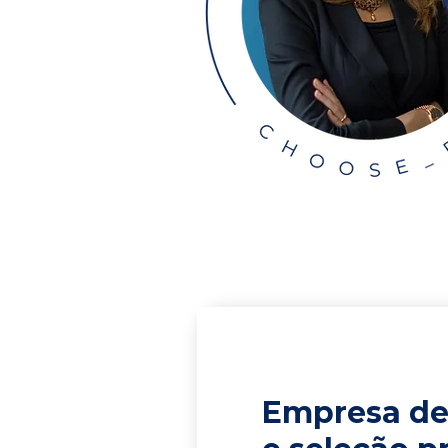
Empresa de