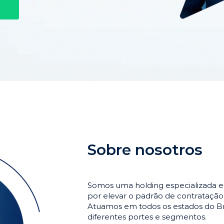
Sobre nosotros
Somos uma holding especializada e
por elevar o padrão de contrataçã
Atuamos em todos os estados do Br
diferentes portes e segmentos.