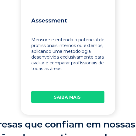
Assessment
Mensure e entenda o potencial de
profissionais internos ou externos,
aplicando uma metodologia
desenvolvida exclusivamente para
avaliar e comparar profissionais de
todas as áreas.
SAIBA MAIS
esas que confiam em nossas