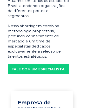
Atuamos em todos os estados do
Brasil, atendendo organizações
de diferentes portes e
segmentos.
Nossa abordagem combina
metodologia proprietária,
profundo conhecimento de
mercado e um time de
especialistas dedicados
exclusivamente à seleção de
talentos estratégicos.
FALE COM UM ESPECIALISTA
Empresa de