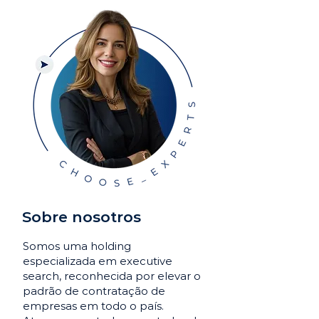
Sobre nosotros
Somos uma holding
especializada em executive
search, reconhecida por elevar o
padrão de contratação de
empresas em todo o país.