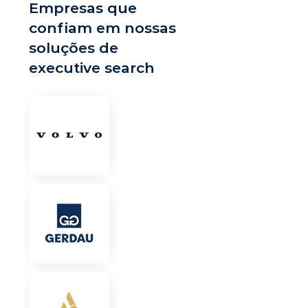
Empresas que
confiam em nossas
soluções de
executive search