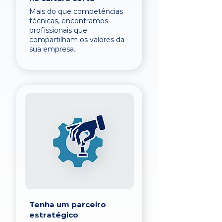
Mais do que competências
técnicas, encontramos
profissionais que
compartilham os valores da
sua empresa.
Tenha um parceiro
estratégico