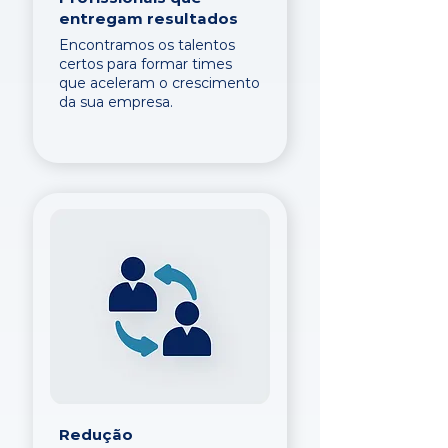
entregam resultados
Encontramos os talentos
certos para formar times
que aceleram o crescimento
da sua empresa.
Redução