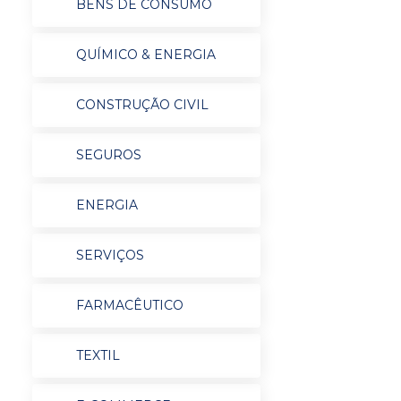
BENS DE CONSUMO
QUÍMICO & ENERGIA
CONSTRUÇÃO CIVIL
SEGUROS
ENERGIA
SERVIÇOS
FARMACÊUTICO
TEXTIL