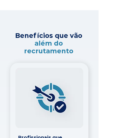
Benefícios que vão
além do
recrutamento
Profissionais que