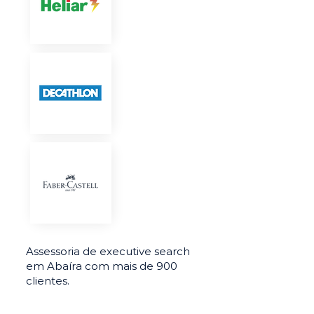
Assessoria de executive search
em Abaíra com mais de 900
clientes.