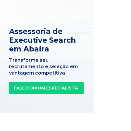
Assessoria de
Executive Search
em Abaíra
Transforme seu
recrutamento e seleção em
vantagem competitiva
FALE COM UM ESPECIALISTA