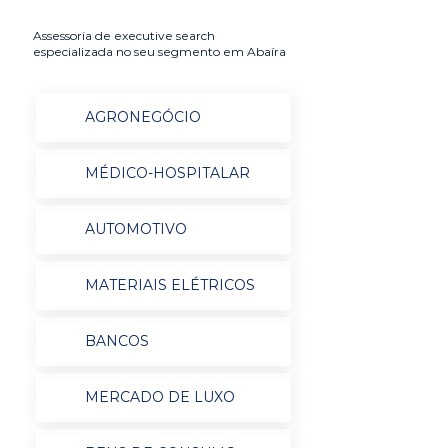
Assessoria de executive search
especializada no seu segmento em Abaíra
AGRONEGÓCIO
MÉDICO-HOSPITALAR
AUTOMOTIVO
MATERIAIS ELÉTRICOS
BANCOS
MERCADO DE LUXO