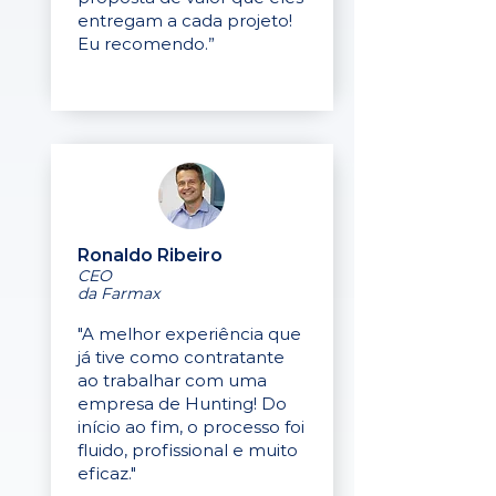
entregam a cada projeto!
Eu recomendo.”
Ronaldo Ribeiro
CEO
da Farmax
"A melhor experiência que
já tive como contratante
ao trabalhar com uma
empresa de Hunting! Do
início ao fim, o processo foi
fluido, profissional e muito
eficaz."