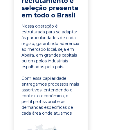
recrutamento e
seleção presente
em todo o Brasil
Nossa operação é
estruturada para se adaptar
às particularidades de cada
região, garantindo aderência
ao mercado local, seja em
Abaíra, em grandes capitais
ou em polos industriais
espalhados pelo país.
Com essa capilaridade,
entregamos processos mais
assertivos, entendendo o
contexto econômico, o
perfil profissional e as
demandas específicas de
cada área onde atuamos.