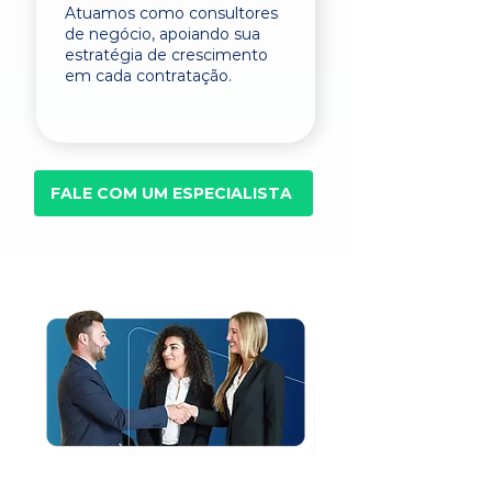
Atuamos como consultores
de negócio, apoiando sua
estratégia de crescimento
em cada contratação.
FALE COM UM ESPECIALISTA