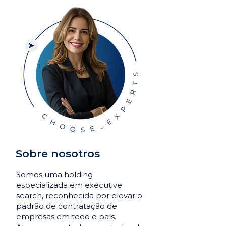
Sobre nosotros
Somos uma holding
especializada em executive
search, reconhecida por elevar o
padrão de contratação de
empresas em todo o país.