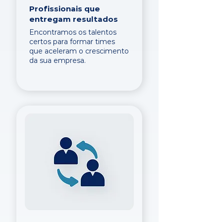
Profissionais que
entregam resultados
Encontramos os talentos
certos para formar times
que aceleram o crescimento
da sua empresa.