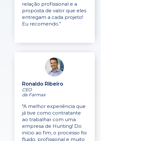
relação profissional e a
proposta de valor que eles
entregam a cada projeto!
Eu recomendo.”
Ronaldo Ribeiro
CEO
da Farmax
"A melhor experiência que
já tive como contratante
ao trabalhar com uma
empresa de Hunting! Do
início ao fim, o processo foi
fluido, profissional e muito