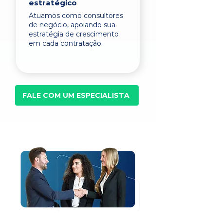
estratégico
Atuamos como consultores
de negócio, apoiando sua
estratégia de crescimento
em cada contratação.
FALE COM UM ESPECIALISTA