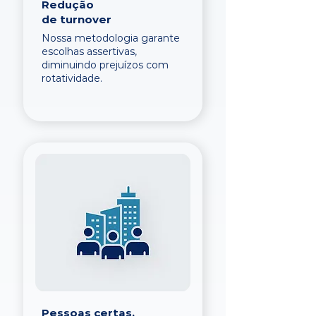
Redução
de turnover
Nossa metodologia garante
escolhas assertivas,
diminuindo prejuízos com
rotatividade.
Pessoas certas,