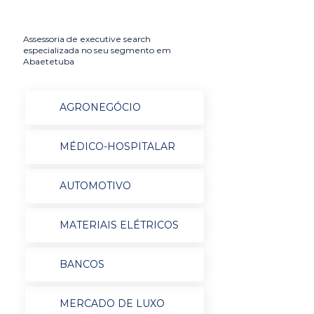
Assessoria de executive search
especializada no seu segmento em
Abaetetuba
AGRONEGÓCIO
MÉDICO-HOSPITALAR
AUTOMOTIVO
MATERIAIS ELÉTRICOS
BANCOS
MERCADO DE LUXO