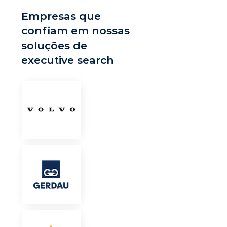
Empresas que
confiam em nossas
soluções de
executive search