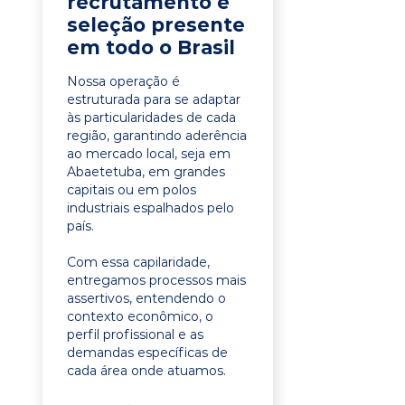
recrutamento e
seleção presente
em todo o Brasil
Nossa operação é
estruturada para se adaptar
às particularidades de cada
região, garantindo aderência
ao mercado local, seja em
Abaetetuba, em grandes
capitais ou em polos
industriais espalhados pelo
país.
Com essa capilaridade,
entregamos processos mais
assertivos, entendendo o
contexto econômico, o
perfil profissional e as
demandas específicas de
cada área onde atuamos.