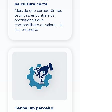
na cultura certa
Mais do que competências
técnicas, encontramos
profissionais que
compartilham os valores da
sua empresa.
Tenha um parceiro