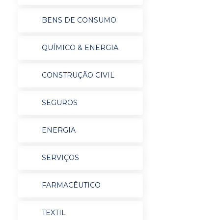
BENS DE CONSUMO
QUÍMICO & ENERGIA
CONSTRUÇÃO CIVIL
SEGUROS
ENERGIA
SERVIÇOS
FARMACÊUTICO
TEXTIL