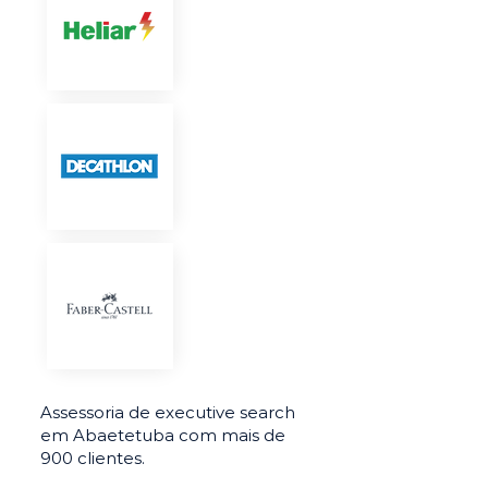
Assessoria de executive search
em Abaetetuba com mais de
900 clientes.