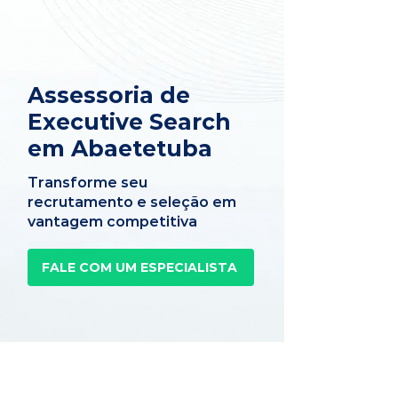
Assessoria de
Executive Search
em Abaetetuba
Transforme seu
recrutamento e seleção em
vantagem competitiva
FALE COM UM ESPECIALISTA