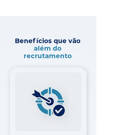
Benefícios que vão
além do
recrutamento