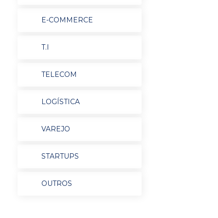
E-COMMERCE
T.I
TELECOM
LOGÍSTICA
VAREJO
STARTUPS
OUTROS