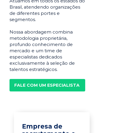
Atuamos em todos os estados do
Brasil, atendendo organizações
de diferentes portes e
segmentos.
Nossa abordagem combina
metodologia proprietária,
profundo conhecimento de
mercado e um time de
especialistas dedicados
exclusivamente à seleção de
talentos estratégicos.
FALE COM UM ESPECIALISTA
Empresa de