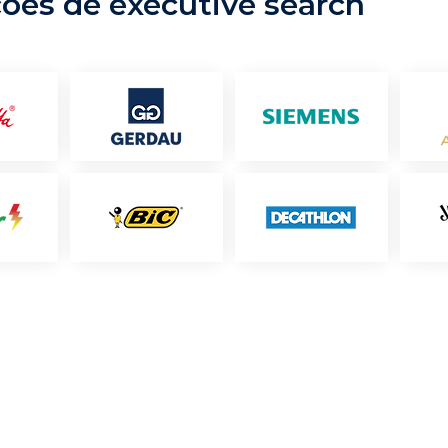
ções de executive search