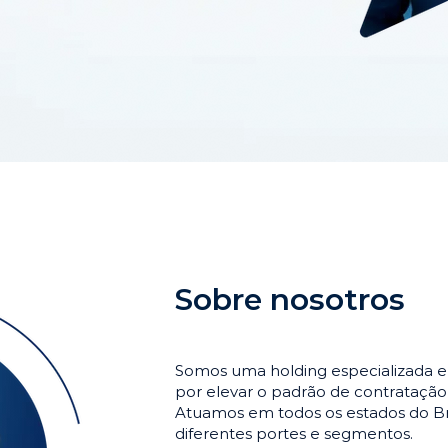
Sobre nosotros
Somos uma holding especializada e
por elevar o padrão de contrataçã
Atuamos em todos os estados do Br
diferentes portes e segmentos.