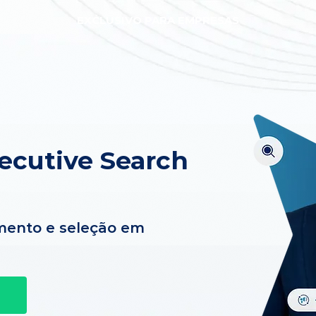
EXCLUSIVO PARA EMPRESAS
ecutive Search
mento e seleção em