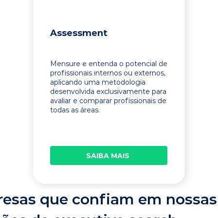
Assessment
Mensure e entenda o potencial de
profissionais internos ou externos,
aplicando uma metodologia
desenvolvida exclusivamente para
avaliar e comparar profissionais de
todas as áreas.
SAIBA MAIS
esas que confiam em nossas