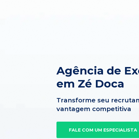
Agência de Ex
em Zé Doca
Transforme seu recruta
vantagem competitiva
FALE COM UM ESPECIALISTA