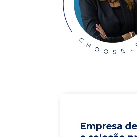
Empresa de