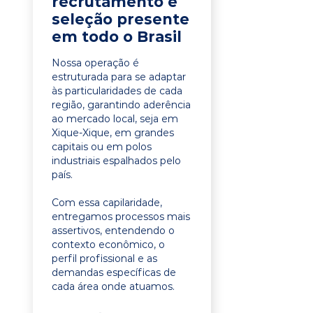
recrutamento e
seleção presente
em todo o Brasil
Nossa operação é
estruturada para se adaptar
às particularidades de cada
região, garantindo aderência
ao mercado local, seja em
Xique-Xique, em grandes
capitais ou em polos
industriais espalhados pelo
país.
Com essa capilaridade,
entregamos processos mais
assertivos, entendendo o
contexto econômico, o
perfil profissional e as
demandas específicas de
cada área onde atuamos.