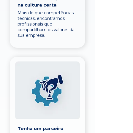
na cultura certa
Mais do que competências
técnicas, encontramos
profissionais que
compartilham os valores da
sua empresa.
Tenha um parceiro