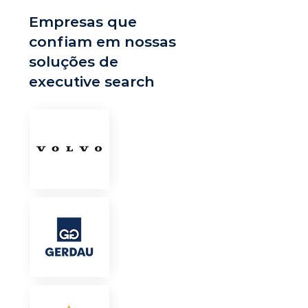
Empresas que
confiam em nossas
soluções de
executive search