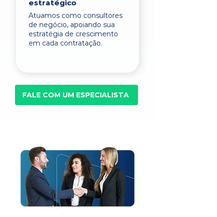
estratégico
Atuamos como consultores
de negócio, apoiando sua
estratégia de crescimento
em cada contratação.
FALE COM UM ESPECIALISTA