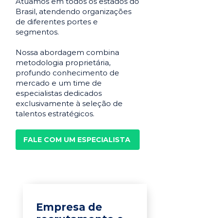
Atuamos em todos os estados do
Brasil, atendendo organizações
de diferentes portes e
segmentos.
Nossa abordagem combina
metodologia proprietária,
profundo conhecimento de
mercado e um time de
especialistas dedicados
exclusivamente à seleção de
talentos estratégicos.
FALE COM UM ESPECIALISTA
Empresa de