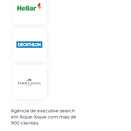
Agência de executive search
em Xique-Xique com mais de
900 clientes.