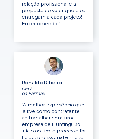
relação profissional e a
proposta de valor que eles
entregam a cada projeto!
Eu recomendo.”
Ronaldo Ribeiro
CEO
da Farmax
"A melhor experiência que
já tive como contratante
ao trabalhar com uma
empresa de Hunting! Do
início ao fim, o processo foi
fluido, profissional e muito