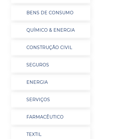
BENS DE CONSUMO
QUÍMICO & ENERGIA
CONSTRUÇÃO CIVIL
SEGUROS
ENERGIA
SERVIÇOS
FARMACÊUTICO
TEXTIL