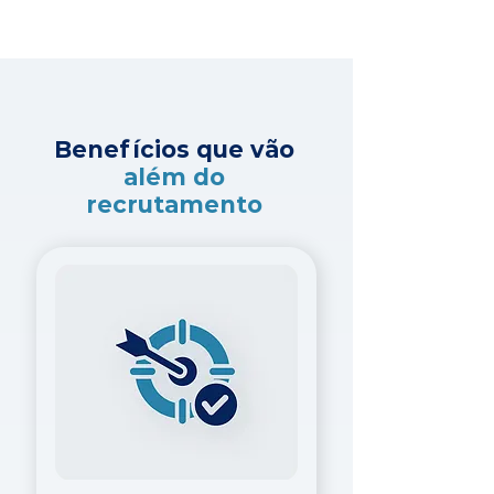
Benefícios que vão
além do
recrutamento