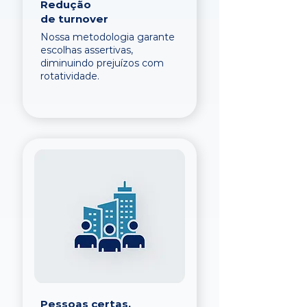
Redução
de turnover
Nossa metodologia garante
escolhas assertivas,
diminuindo prejuízos com
rotatividade.
Pessoas certas,