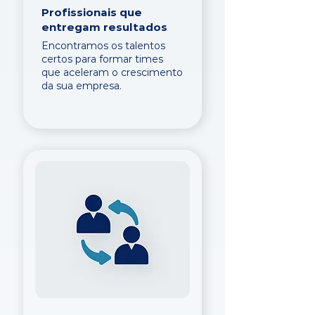
Profissionais que
entregam resultados
Encontramos os talentos
certos para formar times
que aceleram o crescimento
da sua empresa.