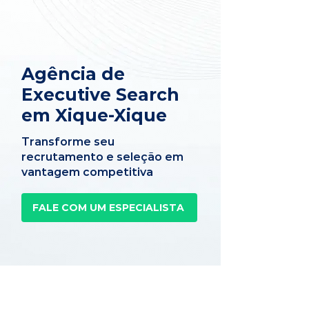
Agência de
Executive Search
em Xique-Xique
Transforme seu
recrutamento e seleção em
vantagem competitiva
FALE COM UM ESPECIALISTA