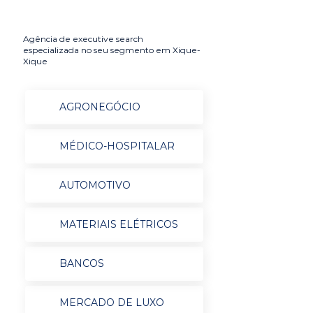
Agência de executive search
especializada no seu segmento em Xique-
Xique
AGRONEGÓCIO
MÉDICO-HOSPITALAR
AUTOMOTIVO
MATERIAIS ELÉTRICOS
BANCOS
MERCADO DE LUXO