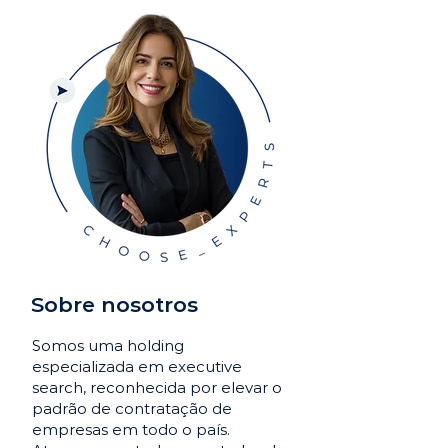
Sobre nosotros
Somos uma holding
especializada em executive
search, reconhecida por elevar o
padrão de contratação de
empresas em todo o país.