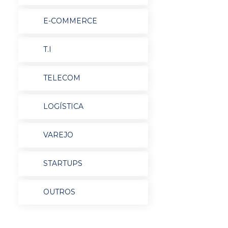
E-COMMERCE
T.I
TELECOM
LOGÍSTICA
VAREJO
STARTUPS
OUTROS