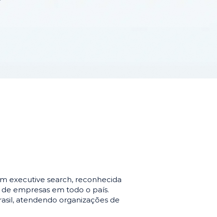
m executive search, reconhecida
o de empresas em todo o país.
asil, atendendo organizações de