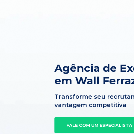
Agência de Ex
em Wall Ferra
Transforme seu recruta
vantagem competitiva
FALE COM UM ESPECIALISTA