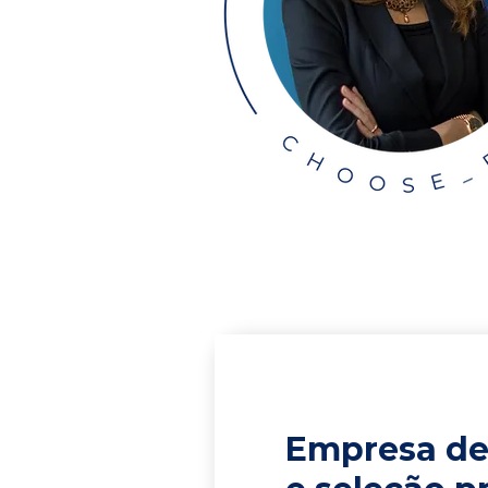
Empresa de