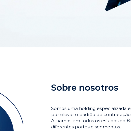
Sobre nosotros
Somos uma holding especializada e
por elevar o padrão de contrataçã
Atuamos em todos os estados do Br
diferentes portes e segmentos.