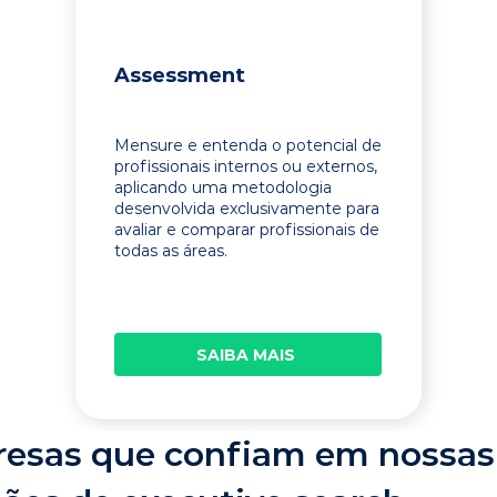
Assessment
Mensure e entenda o potencial de
profissionais internos ou externos,
aplicando uma metodologia
desenvolvida exclusivamente para
avaliar e comparar profissionais de
todas as áreas.
SAIBA MAIS
esas que confiam em nossas