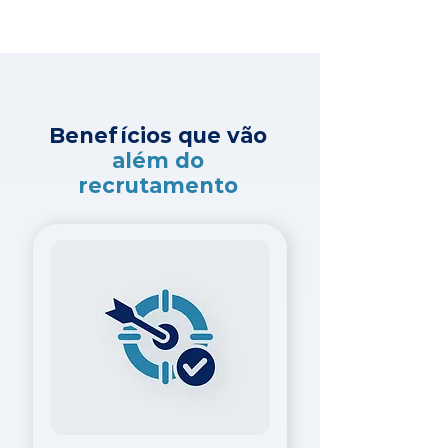
Benefícios que vão
além do
recrutamento