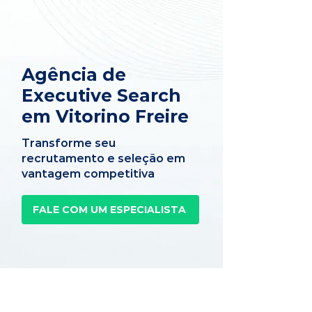
Agência de
Executive Search
em Vitorino Freire
Transforme seu
recrutamento e seleção em
vantagem competitiva
FALE COM UM ESPECIALISTA