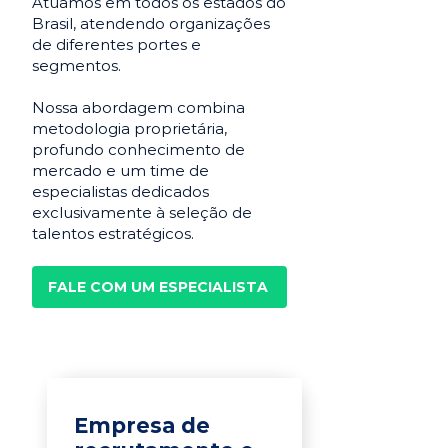
Atuamos em todos os estados do
Brasil, atendendo organizações
de diferentes portes e
segmentos.
Nossa abordagem combina
metodologia proprietária,
profundo conhecimento de
mercado e um time de
especialistas dedicados
exclusivamente à seleção de
talentos estratégicos.
FALE COM UM ESPECIALISTA
Empresa de