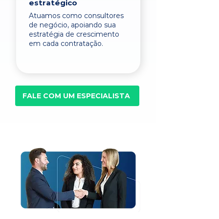
estratégico
Atuamos como consultores
de negócio, apoiando sua
estratégia de crescimento
em cada contratação.
FALE COM UM ESPECIALISTA