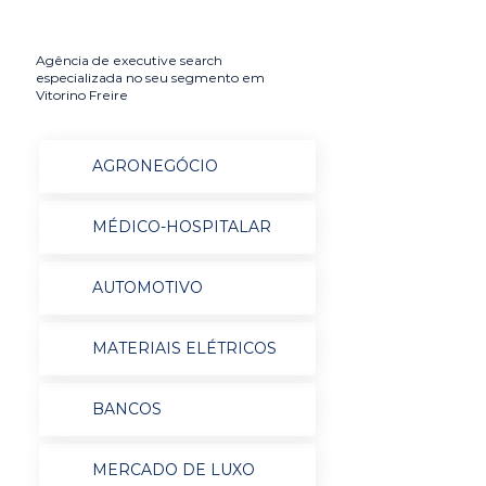
Agência de executive search
especializada no seu segmento em
Vitorino Freire
AGRONEGÓCIO
MÉDICO-HOSPITALAR
AUTOMOTIVO
MATERIAIS ELÉTRICOS
BANCOS
MERCADO DE LUXO