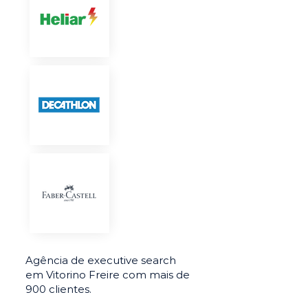
Agência de executive search
em Vitorino Freire com mais de
900 clientes.