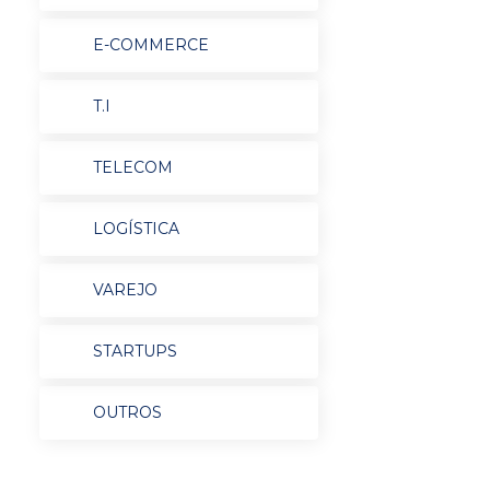
E-COMMERCE
T.I
TELECOM
LOGÍSTICA
VAREJO
STARTUPS
OUTROS