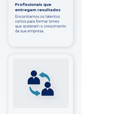
Profissionais que
entregam resultados
Encontramos os talentos
certos para formar times
que aceleram o crescimento
da sua empresa.