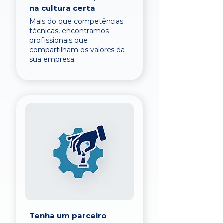
na cultura certa
Mais do que competências
técnicas, encontramos
profissionais que
compartilham os valores da
sua empresa.
Tenha um parceiro