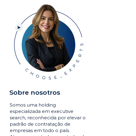
Sobre nosotros
Somos uma holding
especializada em executive
search, reconhecida por elevar o
padrão de contratação de
empresas em todo o país.