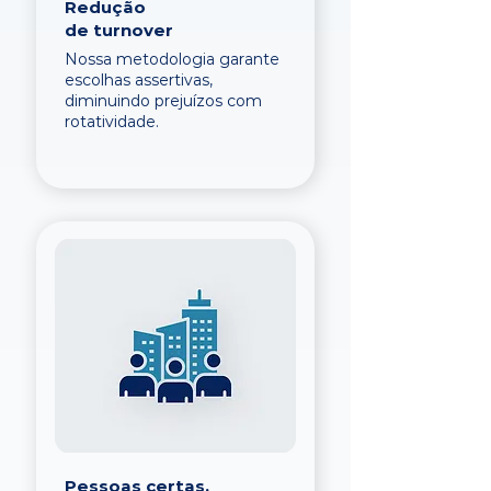
Redução
de turnover
Nossa metodologia garante
escolhas assertivas,
diminuindo prejuízos com
rotatividade.
Pessoas certas,