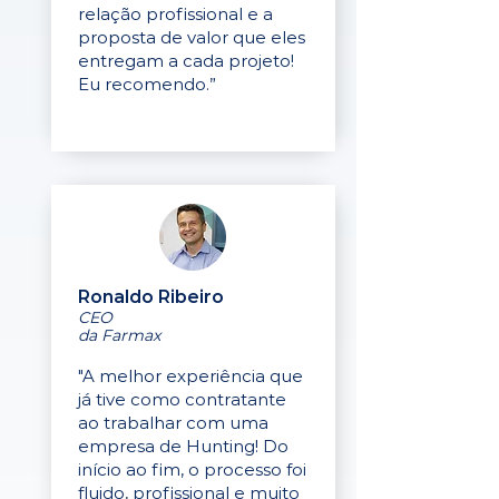
relação profissional e a
proposta de valor que eles
entregam a cada projeto!
Eu recomendo.”
Ronaldo Ribeiro
CEO
da Farmax
"A melhor experiência que
já tive como contratante
ao trabalhar com uma
empresa de Hunting! Do
início ao fim, o processo foi
fluido, profissional e muito