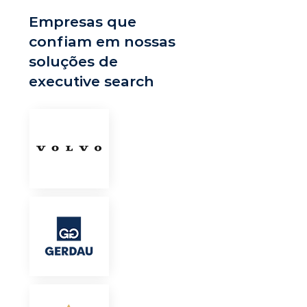
Empresas que
confiam em nossas
soluções de
executive search