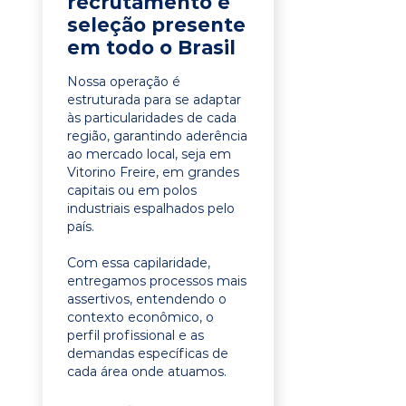
recrutamento e
seleção presente
em todo o Brasil
Nossa operação é
estruturada para se adaptar
às particularidades de cada
região, garantindo aderência
ao mercado local, seja em
Vitorino Freire, em grandes
capitais ou em polos
industriais espalhados pelo
país.
Com essa capilaridade,
entregamos processos mais
assertivos, entendendo o
contexto econômico, o
perfil profissional e as
demandas específicas de
cada área onde atuamos.