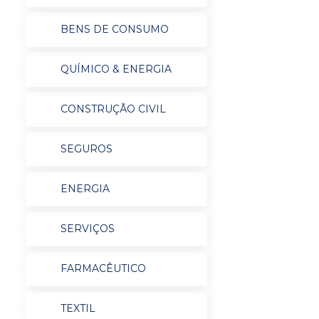
BENS DE CONSUMO
QUÍMICO & ENERGIA
CONSTRUÇÃO CIVIL
SEGUROS
ENERGIA
SERVIÇOS
FARMACÊUTICO
TEXTIL