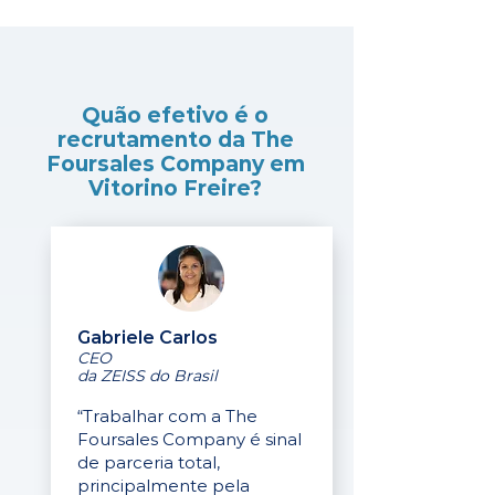
Quão efetivo é o
recrutamento da The
Foursales Company em
Vitorino Freire?
Gabriele Carlos
CEO
da ZEISS do Brasil
“Trabalhar com a The
Foursales Company é sinal
de parceria total,
principalmente pela