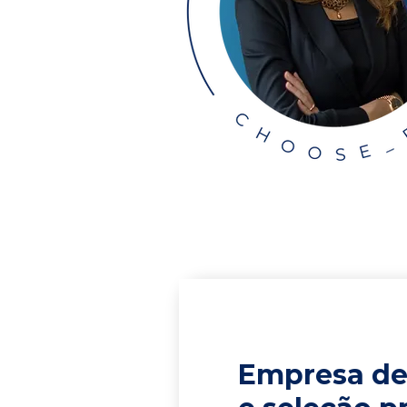
Empresa de