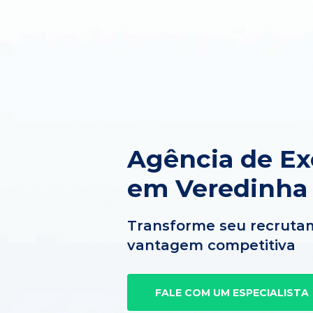
Agência de Ex
em Veredinha
Transforme seu recruta
vantagem competitiva
FALE COM UM ESPECIALISTA