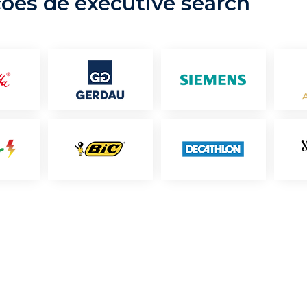
ções de executive search