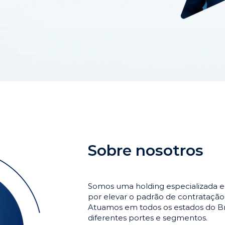
Sobre nosotros
Somos uma holding especializada e
por elevar o padrão de contrataçã
Atuamos em todos os estados do Br
diferentes portes e segmentos.