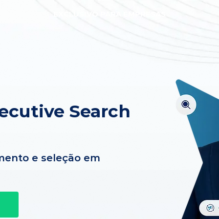
EXCLUSIVO PARA EMPRESAS
ecutive Search
mento e seleção em