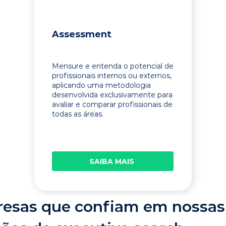
Assessment
Mensure e entenda o potencial de
profissionais internos ou externos,
aplicando uma metodologia
desenvolvida exclusivamente para
avaliar e comparar profissionais de
todas as áreas.
SAIBA MAIS
esas que confiam em nossas