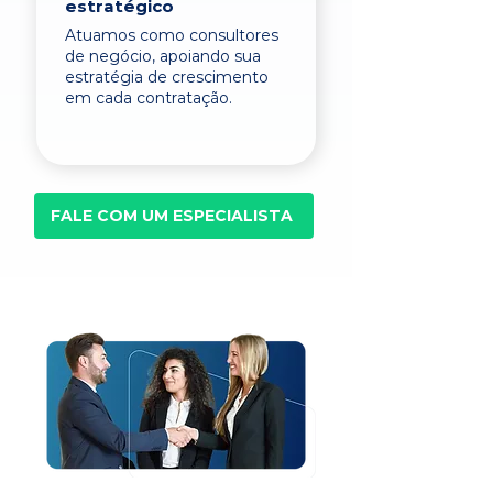
estratégico
Atuamos como consultores
de negócio, apoiando sua
estratégia de crescimento
em cada contratação.
FALE COM UM ESPECIALISTA