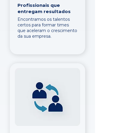
Profissionais que
entregam resultados
Encontramos os talentos
certos para formar times
que aceleram o crescimento
da sua empresa.