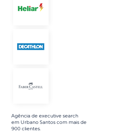
Agência de executive search
em Urbano Santos com mais de
900 clientes.