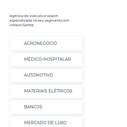
Agência de executive search
especializada no seu segmento em
Urbano Santos
AGRONEGÓCIO
MÉDICO-HOSPITALAR
AUTOMOTIVO
MATERIAIS ELÉTRICOS
BANCOS
MERCADO DE LUXO