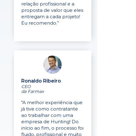
relação profissional e a
proposta de valor que eles
entregam a cada projeto!
Eu recomendo.”
Ronaldo Ribeiro
CEO
da Farmax
"A melhor experiência que
já tive como contratante
ao trabalhar com uma
empresa de Hunting! Do
início ao fim, o processo foi
fluido, profissional e muito