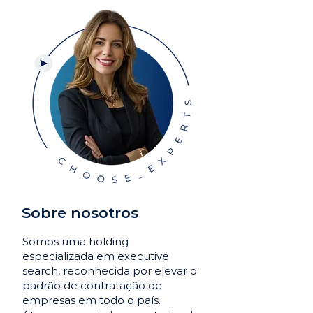
Sobre nosotros
Somos uma holding
especializada em executive
search, reconhecida por elevar o
padrão de contratação de
empresas em todo o país.