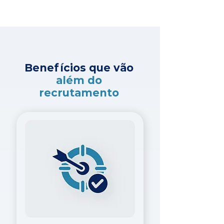
Benefícios que vão
além do
recrutamento