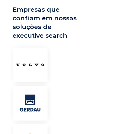
Empresas que
confiam em nossas
soluções de
executive search