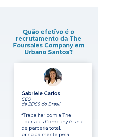
Quão efetivo é o
recrutamento da The
Foursales Company em
Urbano Santos?
Gabriele Carlos
CEO
da ZEISS do Brasil
“Trabalhar com a The
Foursales Company é sinal
de parceria total,
principalmente pela