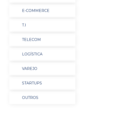
E-COMMERCE
T.I
TELECOM
LOGÍSTICA
VAREJO
STARTUPS
OUTROS