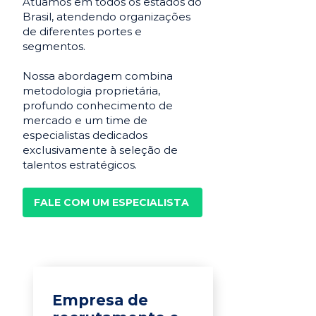
Atuamos em todos os estados do
Brasil, atendendo organizações
de diferentes portes e
segmentos.
Nossa abordagem combina
metodologia proprietária,
profundo conhecimento de
mercado e um time de
especialistas dedicados
exclusivamente à seleção de
talentos estratégicos.
FALE COM UM ESPECIALISTA
Empresa de