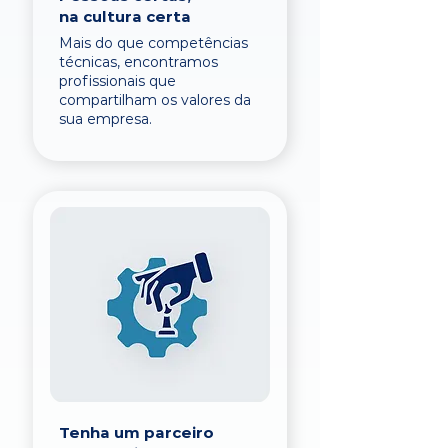
na cultura certa
Mais do que competências
técnicas, encontramos
profissionais que
compartilham os valores da
sua empresa.
Tenha um parceiro