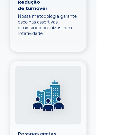
Redução
de turnover
Nossa metodologia garante
escolhas assertivas,
diminuindo prejuízos com
rotatividade.
Pessoas certas,