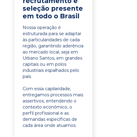
recrutamento e
seleção presente
em todo o Brasil
Nossa operação é
estruturada para se adaptar
às particularidades de cada
região, garantindo aderência
ao mercado local, seja em
Urbano Santos, em grandes
capitais ou em polos
industriais espalhados pelo
país.
Com essa capilaridade,
entregamos processos mais
assertivos, entendendo o
contexto econômico, o
perfil profissional e as
demandas específicas de
cada área onde atuamos.