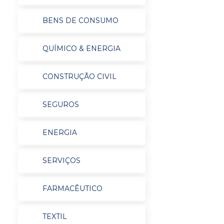
BENS DE CONSUMO
QUÍMICO & ENERGIA
CONSTRUÇÃO CIVIL
SEGUROS
ENERGIA
SERVIÇOS
FARMACÊUTICO
TEXTIL