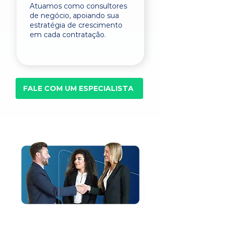
Atuamos como consultores
de negócio, apoiando sua
estratégia de crescimento
em cada contratação.
FALE COM UM ESPECIALISTA