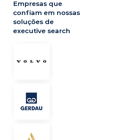
Empresas que
confiam em nossas
soluções de
executive search