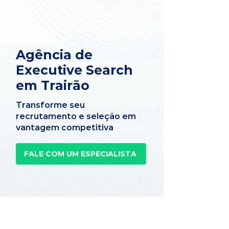
Agência de
Executive Search
em Trairão
Transforme seu
recrutamento e seleção em
vantagem competitiva
FALE COM UM ESPECIALISTA