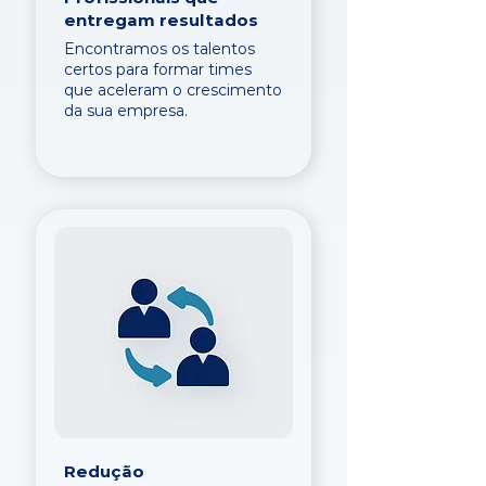
entregam resultados
Encontramos os talentos
certos para formar times
que aceleram o crescimento
da sua empresa.
Redução