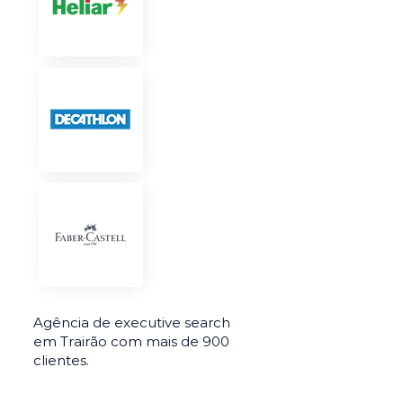
Agência de executive search
em Trairão com mais de 900
clientes.