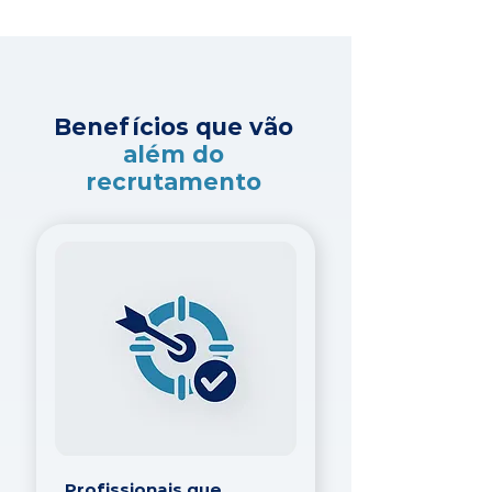
Benefícios que vão
além do
recrutamento
Profissionais que