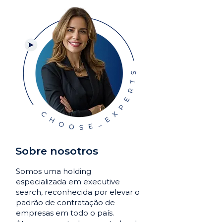
Sobre nosotros
Somos uma holding
especializada em executive
search, reconhecida por elevar o
padrão de contratação de
empresas em todo o país.