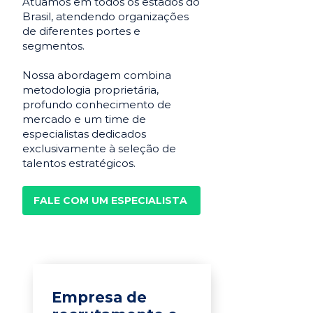
Atuamos em todos os estados do
Brasil, atendendo organizações
de diferentes portes e
segmentos.
Nossa abordagem combina
metodologia proprietária,
profundo conhecimento de
mercado e um time de
especialistas dedicados
exclusivamente à seleção de
talentos estratégicos.
FALE COM UM ESPECIALISTA
Empresa de