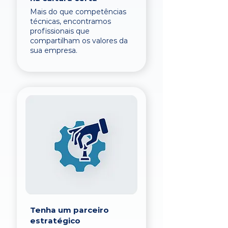
Mais do que competências
técnicas, encontramos
profissionais que
compartilham os valores da
sua empresa.
Tenha um parceiro
estratégico