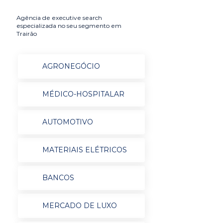
Agência de executive search
especializada no seu segmento em
Trairão
AGRONEGÓCIO
MÉDICO-HOSPITALAR
AUTOMOTIVO
MATERIAIS ELÉTRICOS
BANCOS
MERCADO DE LUXO