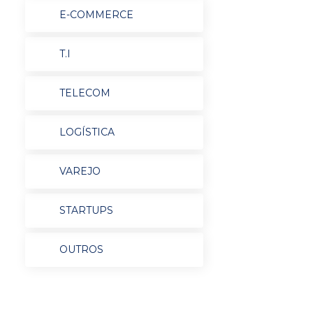
E-COMMERCE
T.I
TELECOM
LOGÍSTICA
VAREJO
STARTUPS
OUTROS