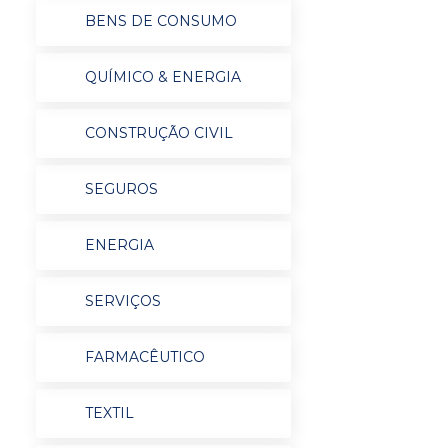
BENS DE CONSUMO
QUÍMICO & ENERGIA
CONSTRUÇÃO CIVIL
SEGUROS
ENERGIA
SERVIÇOS
FARMACÊUTICO
TEXTIL