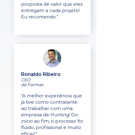
proposta de valor que eles
entregam a cada projeto!
Eu recomendo.”
Ronaldo Ribeiro
CEO
da Farmax
"A melhor experiência que
já tive como contratante
ao trabalhar com uma
empresa de Hunting! Do
início ao fim, o processo foi
fluido, profissional e muito
eficaz."