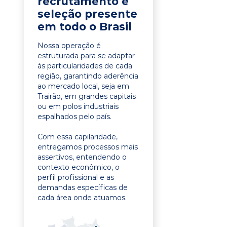
recrutamento e
seleção presente
em todo o Brasil
Nossa operação é
estruturada para se adaptar
às particularidades de cada
região, garantindo aderência
ao mercado local, seja em
Trairão, em grandes capitais
ou em polos industriais
espalhados pelo país.
Com essa capilaridade,
entregamos processos mais
assertivos, entendendo o
contexto econômico, o
perfil profissional e as
demandas específicas de
cada área onde atuamos.