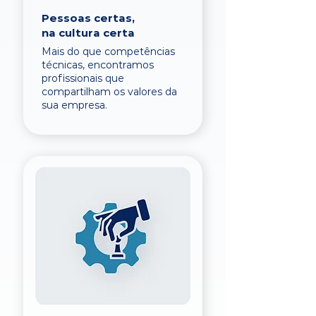
Pessoas certas,
na cultura certa
Mais do que competências
técnicas, encontramos
profissionais que
compartilham os valores da
sua empresa.