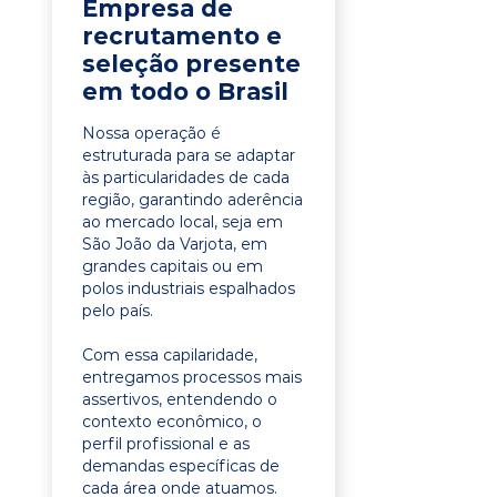
Empresa de
recrutamento e
seleção presente
em todo o Brasil
Nossa operação é
estruturada para se adaptar
às particularidades de cada
região, garantindo aderência
ao mercado local, seja em
São João da Varjota, em
grandes capitais ou em
polos industriais espalhados
pelo país.
Com essa capilaridade,
entregamos processos mais
assertivos, entendendo o
contexto econômico, o
perfil profissional e as
demandas específicas de
cada área onde atuamos.