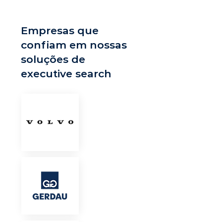
Empresas que
confiam em nossas
soluções de
executive search