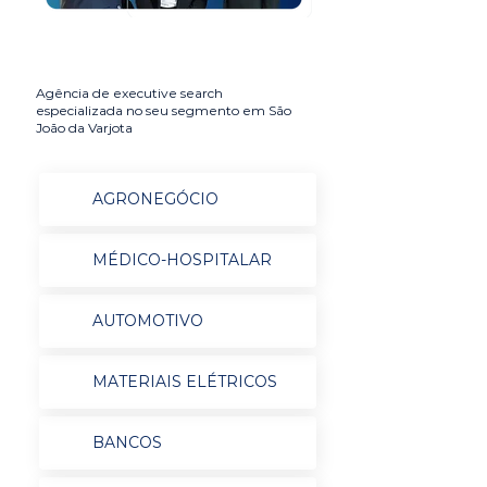
Agência de executive search
especializada no seu segmento em São
João da Varjota
AGRONEGÓCIO
MÉDICO-HOSPITALAR
AUTOMOTIVO
MATERIAIS ELÉTRICOS
BANCOS