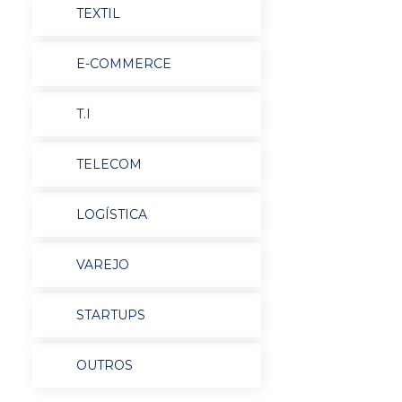
TEXTIL
E-COMMERCE
T.I
TELECOM
LOGÍSTICA
VAREJO
STARTUPS
OUTROS