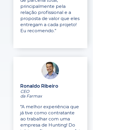
de parceria total,
principalmente pela
relação profissional e a
proposta de valor que eles
entregam a cada projeto!
Eu recomendo.”
Ronaldo Ribeiro
CEO
da Farmax
"A melhor experiência que
já tive como contratante
ao trabalhar com uma
empresa de Hunting! Do