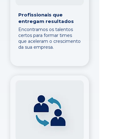
Profissionais que
entregam resultados
Encontramos os talentos
certos para formar times
que aceleram o crescimento
da sua empresa.