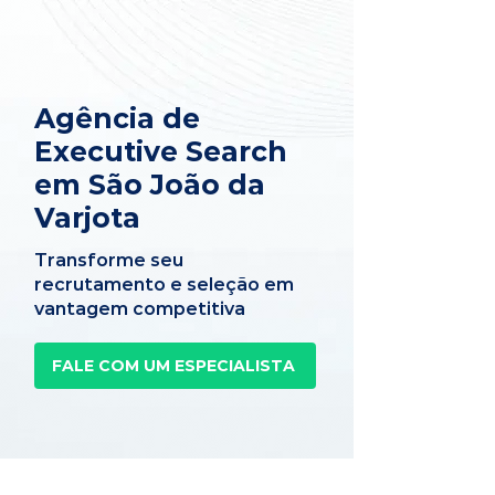
Agência de
Executive Search
em São João da
Varjota
Transforme seu
recrutamento e seleção em
vantagem competitiva
FALE COM UM ESPECIALISTA