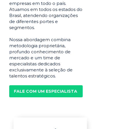
empresas em todo o país.
Atuamos em todos os estados do
Brasil, atendendo organizações
de diferentes portes e
segmentos.
Nossa abordagem combina
metodologia proprietária,
profundo conhecimento de
mercado e um time de
especialistas dedicados
exclusivamente à seleção de
talentos estratégicos.
FALE COM UM ESPECIALISTA