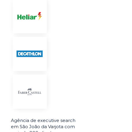
Agência de executive search
em São João da Varjota com