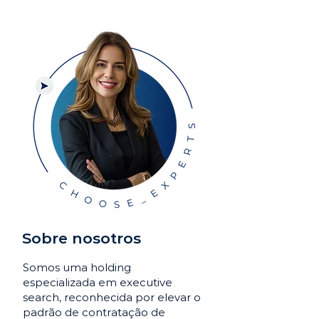
Sobre nosotros
Somos uma holding
especializada em executive
search, reconhecida por elevar o
padrão de contratação de