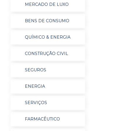
MERCADO DE LUXO
BENS DE CONSUMO
QUÍMICO & ENERGIA
CONSTRUÇÃO CIVIL
SEGUROS
ENERGIA
SERVIÇOS
FARMACÊUTICO