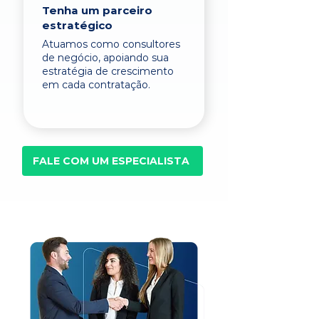
Tenha um parceiro
estratégico
Atuamos como consultores
de negócio, apoiando sua
estratégia de crescimento
em cada contratação.
FALE COM UM ESPECIALISTA