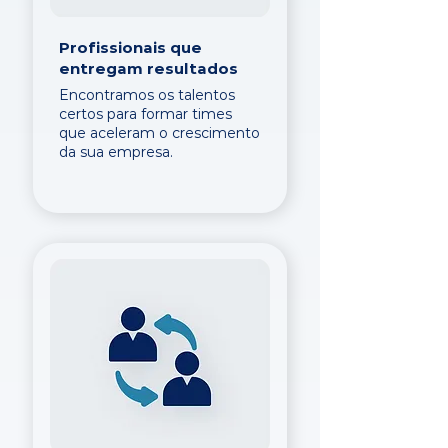
Profissionais que
entregam resultados
Encontramos os talentos
certos para formar times
que aceleram o crescimento
da sua empresa.