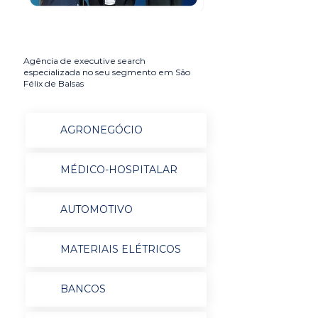
Agência de executive search
especializada no seu segmento em São
Félix de Balsas
AGRONEGÓCIO
MÉDICO-HOSPITALAR
AUTOMOTIVO
MATERIAIS ELÉTRICOS
BANCOS