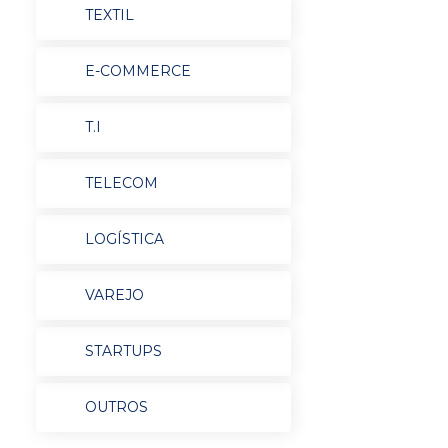
TEXTIL
E-COMMERCE
T.I
TELECOM
LOGÍSTICA
VAREJO
STARTUPS
OUTROS