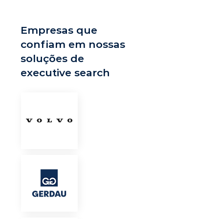
Empresas que
confiam em nossas
soluções de
executive search