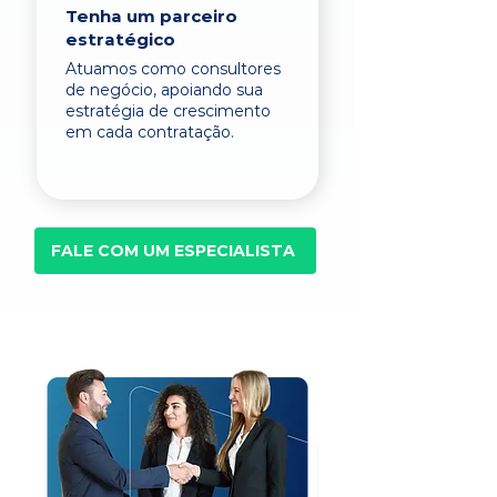
Tenha um parceiro
estratégico
Atuamos como consultores
de negócio, apoiando sua
estratégia de crescimento
em cada contratação.
FALE COM UM ESPECIALISTA