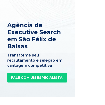
Agência de
Executive Search
em São Félix de
Balsas
Transforme seu
recrutamento e seleção em
vantagem competitiva
FALE COM UM ESPECIALISTA