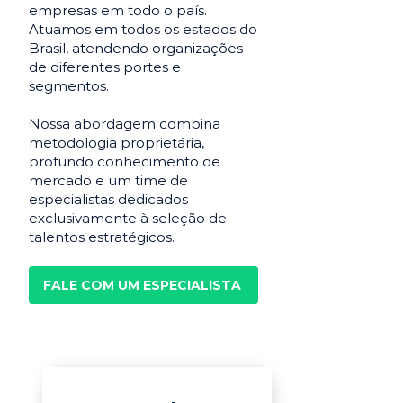
empresas em todo o país.
Atuamos em todos os estados do
Brasil, atendendo organizações
de diferentes portes e
segmentos.
Nossa abordagem combina
metodologia proprietária,
profundo conhecimento de
mercado e um time de
especialistas dedicados
exclusivamente à seleção de
talentos estratégicos.
FALE COM UM ESPECIALISTA