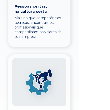
Pessoas certas,
na cultura certa
Mais do que competências
técnicas, encontramos
profissionais que
compartilham os valores da
sua empresa.