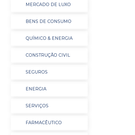
MERCADO DE LUXO
BENS DE CONSUMO
QUÍMICO & ENERGIA
CONSTRUÇÃO CIVIL
SEGUROS
ENERGIA
SERVIÇOS
FARMACÊUTICO