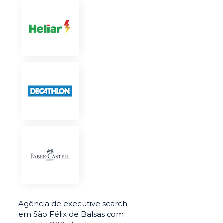
Agência de executive search
em São Félix de Balsas com