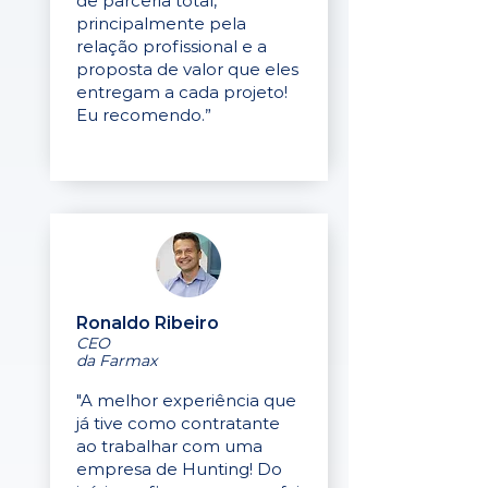
de parceria total,
principalmente pela
relação profissional e a
proposta de valor que eles
entregam a cada projeto!
Eu recomendo.”
Ronaldo Ribeiro
CEO
da Farmax
"A melhor experiência que
já tive como contratante
ao trabalhar com uma
empresa de Hunting! Do