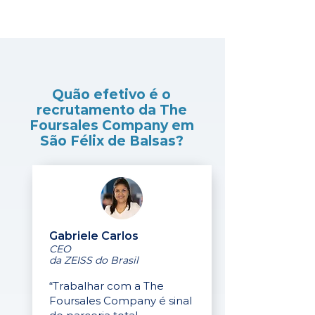
Quão efetivo é o
recrutamento da The
Foursales Company em
São Félix de Balsas?
Gabriele Carlos
CEO
da ZEISS do Brasil
“Trabalhar com a The
Foursales Company é sinal