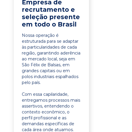
Empresa de
recrutamento e
seleção presente
em todo o Brasil
Nossa operação é
estruturada para se adaptar
às particularidades de cada
região, garantindo aderência
ao mercado local, seja em
São Félix de Balsas, em
grandes capitais ou em
polos industriais espalhados
pelo país.
Com essa capilaridade,
entregamos processos mais
assertivos, entendendo o
contexto econômico, o
perfil profissional e as
demandas específicas de
cada área onde atuamos.