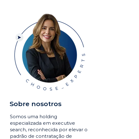
Sobre nosotros
Somos uma holding
especializada em executive
search, reconhecida por elevar o
padrão de contratação de