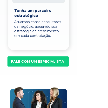
Tenha um parceiro
estratégico
Atuamos como consultores
de negócio, apoiando sua
estratégia de crescimento
em cada contratação.
FALE COM UM ESPECIALISTA