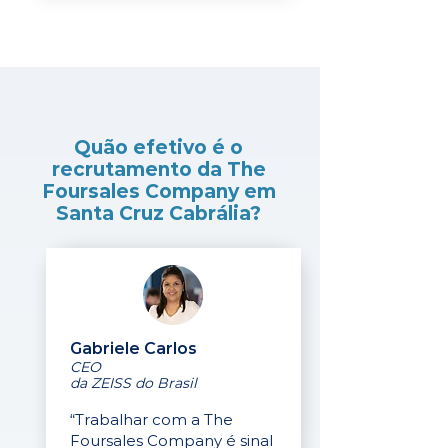
Quão efetivo é o
recrutamento da The
Foursales Company em
Santa Cruz Cabrália?
Gabriele Carlos
CEO
da ZEISS do Brasil
“Trabalhar com a The
Foursales Company é sinal