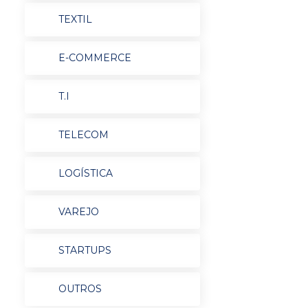
TEXTIL
E-COMMERCE
T.I
TELECOM
LOGÍSTICA
VAREJO
STARTUPS
OUTROS