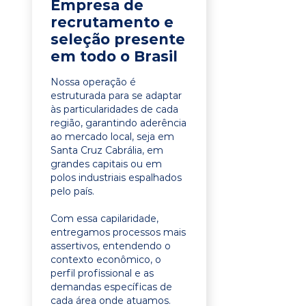
Empresa de
recrutamento e
seleção presente
em todo o Brasil
Nossa operação é
estruturada para se adaptar
às particularidades de cada
região, garantindo aderência
ao mercado local, seja em
Santa Cruz Cabrália, em
grandes capitais ou em
polos industriais espalhados
pelo país.
Com essa capilaridade,
entregamos processos mais
assertivos, entendendo o
contexto econômico, o
perfil profissional e as
demandas específicas de
cada área onde atuamos.