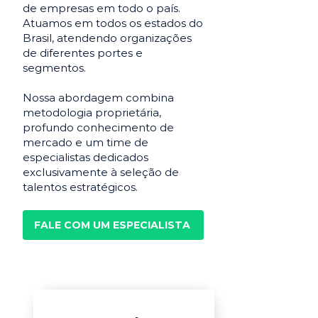
de empresas em todo o país.
Atuamos em todos os estados do
Brasil, atendendo organizações
de diferentes portes e
segmentos.
Nossa abordagem combina
metodologia proprietária,
profundo conhecimento de
mercado e um time de
especialistas dedicados
exclusivamente à seleção de
talentos estratégicos.
FALE COM UM ESPECIALISTA