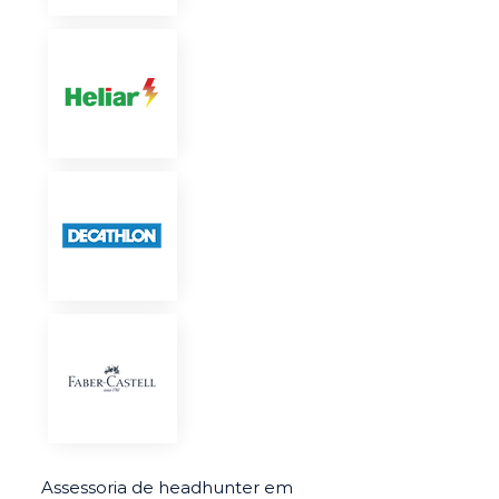
Assessoria de headhunter em