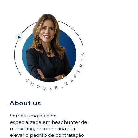
About us
Somos uma holding
especializada em headhunter de
marketing, reconhecida por
elevar o padrão de contratação