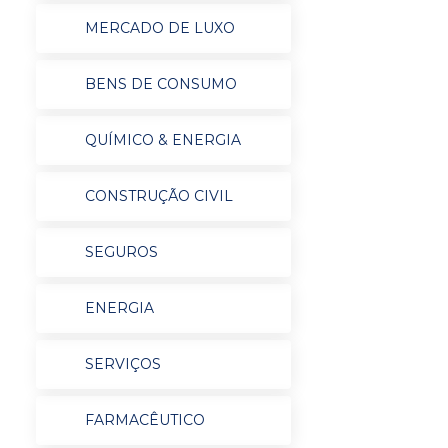
MERCADO DE LUXO
BENS DE CONSUMO
QUÍMICO & ENERGIA
CONSTRUÇÃO CIVIL
SEGUROS
ENERGIA
SERVIÇOS
FARMACÊUTICO