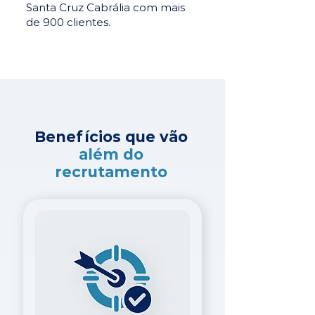
Santa Cruz Cabrália com mais
de 900 clientes.
Benefícios que vão
além do
recrutamento