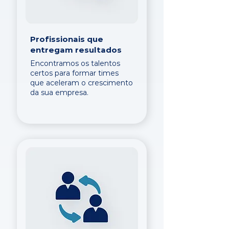
Profissionais que
entregam resultados
Encontramos os talentos
certos para formar times
que aceleram o crescimento
da sua empresa.