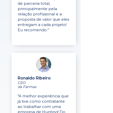
de parceria total,
principalmente pela
relação profissional e a
proposta de valor que eles
entregam a cada projeto!
Eu recomendo.”
Ronaldo Ribeiro
CEO
da Farmax
"A melhor experiência que
já tive como contratante
ao trabalhar com uma
empresa de Hunting! Do