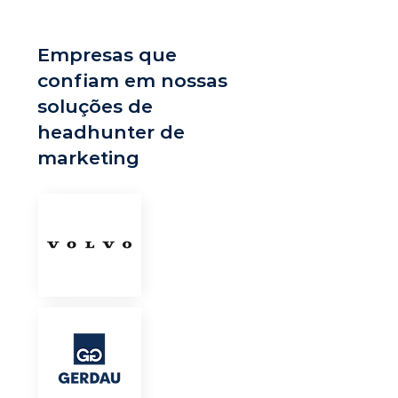
Empresas que
confiam em nossas
soluções de
headhunter de
marketing