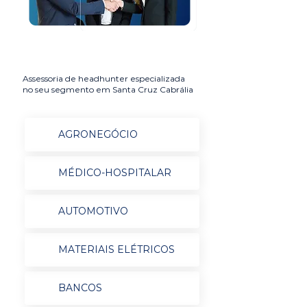
Assessoria de headhunter especializada
no seu segmento em Santa Cruz Cabrália
AGRONEGÓCIO
MÉDICO-HOSPITALAR
AUTOMOTIVO
MATERIAIS ELÉTRICOS
BANCOS