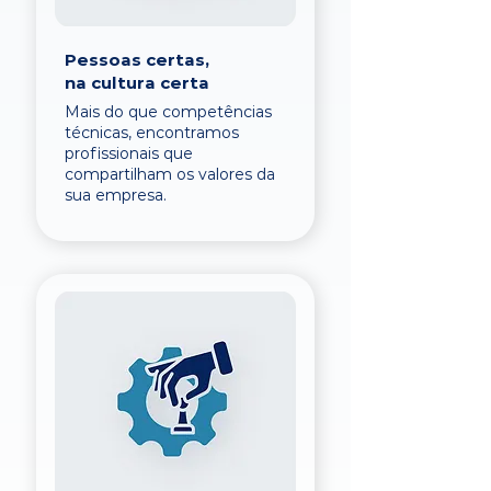
Pessoas certas,
na cultura certa
Mais do que competências
técnicas, encontramos
profissionais que
compartilham os valores da
sua empresa.