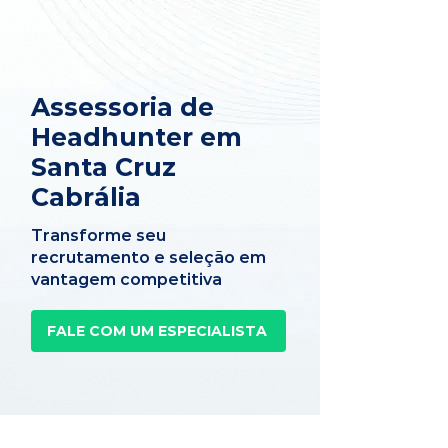
Assessoria de
Headhunter em
Santa Cruz
Cabrália
Transforme seu
recrutamento e seleção em
vantagem competitiva
FALE COM UM ESPECIALISTA