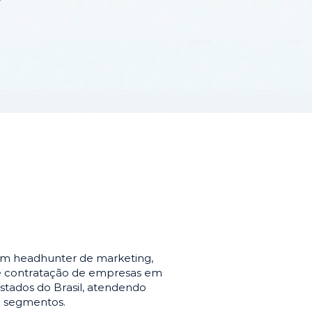
em headhunter de marketing,
de contratação de empresas em
stados do Brasil, atendendo
e segmentos.