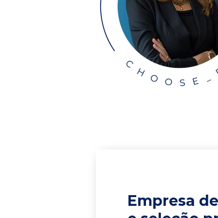
Empresa de