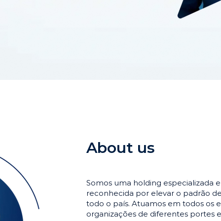
About us
Somos uma holding especializada 
reconhecida por elevar o padrão 
todo o país. Atuamos em todos os e
organizações de diferentes portes 