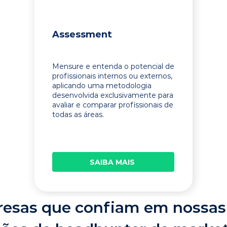
Assessment
Mensure e entenda o potencial de
profissionais internos ou externos,
aplicando uma metodologia
desenvolvida exclusivamente para
avaliar e comparar profissionais de
todas as áreas.
SAIBA MAIS
esas que confiam em nossas