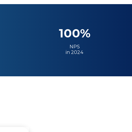
100%
NPS
in 2024