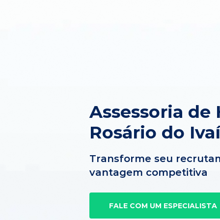
Assessoria de
Rosário do Iva
Transforme seu recruta
vantagem competitiva
FALE COM UM ESPECIALISTA