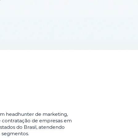
em headhunter de marketing,
de contratação de empresas em
stados do Brasil, atendendo
e segmentos.