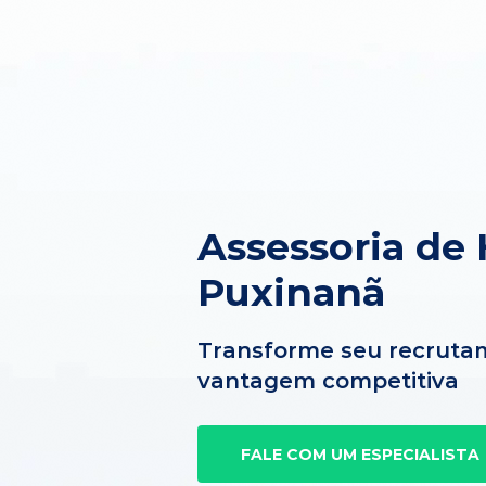
Assessoria de
Puxinanã
Transforme seu recruta
vantagem competitiva
FALE COM UM ESPECIALISTA