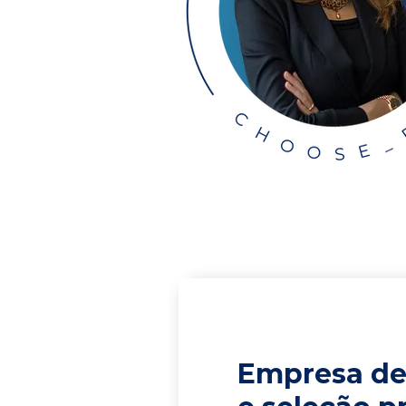
Empresa de