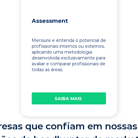
Assessment
Mensure e entenda o potencial de
profissionais internos ou externos,
aplicando uma metodologia
desenvolvida exclusivamente para
avaliar e comparar profissionais de
todas as áreas.
SAIBA MAIS
esas que confiam em nossas