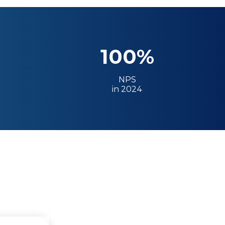
100%
NPS
in 2024