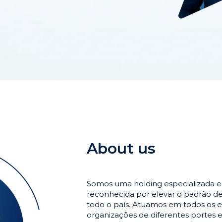
About us
Somos uma holding especializada 
reconhecida por elevar o padrão 
todo o país. Atuamos em todos os e
organizações de diferentes portes 