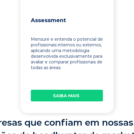
Assessment
Mensure e entenda o potencial de
profissionais internos ou externos,
aplicando uma metodologia
desenvolvida exclusivamente para
avaliar e comparar profissionais de
todas as áreas.
SAIBA MAIS
esas que confiam em nossas