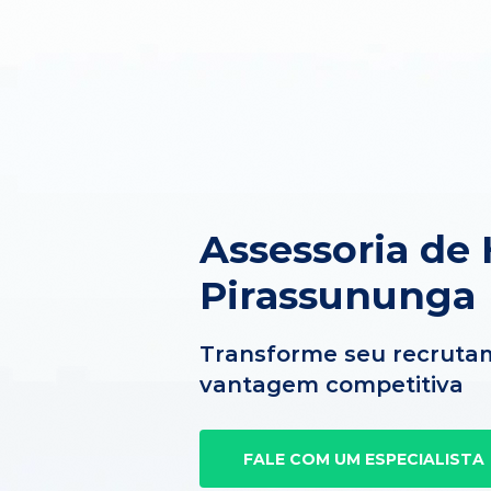
Assessoria de
Pirassununga
Transforme seu recruta
vantagem competitiva
FALE COM UM ESPECIALISTA