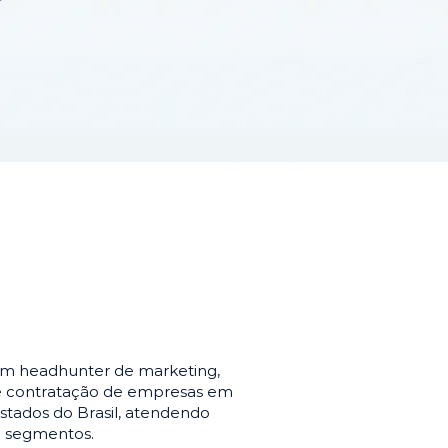
em headhunter de marketing,
de contratação de empresas em
stados do Brasil, atendendo
e segmentos.