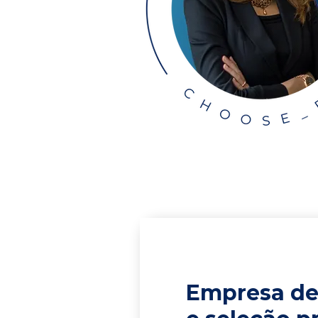
Empresa de