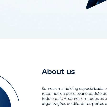
About us
Somos uma holding especializada 
reconhecida por elevar o padrão 
todo o país. Atuamos em todos os e
organizações de diferentes portes 