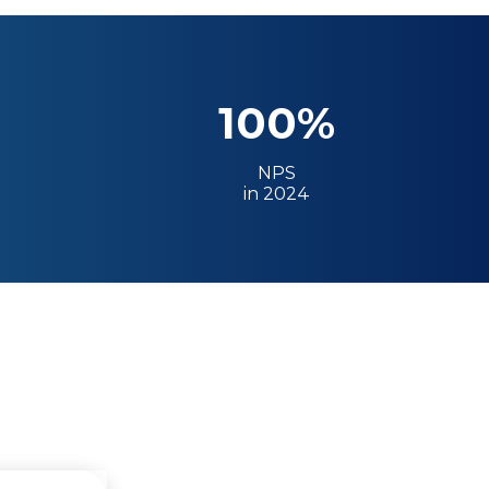
100%
NPS
in 2024