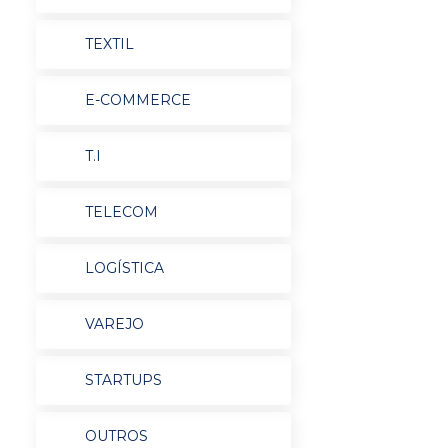
TEXTIL
E-COMMERCE
T.I
TELECOM
LOGÍSTICA
VAREJO
STARTUPS
OUTROS