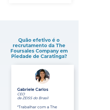
Quão efetivo é o
recrutamento da The
Foursales Company em
Piedade de Caratinga?
Gabriele Carlos
CEO
da ZEISS do Brasil
“Trabalhar com a The