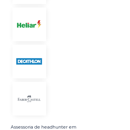
Assessoria de headhunter em