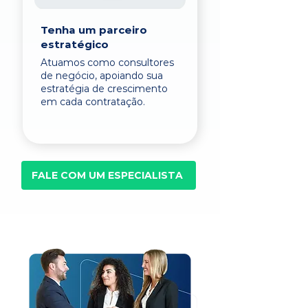
Tenha um parceiro
estratégico
Atuamos como consultores
de negócio, apoiando sua
estratégia de crescimento
em cada contratação.
FALE COM UM ESPECIALISTA