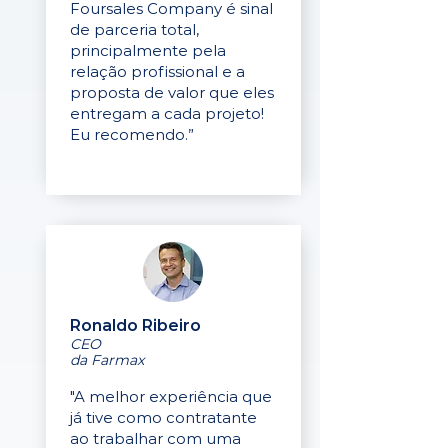
Foursales Company é sinal
de parceria total,
principalmente pela
relação profissional e a
proposta de valor que eles
entregam a cada projeto!
Eu recomendo.”
Ronaldo Ribeiro
CEO
da Farmax
"A melhor experiência que
já tive como contratante
ao trabalhar com uma