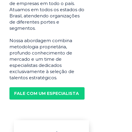
de empresas em todo o país.
Atuamos em todos os estados do
Brasil, atendendo organizações
de diferentes portes e
segmentos.
Nossa abordagem combina
metodologia proprietária,
profundo conhecimento de
mercado e um time de
especialistas dedicados
exclusivamente à seleção de
talentos estratégicos.
FALE COM UM ESPECIALISTA