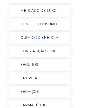
MERCADO DE LUXO
BENS DE CONSUMO
QUÍMICO & ENERGIA
CONSTRUÇÃO CIVIL
SEGUROS
ENERGIA
SERVIÇOS
FARMACÊUTICO