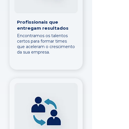
Profissionais que
entregam resultados
Encontramos os talentos
certos para formar times
que aceleram o crescimento
da sua empresa.