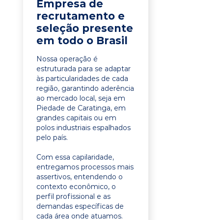
Empresa de
recrutamento e
seleção presente
em todo o Brasil
Nossa operação é
estruturada para se adaptar
às particularidades de cada
região, garantindo aderência
ao mercado local, seja em
Piedade de Caratinga, em
grandes capitais ou em
polos industriais espalhados
pelo país.
Com essa capilaridade,
entregamos processos mais
assertivos, entendendo o
contexto econômico, o
perfil profissional e as
demandas específicas de
cada área onde atuamos.