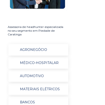
Assessoria de headhunter especializada
no seu segmento em Piedade de
Caratinga
AGRONEGÓCIO
MÉDICO-HOSPITALAR
AUTOMOTIVO
MATERIAIS ELÉTRICOS
BANCOS