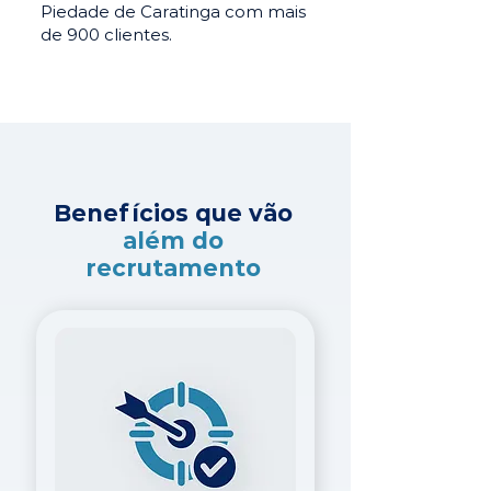
Piedade de Caratinga com mais
de 900 clientes.
Benefícios que vão
além do
recrutamento