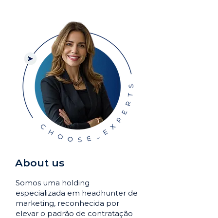
About us
Somos uma holding
especializada em headhunter de
marketing, reconhecida por
elevar o padrão de contratação