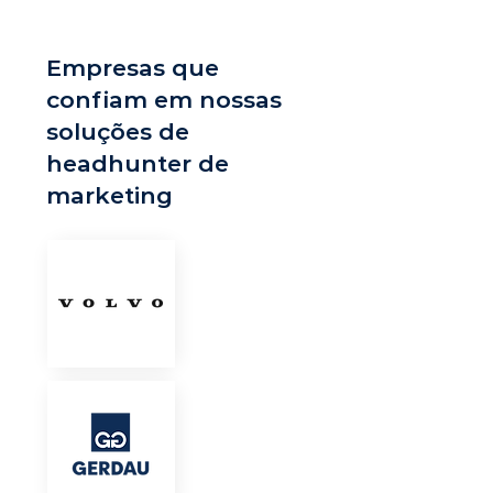
Empresas que
confiam em nossas
soluções de
headhunter de
marketing