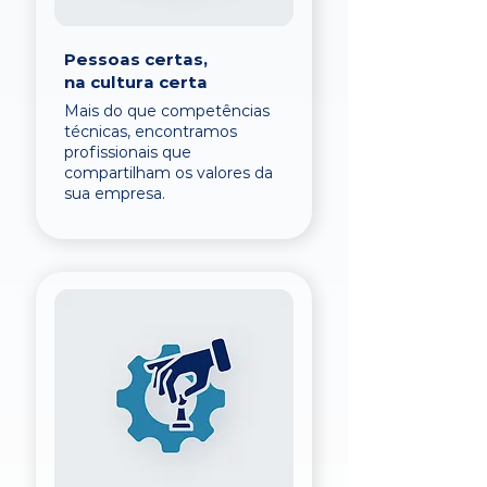
Pessoas certas,
na cultura certa
Mais do que competências
técnicas, encontramos
profissionais que
compartilham os valores da
sua empresa.