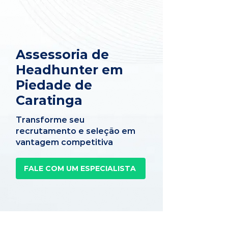
Assessoria de
Headhunter em
Piedade de
Caratinga
Transforme seu
recrutamento e seleção em
vantagem competitiva
FALE COM UM ESPECIALISTA