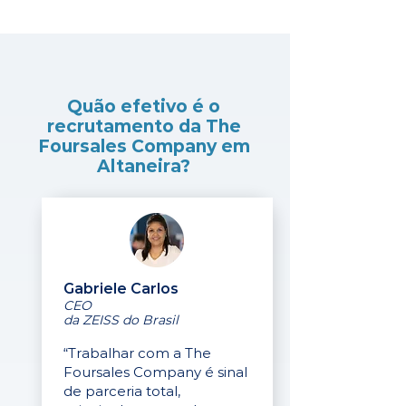
Quão efetivo é o
recrutamento da The
Foursales Company em
Altaneira?
Gabriele Carlos
CEO
da ZEISS do Brasil
“Trabalhar com a The
Foursales Company é sinal
de parceria total,