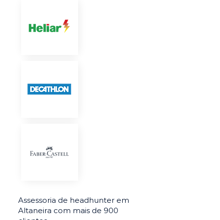
Assessoria de headhunter em
Altaneira com mais de 900