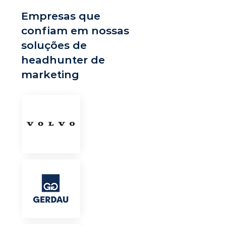
Empresas que
confiam em nossas
soluções de
headhunter de
marketing