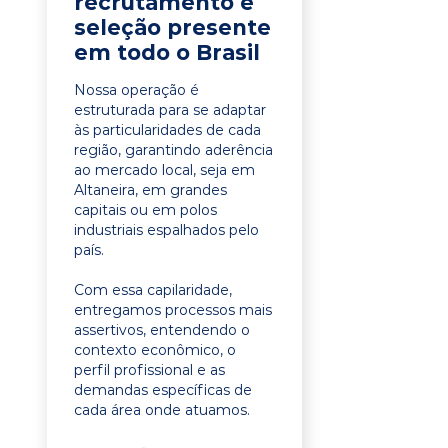
recrutamento e
seleção presente
em todo o Brasil
Nossa operação é
estruturada para se adaptar
às particularidades de cada
região, garantindo aderência
ao mercado local, seja em
Altaneira, em grandes
capitais ou em polos
industriais espalhados pelo
país.
Com essa capilaridade,
entregamos processos mais
assertivos, entendendo o
contexto econômico, o
perfil profissional e as
demandas específicas de
cada área onde atuamos.