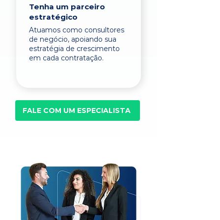
Tenha um parceiro
estratégico
Atuamos como consultores
de negócio, apoiando sua
estratégia de crescimento
em cada contratação.
FALE COM UM ESPECIALISTA