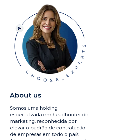
About us
Somos uma holding
especializada em headhunter de
marketing, reconhecida por
elevar o padrão de contratação
de empresas em todo o país.