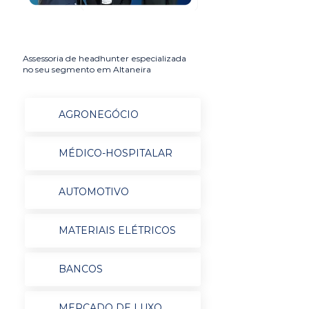
Assessoria de headhunter especializada
no seu segmento em Altaneira
AGRONEGÓCIO
MÉDICO-HOSPITALAR
AUTOMOTIVO
MATERIAIS ELÉTRICOS
BANCOS
MERCADO DE LUXO