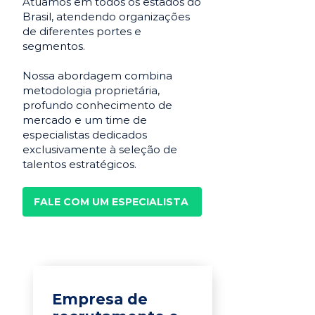
Atuamos em todos os estados do
Brasil, atendendo organizações
de diferentes portes e
segmentos.
Nossa abordagem combina
metodologia proprietária,
profundo conhecimento de
mercado e um time de
especialistas dedicados
exclusivamente à seleção de
talentos estratégicos.
FALE COM UM ESPECIALISTA
Empresa de