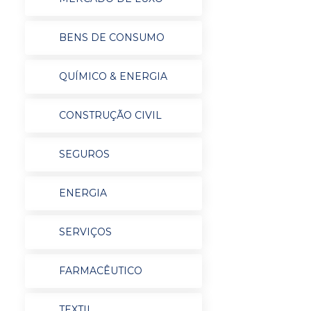
BENS DE CONSUMO
QUÍMICO & ENERGIA
CONSTRUÇÃO CIVIL
SEGUROS
ENERGIA
SERVIÇOS
FARMACÊUTICO
TEXTIL