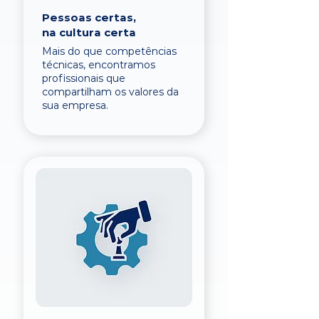
Pessoas certas,
na cultura certa
Mais do que competências
técnicas, encontramos
profissionais que
compartilham os valores da
sua empresa.