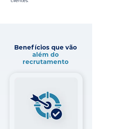
clientes.
Benefícios que vão
além do
recrutamento