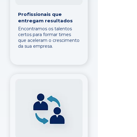
Profissionais que
entregam resultados
Encontramos os talentos
certos para formar times
que aceleram o crescimento
da sua empresa.