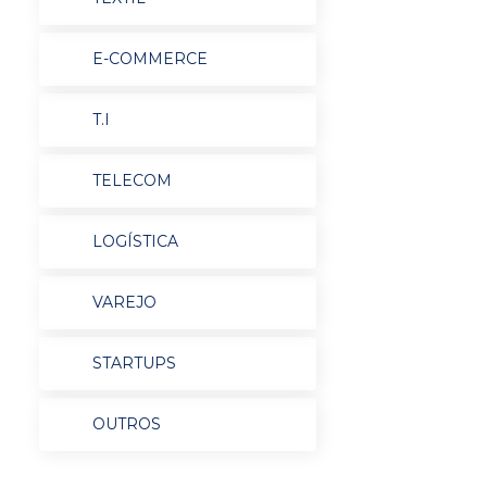
E-COMMERCE
T.I
TELECOM
LOGÍSTICA
VAREJO
STARTUPS
OUTROS