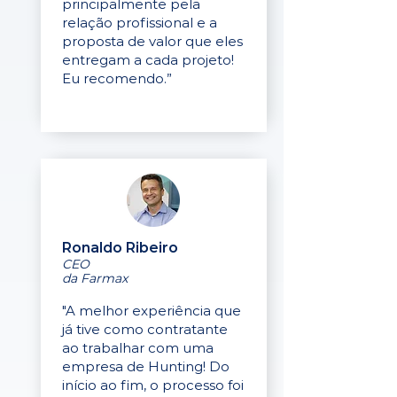
principalmente pela
relação profissional e a
proposta de valor que eles
entregam a cada projeto!
Eu recomendo.”
Ronaldo Ribeiro
CEO
da Farmax
"A melhor experiência que
já tive como contratante
ao trabalhar com uma
empresa de Hunting! Do
início ao fim, o processo foi