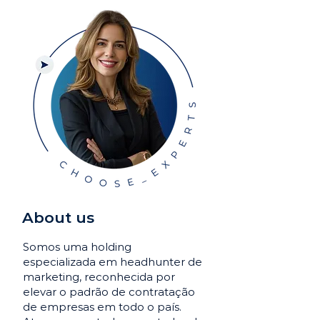
About us
Somos uma holding
especializada em headhunter de
marketing, reconhecida por
elevar o padrão de contratação
de empresas em todo o país.