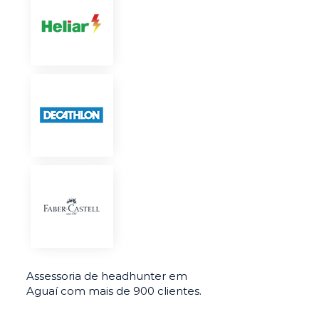
Assessoria de headhunter em
Aguaí com mais de 900 clientes.