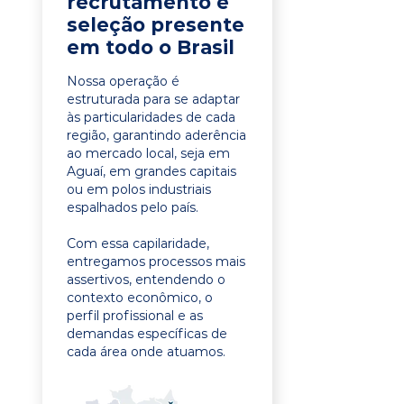
recrutamento e
seleção presente
em todo o Brasil
Nossa operação é
estruturada para se adaptar
às particularidades de cada
região, garantindo aderência
ao mercado local, seja em
Aguaí, em grandes capitais
ou em polos industriais
espalhados pelo país.
Com essa capilaridade,
entregamos processos mais
assertivos, entendendo o
contexto econômico, o
perfil profissional e as
demandas específicas de
cada área onde atuamos.