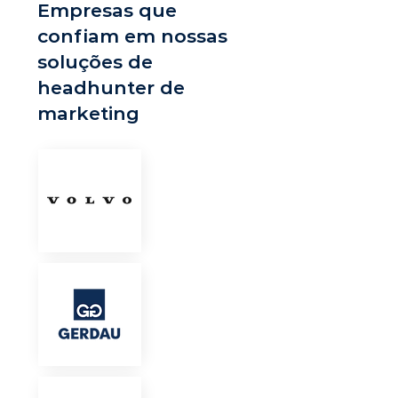
Empresas que
confiam em nossas
soluções de
headhunter de
marketing