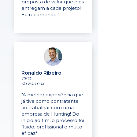
proposta de valor que eles
entregam a cada projeto!
Eu recomendo.”
Ronaldo Ribeiro
CEO
da Farmax
"A melhor experiência que
já tive como contratante
ao trabalhar com uma
empresa de Hunting! Do
início ao fim, o processo foi
fluido, profissional e muito
eficaz."