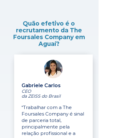
Quão efetivo é o
recrutamento da The
Foursales Company em
Aguaí?
Gabriele Carlos
CEO
da ZEISS do Brasil
“Trabalhar com a The
Foursales Company é sinal
de parceria total,
principalmente pela
relação profissional e a