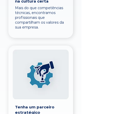
na cultura certa
Mais do que competências
técnicas, encontramos
profissionais que
compartilham os valores da
sua empresa.
Tenha um parceiro
estratégico