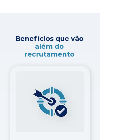
Benefícios que vão
além do
recrutamento