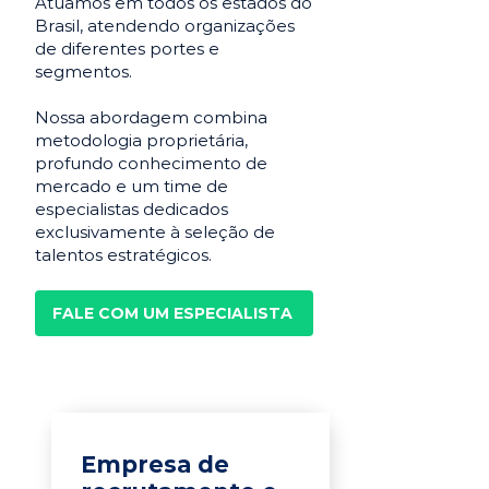
Atuamos em todos os estados do
Brasil, atendendo organizações
de diferentes portes e
segmentos.
Nossa abordagem combina
metodologia proprietária,
profundo conhecimento de
mercado e um time de
especialistas dedicados
exclusivamente à seleção de
talentos estratégicos.
FALE COM UM ESPECIALISTA
Empresa de