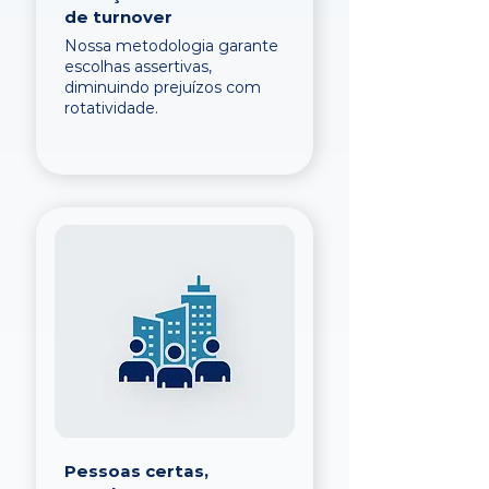
de turnover
Nossa metodologia garante
escolhas assertivas,
diminuindo prejuízos com
rotatividade.
Pessoas certas,