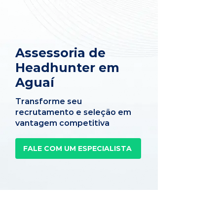
Assessoria de
Headhunter em
Aguaí
Transforme seu
recrutamento e seleção em
vantagem competitiva
FALE COM UM ESPECIALISTA