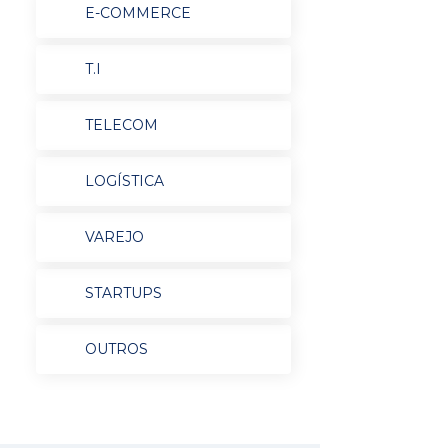
E-COMMERCE
T.I
TELECOM
LOGÍSTICA
VAREJO
STARTUPS
OUTROS