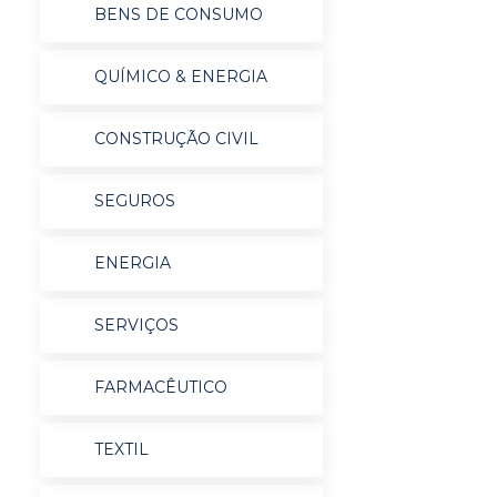
BENS DE CONSUMO
QUÍMICO & ENERGIA
CONSTRUÇÃO CIVIL
SEGUROS
ENERGIA
SERVIÇOS
FARMACÊUTICO
TEXTIL