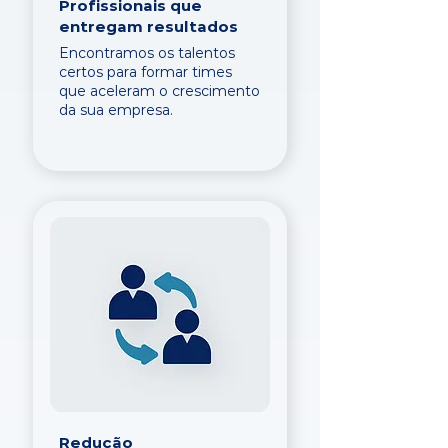
Profissionais que
entregam resultados
Encontramos os talentos
certos para formar times
que aceleram o crescimento
da sua empresa.
Redução