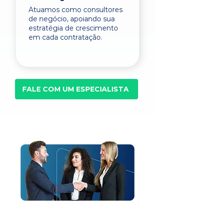
Atuamos como consultores
de negócio, apoiando sua
estratégia de crescimento
em cada contratação.
FALE COM UM ESPECIALISTA