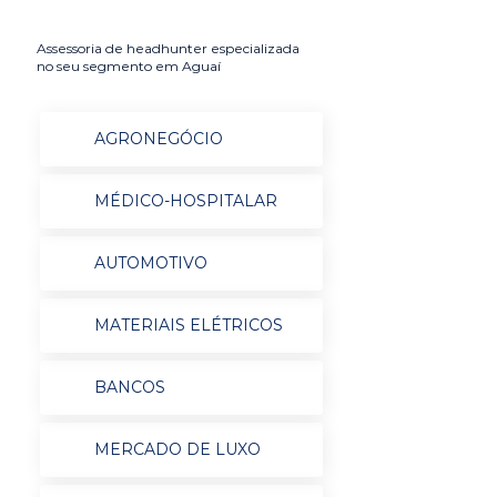
Assessoria de headhunter especializada
no seu segmento em Aguaí
AGRONEGÓCIO
MÉDICO-HOSPITALAR
AUTOMOTIVO
MATERIAIS ELÉTRICOS
BANCOS
MERCADO DE LUXO