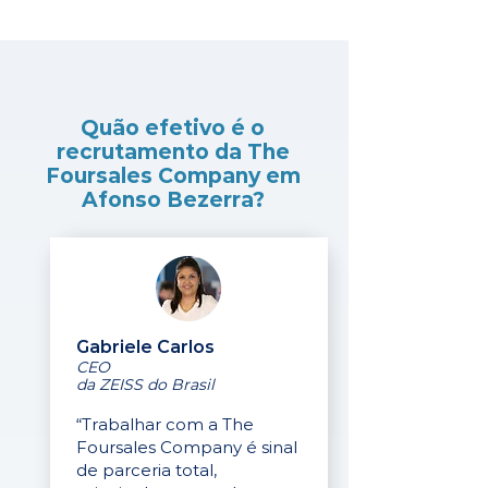
Quão efetivo é o
recrutamento da The
Foursales Company em
Afonso Bezerra?
Gabriele Carlos
CEO
da ZEISS do Brasil
“Trabalhar com a The
Foursales Company é sinal
de parceria total,