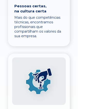
Pessoas certas,
na cultura certa
Mais do que competências
técnicas, encontramos
profissionais que
compartilham os valores da
sua empresa.