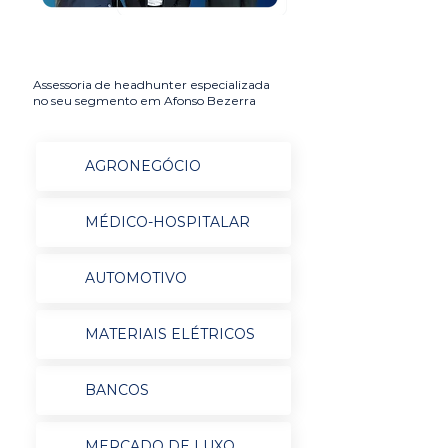
Assessoria de headhunter especializada
no seu segmento em Afonso Bezerra
AGRONEGÓCIO
MÉDICO-HOSPITALAR
AUTOMOTIVO
MATERIAIS ELÉTRICOS
BANCOS
MERCADO DE LUXO