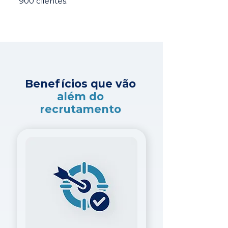
900 clientes.
Benefícios que vão
além do
recrutamento