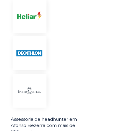
Assessoria de headhunter em
Afonso Bezerra com mais de