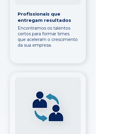
Profissionais que
entregam resultados
Encontramos os talentos
certos para formar times
que aceleram o crescimento
da sua empresa.