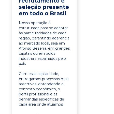
recrutamento e
seleção presente
em todo o Brasil
Nossa operação é
estruturada para se adaptar
às particularidades de cada
região, garantindo aderência
ao mercado local, seja em
Afonso Bezerra, em grandes
capitais ou em polos
industriais espalhados pelo
país.
Com essa capilaridade,
entregamos processos mais
assertivos, entendendo o
contexto econômico, o
perfil profissional e as
demandas específicas de
cada área onde atuamos.