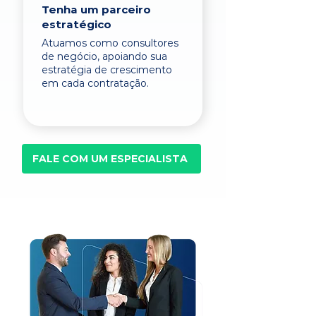
Tenha um parceiro
estratégico
Atuamos como consultores
de negócio, apoiando sua
estratégia de crescimento
em cada contratação.
FALE COM UM ESPECIALISTA