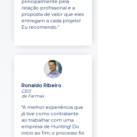
principalmente pela
relação profissional e a
proposta de valor que eles
entregam a cada projeto!
Eu recomendo.”
Ronaldo Ribeiro
CEO
da Farmax
"A melhor experiência que
já tive como contratante
ao trabalhar com uma
empresa de Hunting! Do
início ao fim, o processo foi