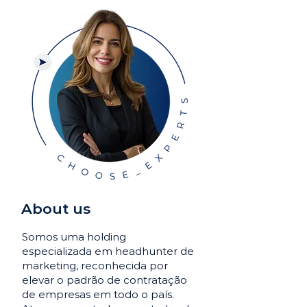
About us
Somos uma holding
especializada em headhunter de
marketing, reconhecida por
elevar o padrão de contratação
de empresas em todo o país.