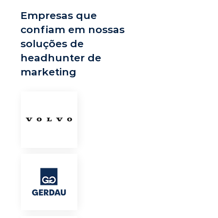
Empresas que
confiam em nossas
soluções de
headhunter de
marketing