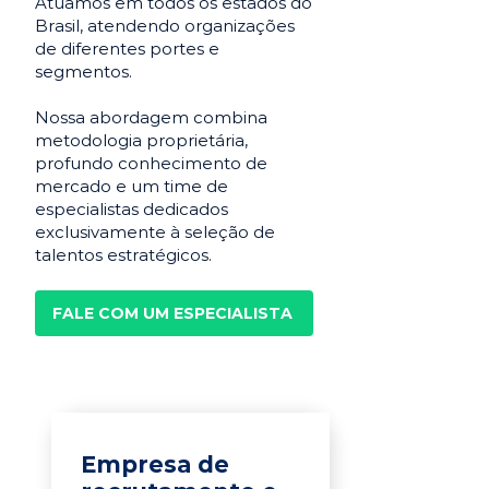
Atuamos em todos os estados do
Brasil, atendendo organizações
de diferentes portes e
segmentos.
Nossa abordagem combina
metodologia proprietária,
profundo conhecimento de
mercado e um time de
especialistas dedicados
exclusivamente à seleção de
talentos estratégicos.
FALE COM UM ESPECIALISTA
Empresa de