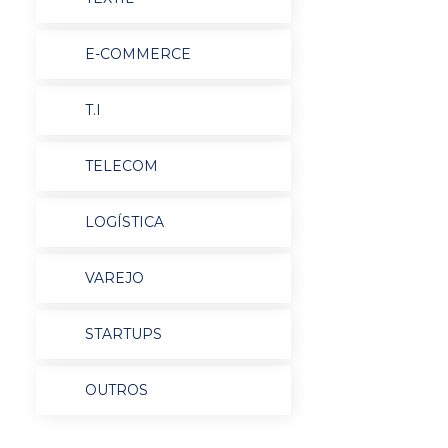
E-COMMERCE
T.I
TELECOM
LOGÍSTICA
VAREJO
STARTUPS
OUTROS