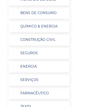
BENS DE CONSUMO
QUÍMICO & ENERGIA
CONSTRUÇÃO CIVIL
SEGUROS
ENERGIA
SERVIÇOS
FARMACÊUTICO
TEXTIL