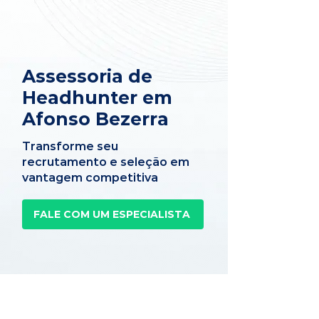
Assessoria de
Headhunter em
Afonso Bezerra
Transforme seu
recrutamento e seleção em
vantagem competitiva
FALE COM UM ESPECIALISTA