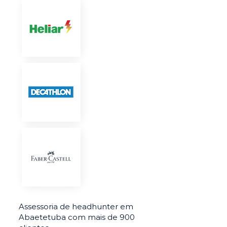
Assessoria de headhunter em
Abaetetuba com mais de 900