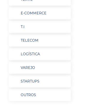
E-COMMERCE
T.I
TELECOM
LOGÍSTICA
VAREJO
STARTUPS
OUTROS