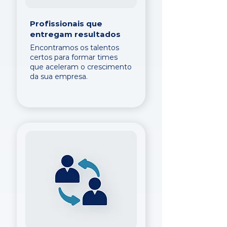
Profissionais que
entregam resultados
Encontramos os talentos
certos para formar times
que aceleram o crescimento
da sua empresa.