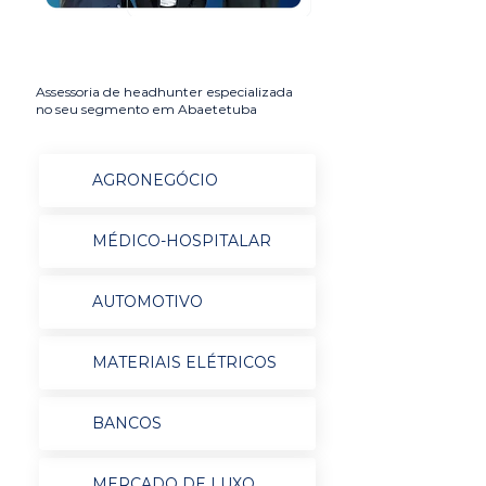
Assessoria de headhunter especializada
no seu segmento em Abaetetuba
AGRONEGÓCIO
MÉDICO-HOSPITALAR
AUTOMOTIVO
MATERIAIS ELÉTRICOS
BANCOS
MERCADO DE LUXO