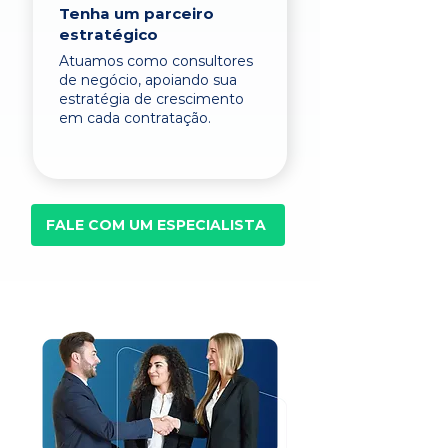
Tenha um parceiro
estratégico
Atuamos como consultores
de negócio, apoiando sua
estratégia de crescimento
em cada contratação.
FALE COM UM ESPECIALISTA