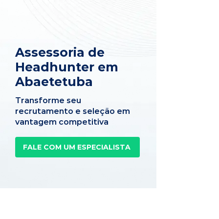
Assessoria de
Headhunter em
Abaetetuba
Transforme seu
recrutamento e seleção em
vantagem competitiva
FALE COM UM ESPECIALISTA