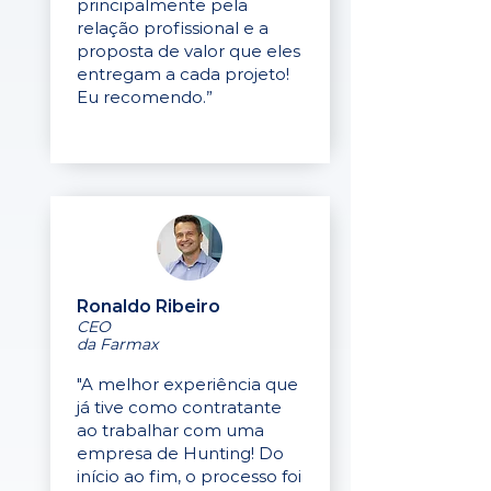
principalmente pela
relação profissional e a
proposta de valor que eles
entregam a cada projeto!
Eu recomendo.”
Ronaldo Ribeiro
CEO
da Farmax
"A melhor experiência que
já tive como contratante
ao trabalhar com uma
empresa de Hunting! Do
início ao fim, o processo foi