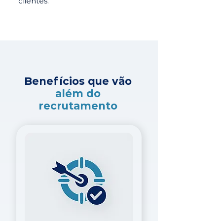
clientes.
Benefícios que vão
além do
recrutamento