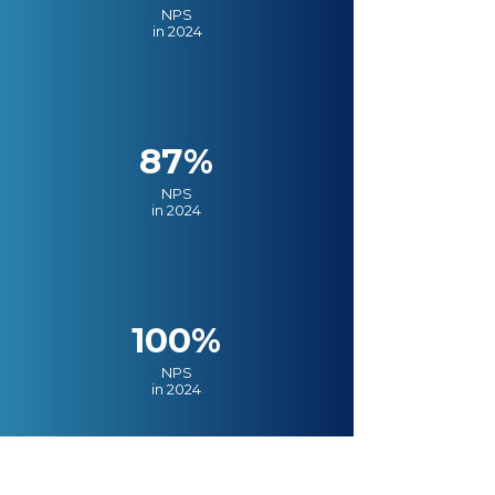
NPS
in 2024
87%
NPS
in 2024
100%
NPS
in 2024