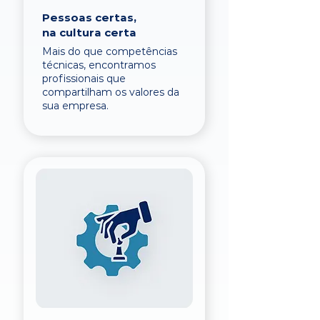
Pessoas certas,
na cultura certa
Mais do que competências
técnicas, encontramos
profissionais que
compartilham os valores da
sua empresa.