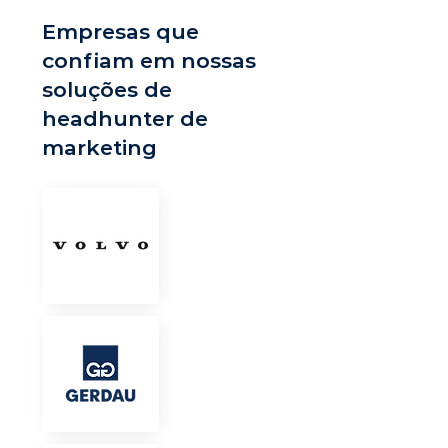
Empresas que
confiam em nossas
soluções de
headhunter de
marketing