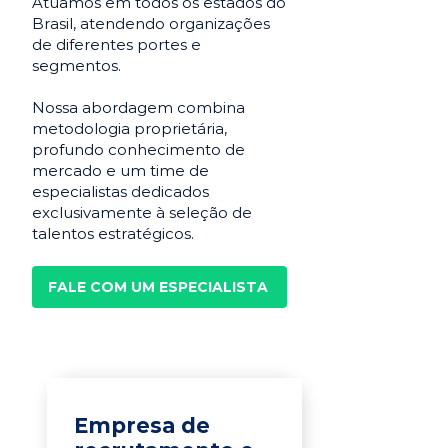
Atuamos em todos os estados do
Brasil, atendendo organizações
de diferentes portes e
segmentos.
Nossa abordagem combina
metodologia proprietária,
profundo conhecimento de
mercado e um time de
especialistas dedicados
exclusivamente à seleção de
talentos estratégicos.
FALE COM UM ESPECIALISTA
Empresa de