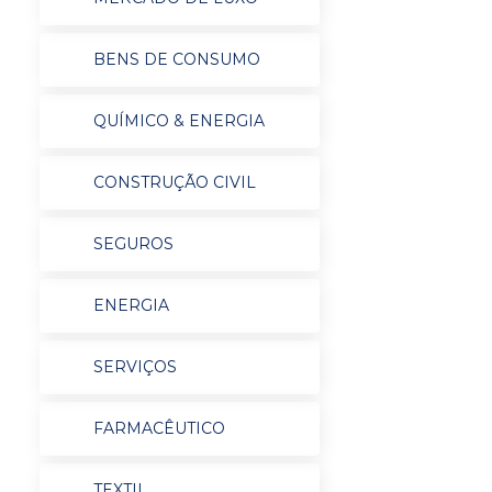
BENS DE CONSUMO
QUÍMICO & ENERGIA
CONSTRUÇÃO CIVIL
SEGUROS
ENERGIA
SERVIÇOS
FARMACÊUTICO
TEXTIL