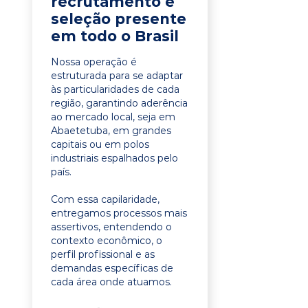
recrutamento e
seleção presente
em todo o Brasil
Nossa operação é
estruturada para se adaptar
às particularidades de cada
região, garantindo aderência
ao mercado local, seja em
Abaetetuba, em grandes
capitais ou em polos
industriais espalhados pelo
país.
Com essa capilaridade,
entregamos processos mais
assertivos, entendendo o
contexto econômico, o
perfil profissional e as
demandas específicas de
cada área onde atuamos.