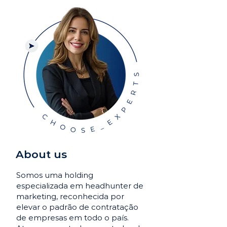
About us
Somos uma holding
especializada em headhunter de
marketing, reconhecida por
elevar o padrão de contratação
de empresas em todo o país.