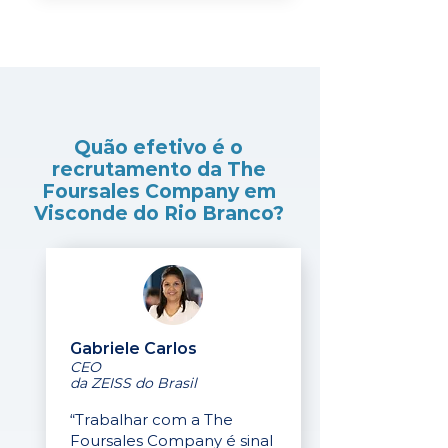
Quão efetivo é o
recrutamento da The
Foursales Company em
Visconde do Rio Branco?
Gabriele Carlos
CEO
da ZEISS do Brasil
“Trabalhar com a The
Foursales Company é sinal