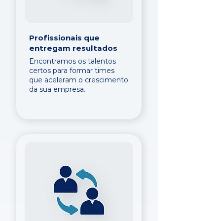
Profissionais que
entregam resultados
Encontramos os talentos
certos para formar times
que aceleram o crescimento
da sua empresa.