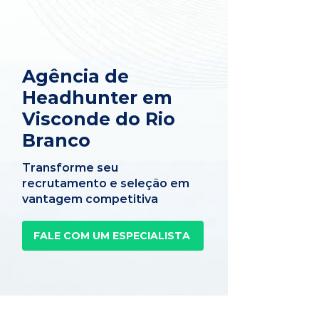
Agência de
Headhunter em
Visconde do Rio
Branco
Transforme seu
recrutamento e seleção em
vantagem competitiva
FALE COM UM ESPECIALISTA