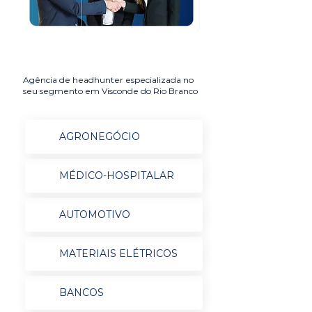
Agência de headhunter especializada no
seu segmento em Visconde do Rio Branco
AGRONEGÓCIO
MÉDICO-HOSPITALAR
AUTOMOTIVO
MATERIAIS ELÉTRICOS
BANCOS