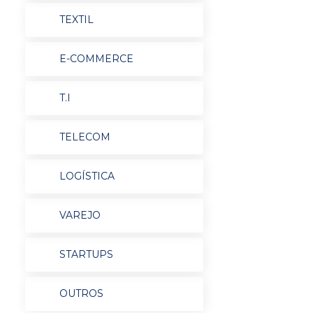
TEXTIL
E-COMMERCE
T.I
TELECOM
LOGÍSTICA
VAREJO
STARTUPS
OUTROS