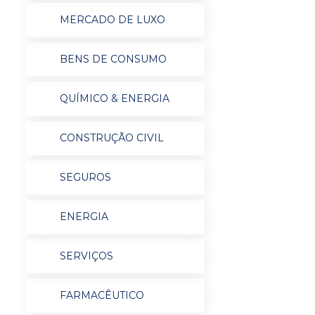
MERCADO DE LUXO
BENS DE CONSUMO
QUÍMICO & ENERGIA
CONSTRUÇÃO CIVIL
SEGUROS
ENERGIA
SERVIÇOS
FARMACÊUTICO