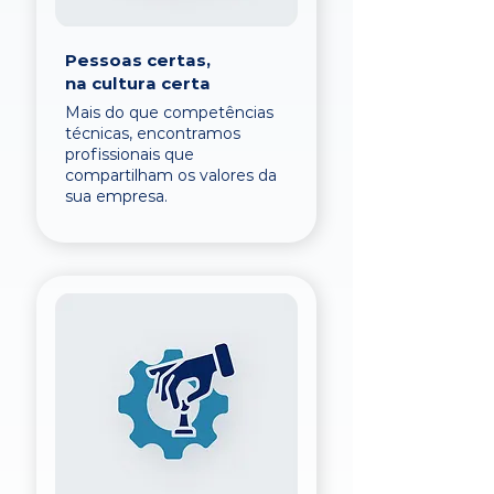
Pessoas certas,
na cultura certa
Mais do que competências
técnicas, encontramos
profissionais que
compartilham os valores da
sua empresa.