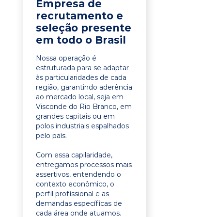
Empresa de
recrutamento e
seleção presente
em todo o Brasil
Nossa operação é
estruturada para se adaptar
às particularidades de cada
região, garantindo aderência
ao mercado local, seja em
Visconde do Rio Branco, em
grandes capitais ou em
polos industriais espalhados
pelo país.
Com essa capilaridade,
entregamos processos mais
assertivos, entendendo o
contexto econômico, o
perfil profissional e as
demandas específicas de
cada área onde atuamos.