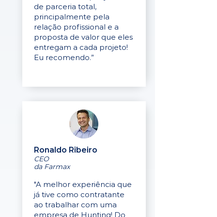
de parceria total,
principalmente pela
relação profissional e a
proposta de valor que eles
entregam a cada projeto!
Eu recomendo.”
Ronaldo Ribeiro
CEO
da Farmax
"A melhor experiência que
já tive como contratante
ao trabalhar com uma
empresa de Hunting! Do