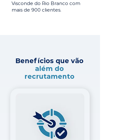
Visconde do Rio Branco com
mais de 900 clientes.
Benefícios que vão
além do
recrutamento