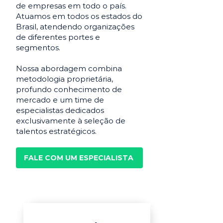
de empresas em todo o país.
Atuamos em todos os estados do
Brasil, atendendo organizações
de diferentes portes e
segmentos.
Nossa abordagem combina
metodologia proprietária,
profundo conhecimento de
mercado e um time de
especialistas dedicados
exclusivamente à seleção de
talentos estratégicos.
FALE COM UM ESPECIALISTA