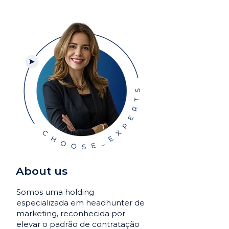
About us
Somos uma holding
especializada em headhunter de
marketing, reconhecida por
elevar o padrão de contratação