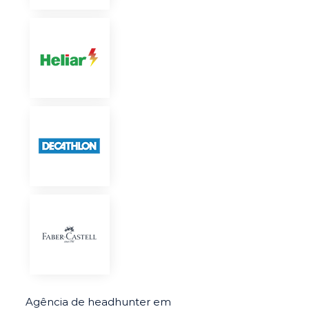
Agência de headhunter em