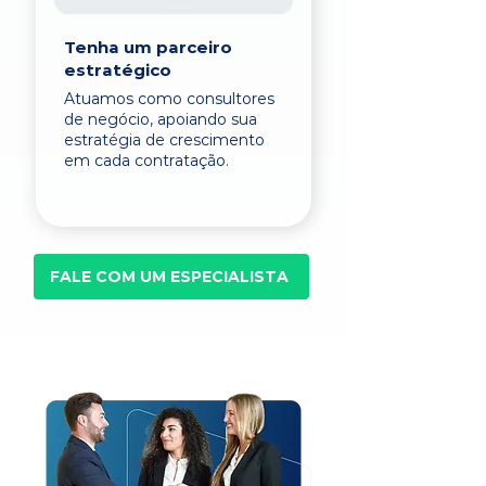
Tenha um parceiro
estratégico
Atuamos como consultores
de negócio, apoiando sua
estratégia de crescimento
em cada contratação.
FALE COM UM ESPECIALISTA