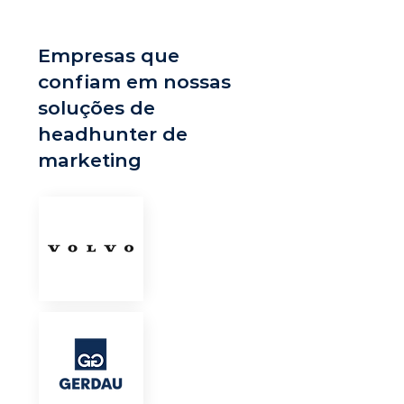
Empresas que
confiam em nossas
soluções de
headhunter de
marketing