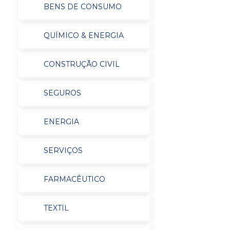
BENS DE CONSUMO
QUÍMICO & ENERGIA
CONSTRUÇÃO CIVIL
SEGUROS
ENERGIA
SERVIÇOS
FARMACÊUTICO
TEXTIL