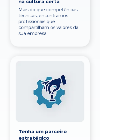
na cultura certa
Mais do que competências
técnicas, encontramos
profissionais que
compartilham os valores da
sua empresa.
Tenha um parceiro
estratégico