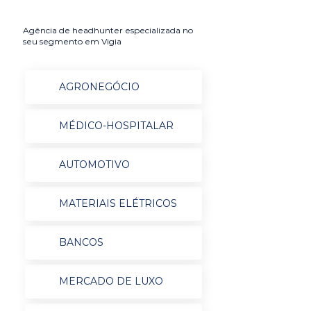
Agência de headhunter especializada no
seu segmento em Vigia
AGRONEGÓCIO
MÉDICO-HOSPITALAR
AUTOMOTIVO
MATERIAIS ELÉTRICOS
BANCOS
MERCADO DE LUXO