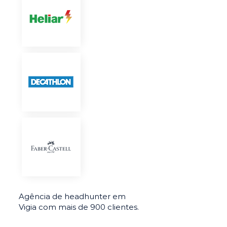
Agência de headhunter em
Vigia com mais de 900 clientes.