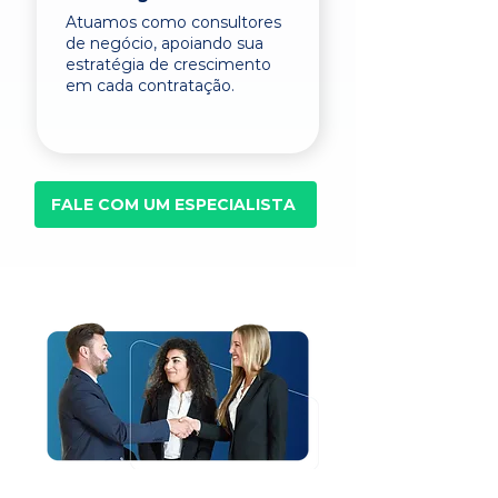
Atuamos como consultores
de negócio, apoiando sua
estratégia de crescimento
em cada contratação.
FALE COM UM ESPECIALISTA