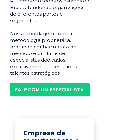
Atuamos em todos os estados do
Brasil, atendendo organizações
de diferentes portes e
segmentos.
Nossa abordagem combina
metodologia proprietária,
profundo conhecimento de
mercado e um time de
especialistas dedicados
exclusivamente à seleção de
talentos estratégicos.
FALE COM UM ESPECIALISTA
Empresa de