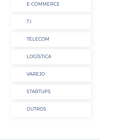
E-COMMERCE
T.I
TELECOM
LOGÍSTICA
VAREJO
STARTUPS
OUTROS