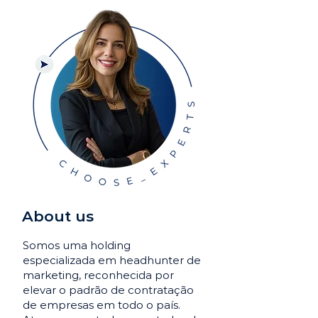
About us
Somos uma holding
especializada em headhunter de
marketing, reconhecida por
elevar o padrão de contratação
de empresas em todo o país.