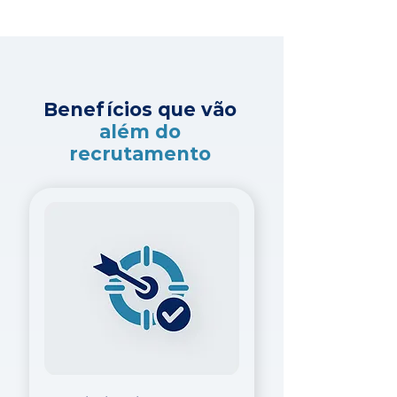
Benefícios que vão
além do
recrutamento