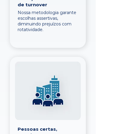
de turnover
Nossa metodologia garante
escolhas assertivas,
diminuindo prejuízos com
rotatividade.
Pessoas certas,