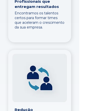
Profissionais que
entregam resultados
Encontramos os talentos
certos para formar times
que aceleram o crescimento
da sua empresa.
Redução