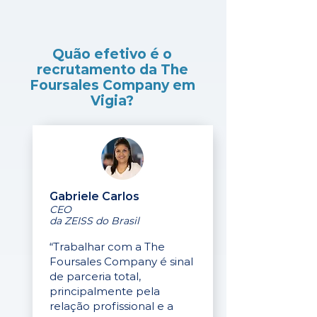
Quão efetivo é o
recrutamento da The
Foursales Company em
Vigia?
Gabriele Carlos
CEO
da ZEISS do Brasil
“Trabalhar com a The
Foursales Company é sinal
de parceria total,
principalmente pela
relação profissional e a