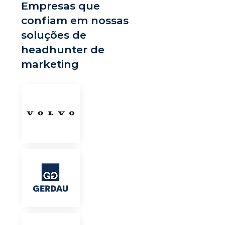
Empresas que
confiam em nossas
soluções de
headhunter de
marketing