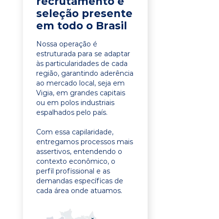
recrutamento e
seleção presente
em todo o Brasil
Nossa operação é
estruturada para se adaptar
às particularidades de cada
região, garantindo aderência
ao mercado local, seja em
Vigia, em grandes capitais
ou em polos industriais
espalhados pelo país.
Com essa capilaridade,
entregamos processos mais
assertivos, entendendo o
contexto econômico, o
perfil profissional e as
demandas específicas de
cada área onde atuamos.