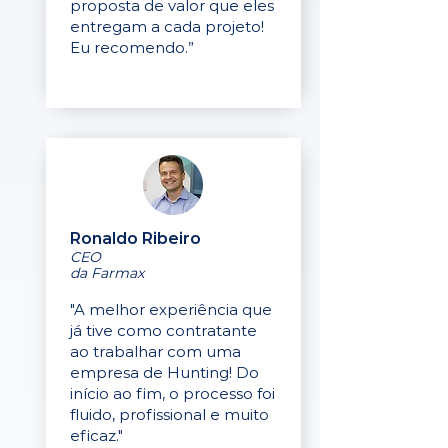
proposta de valor que eles
entregam a cada projeto!
Eu recomendo.”
Ronaldo Ribeiro
CEO
da Farmax
"A melhor experiência que
já tive como contratante
ao trabalhar com uma
empresa de Hunting! Do
início ao fim, o processo foi
fluido, profissional e muito
eficaz."