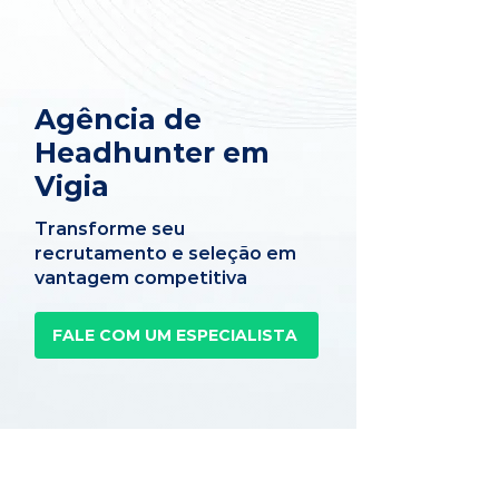
Agência de
Headhunter em
Vigia
Transforme seu
recrutamento e seleção em
vantagem competitiva
FALE COM UM ESPECIALISTA