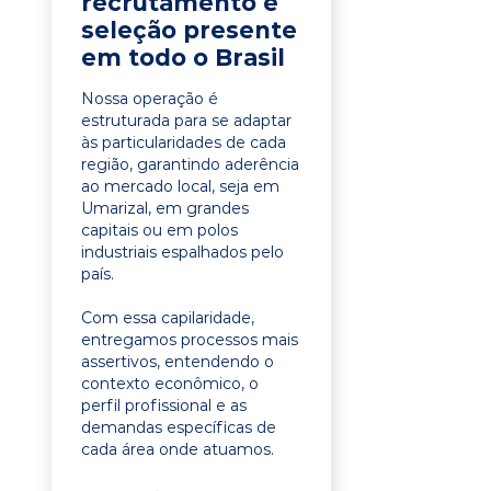
recrutamento e
seleção presente
em todo o Brasil
Nossa operação é
estruturada para se adaptar
às particularidades de cada
região, garantindo aderência
ao mercado local, seja em
Umarizal, em grandes
capitais ou em polos
industriais espalhados pelo
país.
Com essa capilaridade,
entregamos processos mais
assertivos, entendendo o
contexto econômico, o
perfil profissional e as
demandas específicas de
cada área onde atuamos.