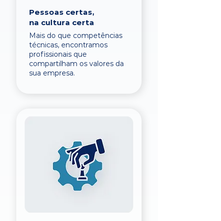
Pessoas certas,
na cultura certa
Mais do que competências
técnicas, encontramos
profissionais que
compartilham os valores da
sua empresa.