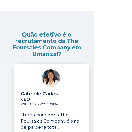
Quão efetivo é o
recrutamento da The
Foursales Company em
Umarizal?
Gabriele Carlos
CEO
da ZEISS do Brasil
“Trabalhar com a The
Foursales Company é sinal
de parceria total,