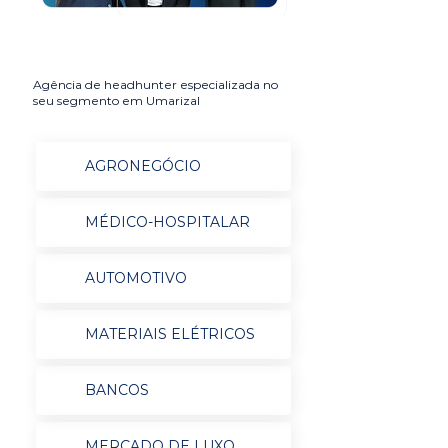
Agência de headhunter especializada no
seu segmento em Umarizal
AGRONEGÓCIO
MÉDICO-HOSPITALAR
AUTOMOTIVO
MATERIAIS ELÉTRICOS
BANCOS
MERCADO DE LUXO