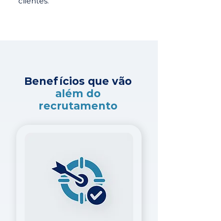
clientes.
Benefícios que vão
além do
recrutamento