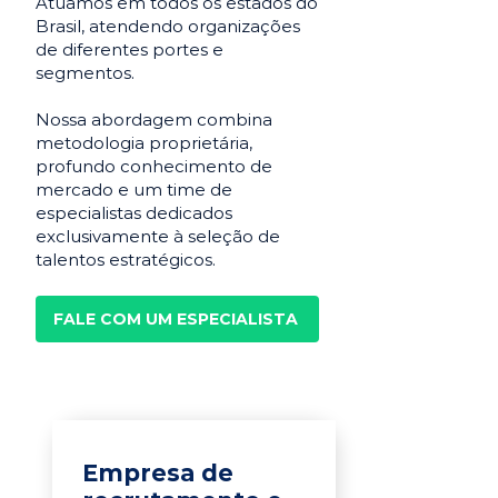
Atuamos em todos os estados do
Brasil, atendendo organizações
de diferentes portes e
segmentos.
Nossa abordagem combina
metodologia proprietária,
profundo conhecimento de
mercado e um time de
especialistas dedicados
exclusivamente à seleção de
talentos estratégicos.
FALE COM UM ESPECIALISTA
Empresa de