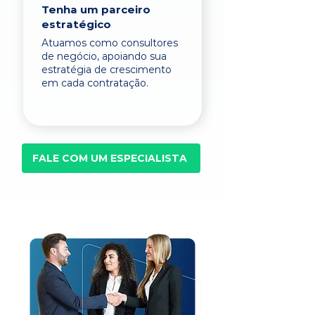
Tenha um parceiro
estratégico
Atuamos como consultores
de negócio, apoiando sua
estratégia de crescimento
em cada contratação.
FALE COM UM ESPECIALISTA