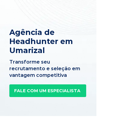
Agência de
Headhunter em
Umarizal
Transforme seu
recrutamento e seleção em
vantagem competitiva
FALE COM UM ESPECIALISTA