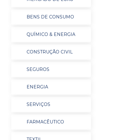
BENS DE CONSUMO
QUÍMICO & ENERGIA
CONSTRUÇÃO CIVIL
SEGUROS
ENERGIA
SERVIÇOS
FARMACÊUTICO
TEXTIL