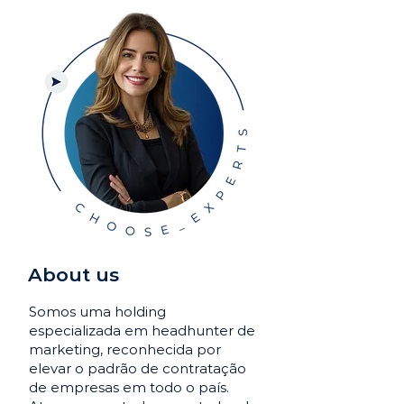
About us
Somos uma holding
especializada em headhunter de
marketing, reconhecida por
elevar o padrão de contratação
de empresas em todo o país.