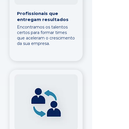
Profissionais que
entregam resultados
Encontramos os talentos
certos para formar times
que aceleram o crescimento
da sua empresa.