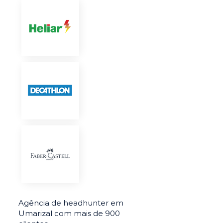
Agência de headhunter em
Umarizal com mais de 900