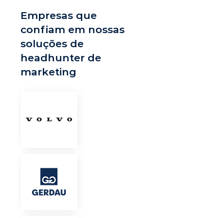
Empresas que
confiam em nossas
soluções de
headhunter de
marketing