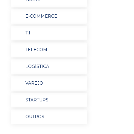
E-COMMERCE
T.I
TELECOM
LOGÍSTICA
VAREJO
STARTUPS
OUTROS