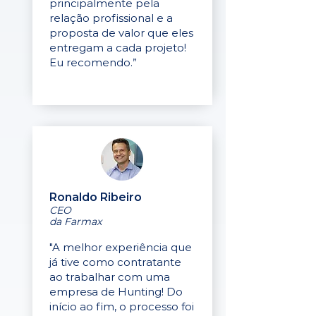
principalmente pela
relação profissional e a
proposta de valor que eles
entregam a cada projeto!
Eu recomendo.”
Ronaldo Ribeiro
CEO
da Farmax
"A melhor experiência que
já tive como contratante
ao trabalhar com uma
empresa de Hunting! Do
início ao fim, o processo foi