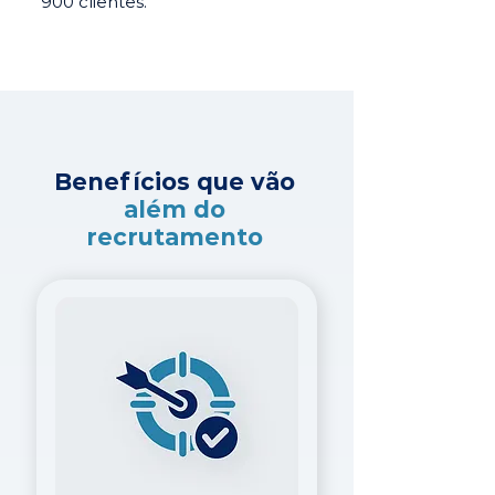
900 clientes.
Benefícios que vão
além do
recrutamento