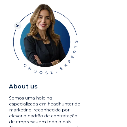
About us
Somos uma holding
especializada em headhunter de
marketing, reconhecida por
elevar o padrão de contratação
de empresas em todo o país.