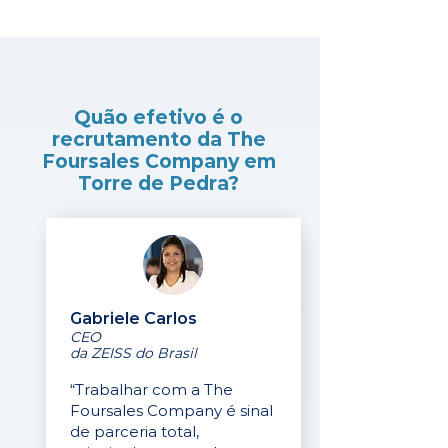
Quão efetivo é o
recrutamento da The
Foursales Company em
Torre de Pedra?
Gabriele Carlos
CEO
da ZEISS do Brasil
“Trabalhar com a The
Foursales Company é sinal
de parceria total,