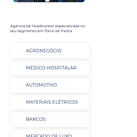
Agência de headhunter especializada no
seu segmento em Torre de Pedra
AGRONEGÓCIO
MÉDICO-HOSPITALAR
AUTOMOTIVO
MATERIAIS ELÉTRICOS
BANCOS
MERCADO DE LUXO