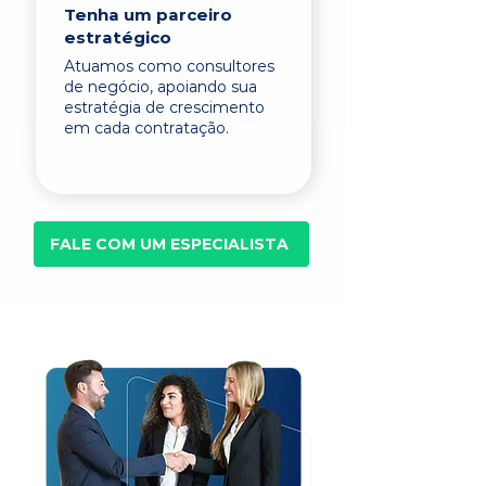
Tenha um parceiro
estratégico
Atuamos como consultores
de negócio, apoiando sua
estratégia de crescimento
em cada contratação.
FALE COM UM ESPECIALISTA