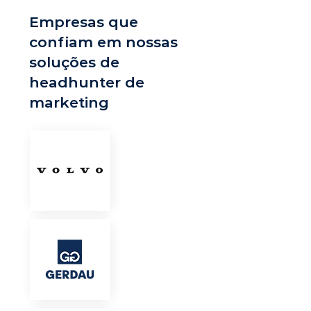
Empresas que
confiam em nossas
soluções de
headhunter de
marketing