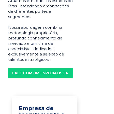
Atuamos em todos os estados do
Brasil, atendendo organizações
de diferentes portes e
segmentos.
Nossa abordagem combina
metodologia proprietária,
profundo conhecimento de
mercado e um time de
especialistas dedicados
exclusivamente à seleção de
talentos estratégicos.
FALE COM UM ESPECIALISTA
Empresa de