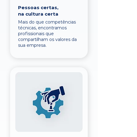
Pessoas certas,
na cultura certa
Mais do que competências
técnicas, encontramos
profissionais que
compartilham os valores da
sua empresa.