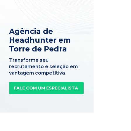
Agência de
Headhunter em
Torre de Pedra
Transforme seu
recrutamento e seleção em
vantagem competitiva
FALE COM UM ESPECIALISTA