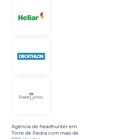
Agência de headhunter em
Torre de Pedra com mais de