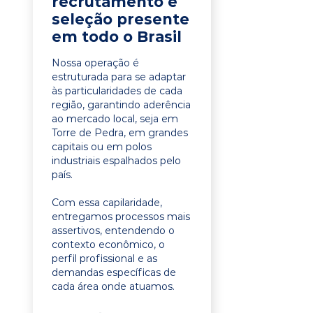
recrutamento e
seleção presente
em todo o Brasil
Nossa operação é
estruturada para se adaptar
às particularidades de cada
região, garantindo aderência
ao mercado local, seja em
Torre de Pedra, em grandes
capitais ou em polos
industriais espalhados pelo
país.
Com essa capilaridade,
entregamos processos mais
assertivos, entendendo o
contexto econômico, o
perfil profissional e as
demandas específicas de
cada área onde atuamos.