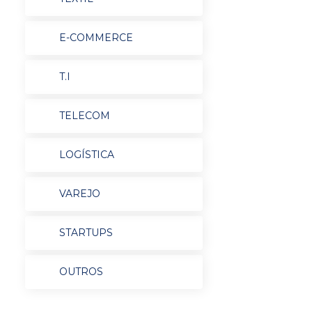
E-COMMERCE
T.I
TELECOM
LOGÍSTICA
VAREJO
STARTUPS
OUTROS