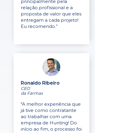
principalmente pela
relação profissional e a
proposta de valor que eles
entregam a cada projeto!
Eu recomendo.”
Ronaldo Ribeiro
CEO
da Farmax
"A melhor experiência que
já tive como contratante
ao trabalhar com uma
empresa de Hunting! Do
início ao fim, o processo foi