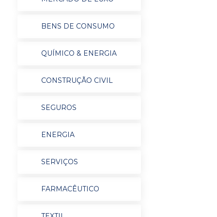
BENS DE CONSUMO
QUÍMICO & ENERGIA
CONSTRUÇÃO CIVIL
SEGUROS
ENERGIA
SERVIÇOS
FARMACÊUTICO
TEXTIL