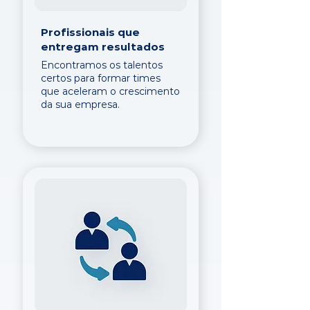
Profissionais que
entregam resultados
Encontramos os talentos
certos para formar times
que aceleram o crescimento
da sua empresa.